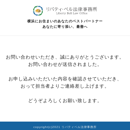
横浜にお住まいのあなたのベストパートナー
あなたに寄り添い、最善へ
お問い合わせいただき、誠にありがとうございます。
お問い合わせが送信されました。
お申し込みいただいた内容を確認させていただき、
おって担当者よりご連絡差し上げます。
どうぞよろしくお願い致します。
copyright(c)2021 リバティベル法律事務所