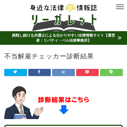
挑戦し続ける弁護士による分かりやすい法律情報サイト【運営
者：リバティ・ベル法律事務所】
不当解雇チェッカー診断結果