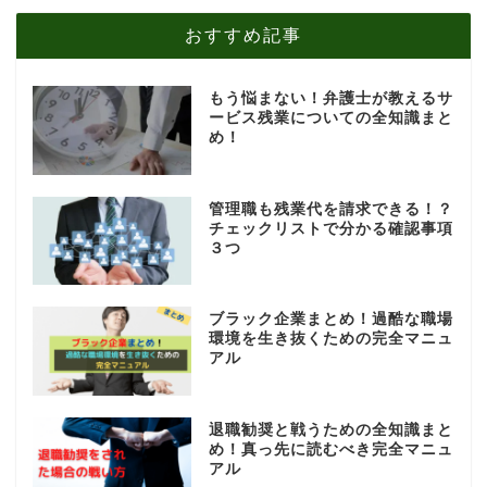
おすすめ記事
もう悩まない！弁護士が教えるサ
ービス残業についての全知識まと
め！
管理職も残業代を請求できる！？
チェックリストで分かる確認事項
３つ
ブラック企業まとめ！過酷な職場
環境を生き抜くための完全マニュ
アル
退職勧奨と戦うための全知識まと
め！真っ先に読むべき完全マニュ
アル