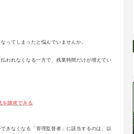
くなってしまったと悩んでいませんか。
支払われなくなる一方で、残業時間だけが増えてい
代を請求できる
ができなくなる「管理監督者」に該当するのは、以