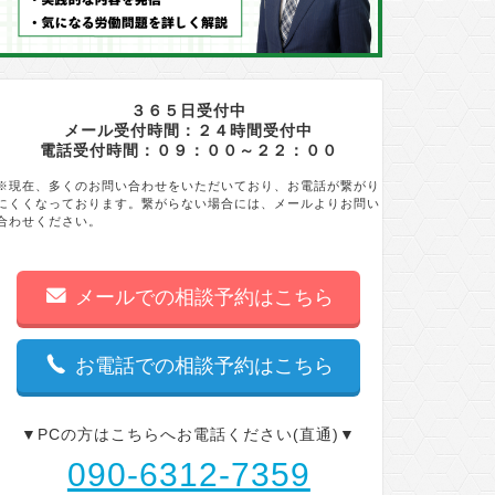
３６５日受付中
メール受付時間：２４時間受付中
電話受付時間：０９：００～２２：００
※現在、多くのお問い合わせをいただいており、お電話が繋がり
にくくなっております。繋がらない場合には、メールよりお問い
合わせください。
メールでの相談予約はこちら
お電話での相談予約はこちら
▼PCの方はこちらへお電話ください(直通)▼
090-6312-7359