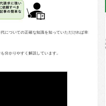
業代についての正確な知識を知っていただければ幸
でも分かりやすく解説しています。