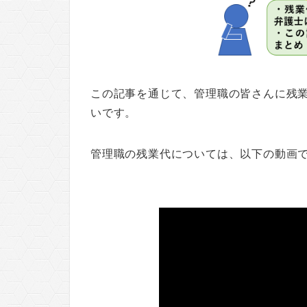
この記事を通じて、管理職の皆さんに残
いです。
管理職の残業代については、以下の動画