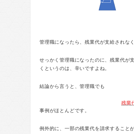
管理職になったら、残業代が支給されな
せっかく管理職になったのに、残業代が
くというのは、辛いですよね。
結論から言うと、管理職でも
残業
事例がほとんどです。
例外的に、一部の残業代を請求すること