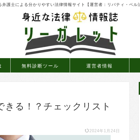
る弁護士による分かりやすい法律情報サイト【運営者：リバティ・ベル
は
無料診断ツール
運営者情報
できる！？チェックリスト
2024年1月24日