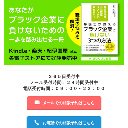
３６５日受付中
メール受付時間：２４時間受付中
電話受付時間：０９：００～２２：００
メールでの相談予約はこちら
お電話での相談予約はこちら