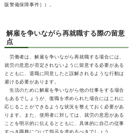
阪警備保障事件］）。
解雇を争いながら再就職する際の留意
点
労働者は、解雇を争いながら再就職する場合には、
就労の意思が否定されないように留意する必要がある
とともに、退職に同意したと誤解されるような行動は
避ける必要があります。
生活のために解雇を争いながら他の仕事をする場合
もあるでしょうが、復職を求められた場合にはこれに
応じることができるような状況を整えておく必要があ
ります。また、使用者に対しては、就労の意思がある
ことを明示的に伝えるとともに、具体的に自己の従事
すべき職務について指示を求めるべきでしょう。