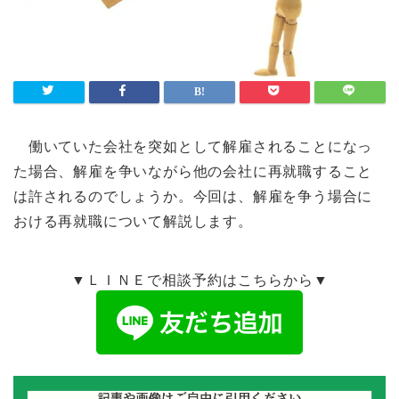
働いていた会社を突如として解雇されることになっ
た場合、解雇を争いながら他の会社に再就職すること
は許されるのでしょうか。今回は、解雇を争う場合に
おける再就職について解説します。
▼ＬＩＮＥで相談予約はこちらから▼