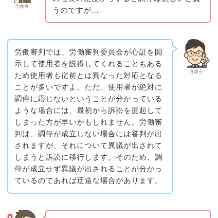
労働者
うのですが…
労働審判では、労働審判委員会が心証を開
示して使用者を説得してくれることもある
弁護士
ため使用者も従前とは異なった対応となる
ことが多いですよ。ただ、使用者が絶対に
調停に応じないということが分かっている
ような場合には、最初から訴訟を提起して
しまった方が早いかもしれません。労働審
判は、調停が成立しない場合には審判が出
されますが、それについて異議が出されて
しまうと訴訟に移行します。そのため、調
停が成立せず異議が出されることが分かっ
ているのであれば迂遠な場合があります。