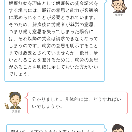
解雇無効を理由として解雇後の賃金請求を
する場合には、履行の意思と能力が客観的
弁護士
に認められることが必要とされています。
そのため、解雇後に労働者が就労の意思、
つまり働く意思を失ってしまった場合に
は、それ以降の賃金は請求できなくなって
しまうのです。就労の意思を明示すること
までは必要とされていませんが、後日、争
いとなることを避けるために、就労の意思
があることを明確に示しておいた方がいい
でしょう。
分かりました。具体的には、どうすればい
いでしょうか。
労働者
例えば、以下のような文書を送付します。