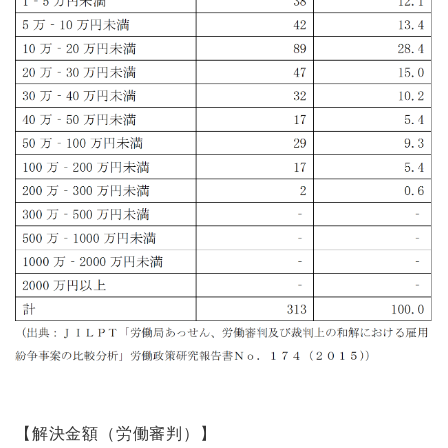
【解決金額（労働審判）】