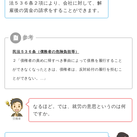
法５３６条２項により、会社に対して、解
雇後の賃金の請求をすることができます。
民法５３６条（債務者の危険負担等）
２「債権者の責めに帰すべき事由によって債務を履行すること
ができなくなったときは、債権者は、反対給付の履行を拒むこ
とができない。…」
なるほど。では、就労の意思というのは何
ですか。
労働者