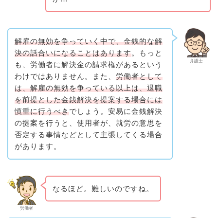
解雇の無効を争っていく中で、金銭的な解
決の話合いになることはあります
。もっと
弁護士
も、労働者に解決金の請求権があるという
わけではありません。また、
労働者として
は、解雇の無効を争っている以上は、退職
を前提とした金銭解決を提案する場合には
慎重に行うべき
でしょう。安易に金銭解決
の提案を行うと、使用者が、就労の意思を
否定する事情などとして主張してくる場合
があります。
なるほど。難しいのですね。
労働者