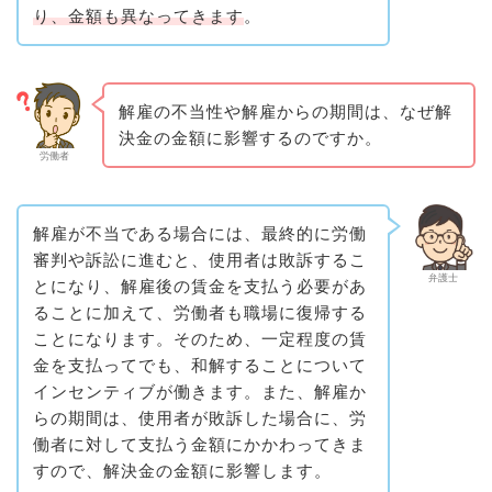
り、金額も異なってきます
。
解雇の不当性や解雇からの期間は、なぜ解
決金の金額に影響するのですか。
労働者
解雇が不当である場合には、最終的に労働
審判や訴訟に進むと、使用者は敗訴するこ
弁護士
とになり、解雇後の賃金を支払う必要があ
ることに加えて、労働者も職場に復帰する
ことになります。そのため、一定程度の賃
金を支払ってでも、和解することについて
インセンティブが働きます。また、解雇か
らの期間は、使用者が敗訴した場合に、労
働者に対して支払う金額にかかわってきま
すので、解決金の金額に影響します。