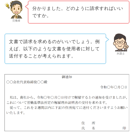
分かりました。どのように請求すればいい
ですか。
労働者
文書で請求を求めるのがいいでしょう。例
えば、以下のような文書を使用者に対して
弁護士
送付することが考えられます。