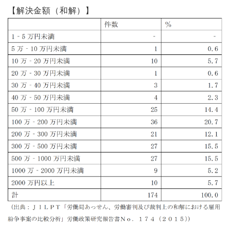
【解決金額（和解）】