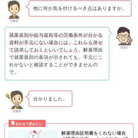
他に何か気を付けるべき点はありますか。
労働者
就業規則や給与規程等の労働条件が分かる
資料が手元にない場合には、これらも併せ
弁護士
て請求しておくといいでしょう
。解雇理由
で就業規則の条項が示されても、手元にこ
れがないと確認することができませんの
で。
分かりました。
労働者
解雇理由証明書をくれない場合