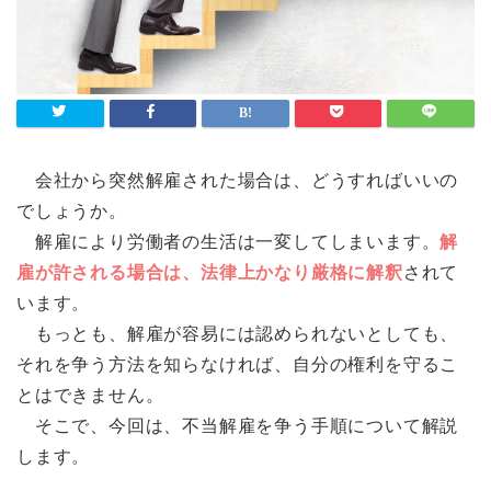
会社から突然解雇された場合は、どうすればいいの
でしょうか。
解雇により労働者の生活は一変してしまいます。
解
雇が許される場合は、法律上かなり厳格に解釈
されて
います。
もっとも、解雇が容易には認められないとしても、
それを争う方法を知らなければ、自分の権利を守るこ
とはできません。
そこで、今回は、不当解雇を争う手順について解説
します。