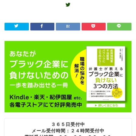
３６５日受付中
メール受付時間：２４時間受付中