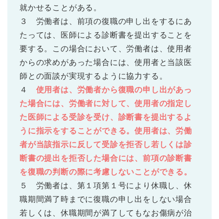
就かせることがある。
３ 労働者は、前項の復職の申し出をするにあ
たっては、医師による診断書を提出することを
要する。この場合において、労働者は、使用者
からの求めがあった場合には、使用者と当該医
師との面談が実現するように協力する。
４
使用者は、労働者から復職の申し出があっ
た場合には、労働者に対して、使用者の指定し
た医師による受診を受け、診断書を提出するよ
うに指示をすることができる。使用者は、労働
者が当該指示に反して受診を拒否し若しくは診
断書の提出を拒否した場合には、前項の診断書
を復職の判断の際に考慮しないことができる。
５ 労働者は、第１項第１号により休職し、休
職期間満了時までに復職の申し出をしない場合
若しくは、休職期間が満了してもなお傷病が治