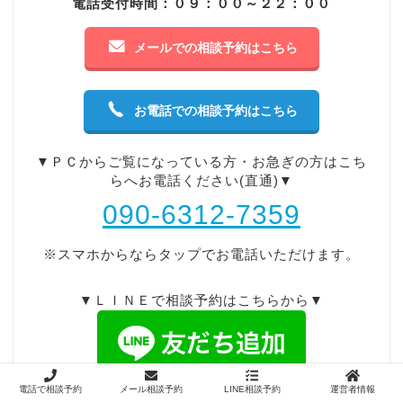
電話受付時間：０９：００～２２：００
メールでの相談予約はこちら
お電話での相談予約はこちら
▼ＰＣからご覧になっている方・お急ぎの方はこち
らへお電話ください(直通)▼
090-6312-7359
※スマホからならタップでお電話いただけます。
▼ＬＩＮＥで相談予約はこちらから▼
電話で相談予約
メール相談予約
LINE相談予約
運営者情報