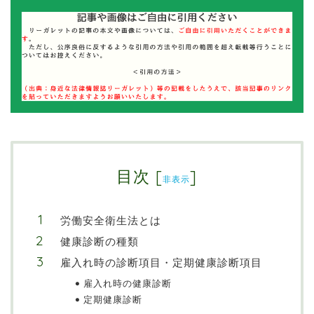
目次
[
]
非表示
労働安全衛生法とは
健康診断の種類
雇入れ時の診断項目・定期健康診断項目
雇入れ時の健康診断
定期健康診断