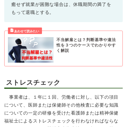
癒せず就業が困難な場合は、休職期間の満了を
もって退職とする。
不当解雇とは？判断基準や違法
性を３つのケースでわかりやす
く解説
ストレスチェック
事業者は、１年に１回、労働者に対し、以下の項目
について、医師または保健師その他検査に必要な知識
についての一定の研修を受けた看護師または精神保健
福祉士によるストレスチェックを行わなければならな