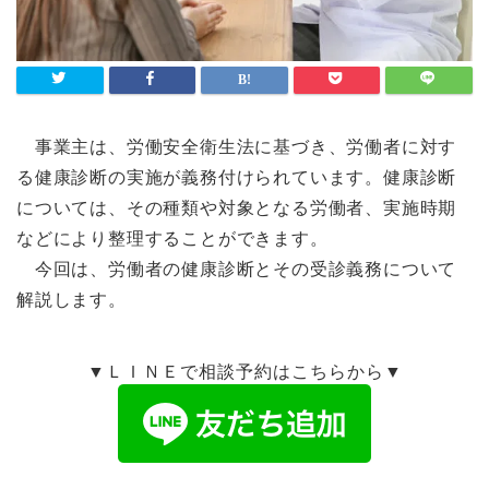
事業主は、労働安全衛生法に基づき、労働者に対す
る健康診断の実施が義務付けられています。健康診断
については、その種類や対象となる労働者、実施時期
などにより整理することができます。
今回は、労働者の健康診断とその受診義務について
解説します。
▼ＬＩＮＥで相談予約はこちらから▼