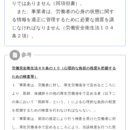
りではありません（同項但書）。
また、事業者は、労働者の心身の状態に関す
る情報を適正に管理するために必要な措置を講
じなければなりません（労働安全衛生法１０４
条２項）。
労働安全衛生法６６条の１０（心理的な負担の程度を把握する
ための検査等）
１「事業者は、労働者に対し、厚生労働省令で定めるところに
より、医師、保健師その他の厚生労働省令で定める者（以下こ
の条において「医師等」という。）による心理的な負担の程度
を把握するための検査を行わなければならない。」
２「事業者は、前項の規定により行う検査を受けた労働者に対
し、厚生労働省令で定めるところにより、当該検査を行つた医