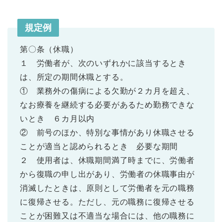
規定例
第〇条（休職）
１ 労働者が、次のいずれかに該当するとき
は、所定の期間休職とする。
① 業務外の傷病による欠勤が２カ月を超え、
なお療養を継続する必要があるため勤務できな
いとき ６カ月以内
② 前号のほか、特別な事情があり休職させる
ことが適当と認められるとき 必要な期間
２ 使用者は、休職期間満了時までに、労働者
から復職の申し出があり、労働者の休職事由が
消滅したときは、原則として労働者を元の職務
に復帰させる。ただし、元の職務に復帰させる
ことが困難又は不適当な場合には、他の職務に