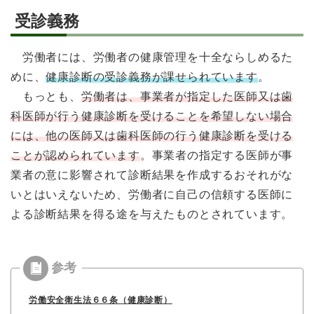
受診義務
労働者には、労働者の健康管理を十全ならしめるた
めに、
健康診断の受診義務が課せられています
。
もっとも、
労働者は、事業者が指定した医師又は歯
科医師が行う健康診断を受けることを希望しない場合
には、他の医師又は歯科医師の行う健康診断を受ける
ことが認められています
。事業者の指定する医師が事
業者の意に影響されて診断結果を作成するおそれがな
いとはいえないため、労働者に自己の信頼する医師に
よる診断結果を得る途を与えたものとされています。
労働安全衛生法６６条（健康診断）