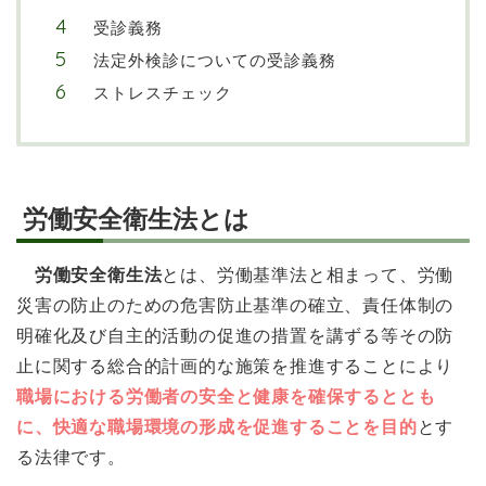
受診義務
法定外検診についての受診義務
ストレスチェック
労働安全衛生法とは
労働安全衛生法
とは、労働基準法と相まって、労働
災害の防止のための危害防止基準の確立、責任体制の
明確化及び自主的活動の促進の措置を講ずる等その防
止に関する総合的計画的な施策を推進することにより
職場における労働者の安全と健康を確保するととも
に、快適な職場環境の形成を促進することを目的
とす
る法律です。