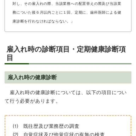
対し、その雇入れの際、当該業務への配置替えの際及び当該業
務についた後６月以内ごとに１回、定期に、歯科医師による健
康診断を行わなければならない。」
雇入れ時の診断項目・定期健康診断項
目
雇入れ時の健康診断
雇入れ時の健康診断については、以下の項目につい
て行う必要があります。
⑴ 既往歴及び業務歴の調査
⑵ 自覚症状及び他覚症状の有無の検査