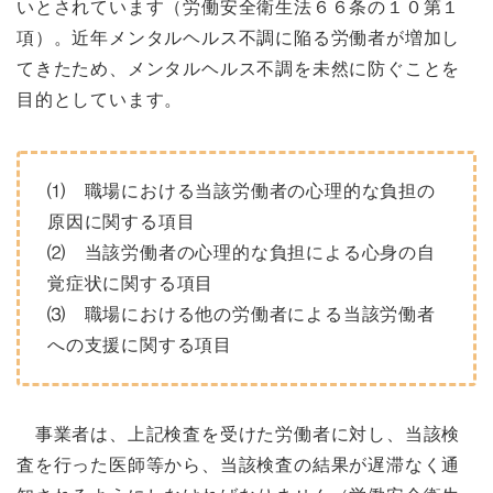
いとされています（労働安全衛生法６６条の１０第１
項）。近年メンタルヘルス不調に陥る労働者が増加し
てきたため、メンタルヘルス不調を未然に防ぐことを
目的としています。
⑴ 職場における当該労働者の心理的な負担の
原因に関する項目
⑵ 当該労働者の心理的な負担による心身の自
覚症状に関する項目
⑶ 職場における他の労働者による当該労働者
への支援に関する項目
事業者は、上記検査を受けた労働者に対し、当該検
査を行った医師等から、当該検査の結果が遅滞なく通