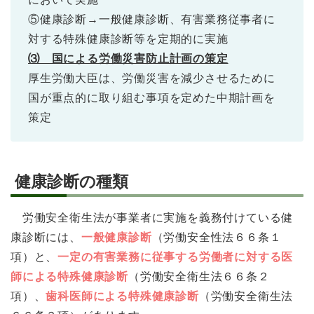
⑤健康診断→一般健康診断、有害業務従事者に
対する特殊健康診断等を定期的に実施
⑶ 国による労働災害防止計画の策定
厚生労働大臣は、労働災害を減少させるために
国が重点的に取り組む事項を定めた中期計画を
策定
健康診断の種類
労働安全衛生法が事業者に実施を義務付けている健
康診断には、
一般健康診断
（労働安全性法６６条１
項）と、
一定の有害業務に従事する労働者に対する医
師による特殊健康診断
（労働安全衛生法６６条２
項）、
歯科医師による特殊健康診断
（労働安全衛生法