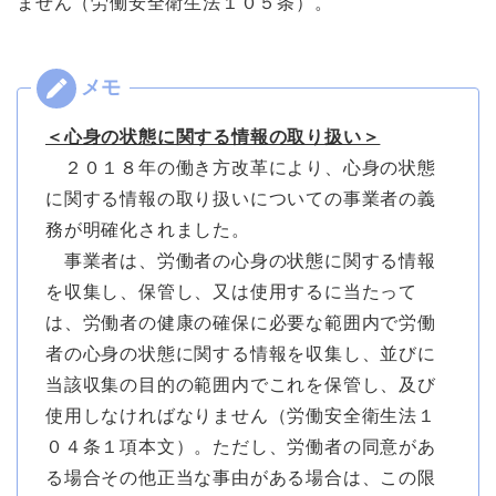
ません（労働安全衛生法１０５条）。
＜心身の状態に関する情報の取り扱い＞
２０１８年の働き方改革により、心身の状態
に関する情報の取り扱いについての事業者の義
務が明確化されました。
事業者は、労働者の心身の状態に関する情報
を収集し、保管し、又は使用するに当たって
は、労働者の健康の確保に必要な範囲内で労働
者の心身の状態に関する情報を収集し、並びに
当該収集の目的の範囲内でこれを保管し、及び
使用しなければなりません（労働安全衛生法１
０４条１項本文）。ただし、労働者の同意があ
る場合その他正当な事由がある場合は、この限