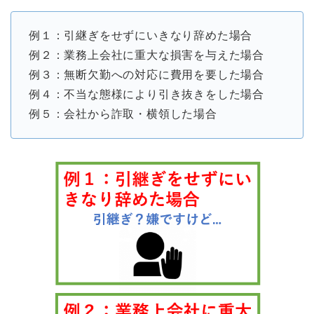
例１：引継ぎをせずにいきなり辞めた場合
例２：業務上会社に重大な損害を与えた場合
例３：無断欠勤への対応に費用を要した場合
例４：不当な態様により引き抜きをした場合
例５：会社から詐取・横領した場合