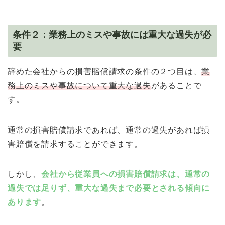
条件２：業務上のミスや事故には重大な過失が必
要
辞めた会社からの損害賠償請求の条件の２つ目は、
業
務上のミスや事故について重大な過失
があることで
す。
通常の損害賠償請求であれば、通常の過失があれば損
害賠償を請求することができます。
しかし、
会社から従業員への損害賠償請求は、通常の
過失では足りず、重大な過失まで必要とされる傾向に
あります
。