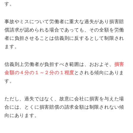
す。
事故やミスについて労働者に重大な過失があり損害賠
償請求が認められる場合であっても、その全額を労働
者に負担させることは信義則に反するとして制限され
ます。
信義則上労働者が負担すべき範囲は、おおよそ、
損害
金額の４分の１～２分の１程度
とされる傾向にありま
す。
ただし、過失ではなく、故意に会社に損害を与えた場
合には、とくに損害賠償の請求金額は制限されない傾
向にあります。