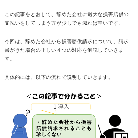
この記事をとおして、辞めた会社に過大な損害賠償の
支払いをしてしまう方が少しでも減れば幸いです。
今回は、辞めた会社から損害賠償請求について、請求
書がきた場合の正しい４つの対応を解説していきま
す。
具体的には、以下の流れで説明していきます。