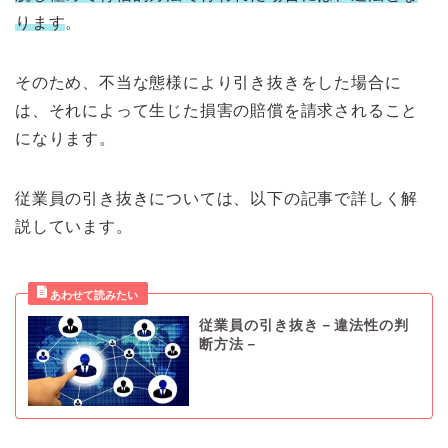
ります
。
そのため、不当な態様により引き抜きをした場合に
は、それによって生じた損害の賠償を請求されること
になります。
従業員の引き抜きについては、以下の記事で詳しく解
説しています。
従業員の引き抜き－違法性の判
断方法－