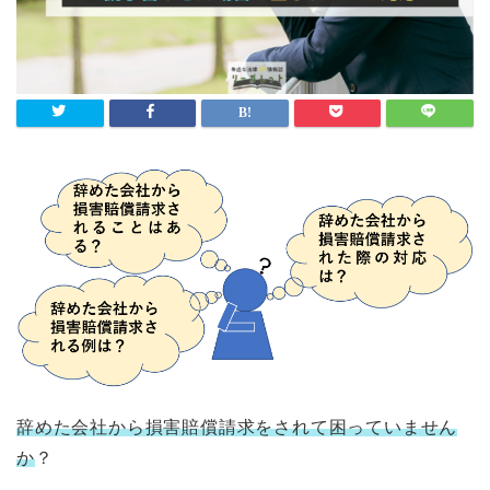
辞めた会社から損害賠償請求をされて困っていません
か
？