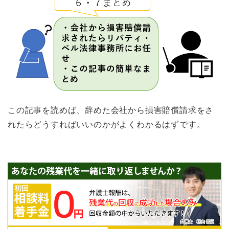
この記事を読めば、辞めた会社から損害賠償請求をさ
れたらどうすればいいのかがよくわかるはずです。