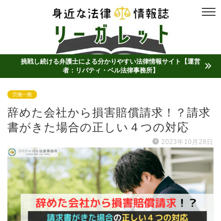
挑戦し続ける弁護士による分かりやすい法律情報サイト【運営
者：リバティ・ベル法律事務所】
労働一般
辞めた会社から損害賠償請求！？請求
書がきた場合の正しい４つの対応
2023年10月28日