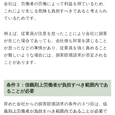
会社は、労働者の労働によって利益を得ているため、
これにより生じる危険も負担すべきであると考えられ
ているためです。
例えば、従業員が注意を怠ったことにより会社に損害
が生じた場合であっても、会社側も対策を講じること
が怠ったなどの事情があり、従業員を強く責めること
が難しいような場合には、損害賠償請求が否定される
ことがあります。
条件３：信義則上労働者が負担すべき範囲内であ
ることが必要
辞めた会社からの損害賠償請求の条件の３つ目は、
信
義則上労働者が負担すべき範囲内であることが必要
で