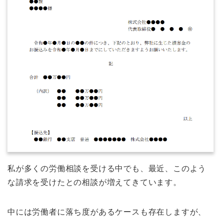
私が多くの労働相談を受ける中でも、最近、このよう
な請求を受けたとの相談が増えてきています。
中には労働者に落ち度があるケースも存在しますが、