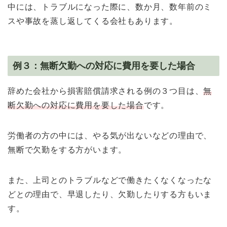
中には、トラブルになった際に、数か月、数年前のミ
スや事故を蒸し返してくる会社もあります。
例３：無断欠勤への対応に費用を要した場合
辞めた会社から損害賠償請求される例の３つ目は、
無
断欠勤への対応に費用を要した場合
です。
労働者の方の中には、やる気が出ないなどの理由で、
無断で欠勤をする方がいます。
また、上司とのトラブルなどで働きたくなくなったな
どとの理由で、早退したり、欠勤したりする方もいま
す。