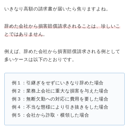
いきなり高額の請求書が届いたら焦りますよね。
辞めた会社から損害賠償請求されることは、珍しいこ
とではありません
。
例えば、辞めた会社から損害賠償請求される例として
多いケースは以下のとおりです。
例１：引継ぎをせずにいきなり辞めた場合
例２：業務上会社に重大な損害を与えた場合
例３：無断欠勤への対応に費用を要した場合
例４：不当な態様により引き抜きをした場合
例５：会社から詐取・横領した場合