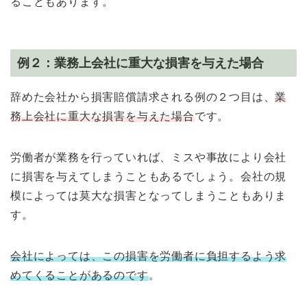
ることもあります。
例２：業務上会社に重大な損害を与えた場合
辞めた会社から損害賠償請求される例の２つ目は、
業
務上会社に重大な損害を与えた場合
です。
労働者が業務を行っていれば、ミスや事故により会社
に損害を与えてしまうこともあるでしょう。会社の規
模によっては莫大な損害となってしまうこともありま
す。
会社によっては、この損害を労働者に負担するよう求
めてくることがあるのです
。