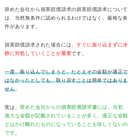
辞めた会社から損害賠償請求の損害賠償請求について
は、当然無条件に認められるわけではなく、厳格な条
件があります。
損害賠償請求された場合には、
すぐに振り込まずに冷
静に対処していくことが重要
です。
一度、振り込んでしまうと、たとえその金額が適正で
はなかったとしても、取り戻すことは簡単ではありま
せん
。
実は、
辞めた会社からの損害賠償請求書には、当初、
過大な金額が記載されていることが多く、適正な金額
とはかけ離れたものになっていることも珍しくないの
です
。