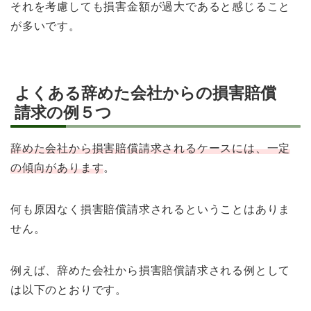
それを考慮しても損害金額が過大であると感じること
が多いです。
よくある辞めた会社からの損害賠償
請求の例５つ
辞めた会社から損害賠償請求されるケースには、一定
の傾向があります
。
何も原因なく損害賠償請求されるということはありま
せん。
例えば、辞めた会社から損害賠償請求される例として
は以下のとおりです。