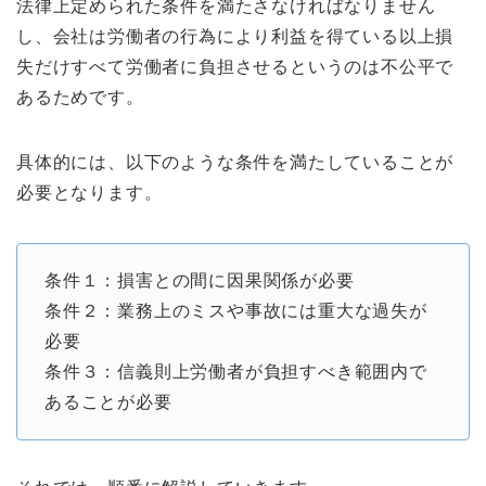
法律上定められた条件を満たさなければなりません
し、会社は労働者の行為により利益を得ている以上損
失だけすべて労働者に負担させるというのは不公平で
あるためです。
具体的には、以下のような条件を満たしていることが
必要となります。
条件１：損害との間に因果関係が必要
条件２：業務上のミスや事故には重大な過失が
必要
条件３：信義則上労働者が負担すべき範囲内で
あることが必要