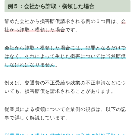
例５：会社から詐取・横領した場合
辞めた会社から損害賠償請求される例の５つ目は、
会
社から詐取・横領した場合
です。
会社から詐取・横領した場合には、犯罪となるだけで
はなく、それによって生じた損害については当然賠償
しなければなりません
。
例えば、交通費の不正受給や残業の不正申請などにつ
いても、損害賠償を請求されることがあります。
従業員による横領について企業側の視点は、以下の記
事で詳しく解説しています。