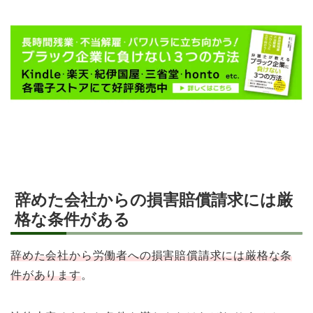
辞めた会社からの損害賠償請求には厳
格な条件がある
辞めた会社から労働者への損害賠償請求には厳格な条
件があります
。