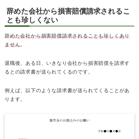
辞めた会社から損害賠償請求されるこ
とも珍しくない
辞めた会社から損害賠償請求されることも珍しくあり
ません
。
退職後、ある日、いきなり会社から損害賠償を請求す
るとの請求書が送られてくるのです。
例えば、以下のような請求書が送られてくることがあ
ります。