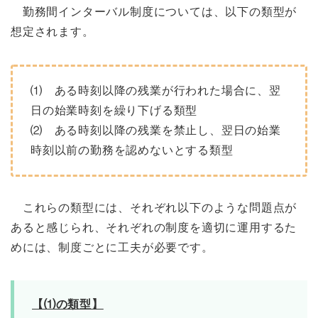
勤務間インターバル制度については、以下の類型が
想定されます。
⑴ ある時刻以降の残業が行われた場合に、翌
日の始業時刻を繰り下げる類型
⑵ ある時刻以降の残業を禁止し、翌日の始業
時刻以前の勤務を認めないとする類型
これらの類型には、それぞれ以下のような問題点が
あると感じられ、それぞれの制度を適切に運用するた
めには、制度ごとに工夫が必要です。
【⑴の類型】