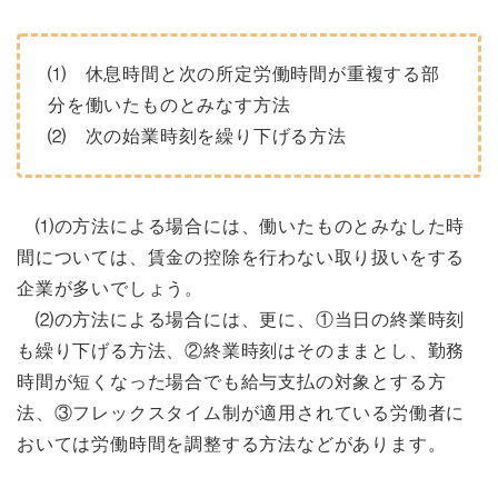
⑴ 休息時間と次の所定労働時間が重複する部
分を働いたものとみなす方法
⑵ 次の始業時刻を繰り下げる方法
⑴の方法による場合には、働いたものとみなした時
間については、賃金の控除を行わない取り扱いをする
企業が多いでしょう。
⑵の方法による場合には、更に、①当日の終業時刻
も繰り下げる方法、②終業時刻はそのままとし、勤務
時間が短くなった場合でも給与支払の対象とする方
法、③フレックスタイム制が適用されている労働者に
おいては労働時間を調整する方法などがあります。