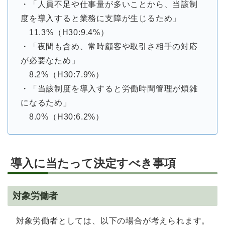
・「人員不足や仕事量が多いことから、当該制
度を導入すると業務に支障が生じるため」
11.3%（H30:9.4%）
・「夜間も含め、常時顧客や取引さ相手の対応
が必要なため」
8.2%（H30:7.9%）
・「当該制度を導入すると労働時間管理が煩雑
になるため」
8.0%（H30:6.2%）
導入に当たって決定すべき事項
対象労働者
対象労働者としては、以下の場合が考えられます。