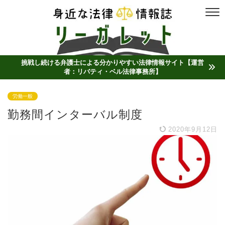
挑戦し続ける弁護士による分かりやすい法律情報サイト【運営
者：リバティ・ベル法律事務所】
労働一般
勤務間インターバル制度
2020年9月12日