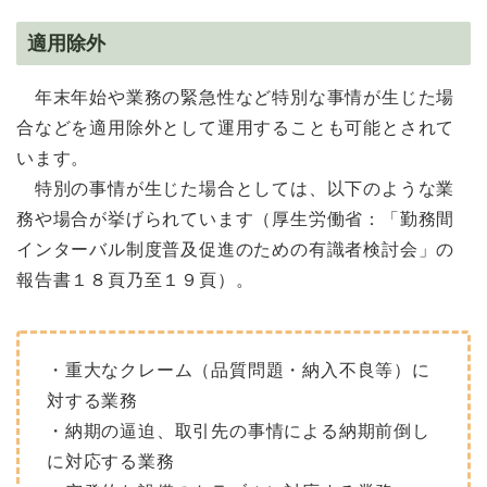
適用除外
年末年始や業務の緊急性など特別な事情が生じた場
合などを適用除外として運用することも可能とされて
います。
特別の事情が生じた場合としては、以下のような業
務や場合が挙げられています（厚生労働省：「勤務間
インターバル制度普及促進のための有識者検討会」の
報告書１８頁乃至１９頁）。
・重大なクレーム（品質問題・納入不良等）に
対する業務
・納期の逼迫、取引先の事情による納期前倒し
に対応する業務