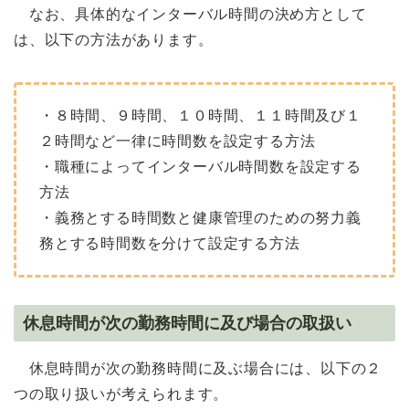
なお、具体的なインターバル時間の決め方として
は、以下の方法があります。
・８時間、９時間、１０時間、１１時間及び１
２時間など一律に時間数を設定する方法
・職種によってインターバル時間数を設定する
方法
・義務とする時間数と健康管理のための努力義
務とする時間数を分けて設定する方法
休息時間が次の勤務時間に及び場合の取扱い
休息時間が次の勤務時間に及ぶ場合には、以下の２
つの取り扱いが考えられます。