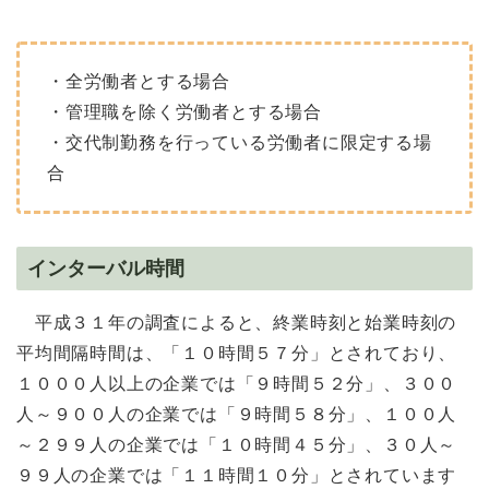
・全労働者とする場合
・管理職を除く労働者とする場合
・交代制勤務を行っている労働者に限定する場
合
インターバル時間
平成３１年の調査によると、終業時刻と始業時刻の
平均間隔時間は、「１０時間５７分」とされており、
１０００人以上の企業では「９時間５２分」、３００
人～９００人の企業では「９時間５８分」、１００人
～２９９人の企業では「１０時間４５分」、３０人～
９９人の企業では「１１時間１０分」とされています