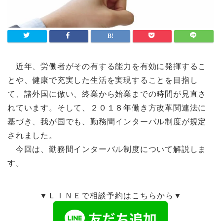
近年、労働者がその有する能力を有効に発揮するこ
とや、健康で充実した生活を実現することを目指し
て、諸外国に倣い、終業から始業までの時間が見直さ
れています。そして、２０１８年働き方改革関連法に
基づき、我が国でも、勤務間インターバル制度が規定
されました。
今回は、勤務間インターバル制度について解説しま
す。
▼ＬＩＮＥで相談予約はこちらから▼