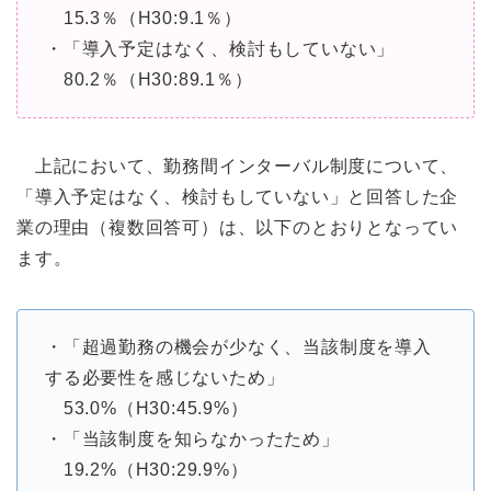
15.3％（H30:9.1％）
・「導入予定はなく、検討もしていない」
80.2％（H30:89.1％）
上記において、勤務間インターバル制度について、
「導入予定はなく、検討もしていない」と回答した企
業の理由（複数回答可）は、以下のとおりとなってい
ます。
・「超過勤務の機会が少なく、当該制度を導入
する必要性を感じないため」
53.0%（H30:45.9%）
・「当該制度を知らなかったため」
19.2%（H30:29.9%）