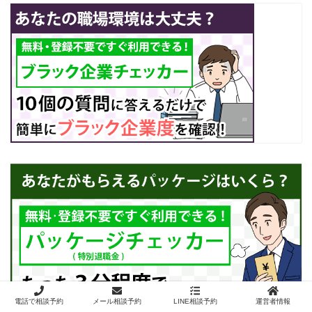
電話で相談予約
メール相談予約
LINE相談予約
運営者情報