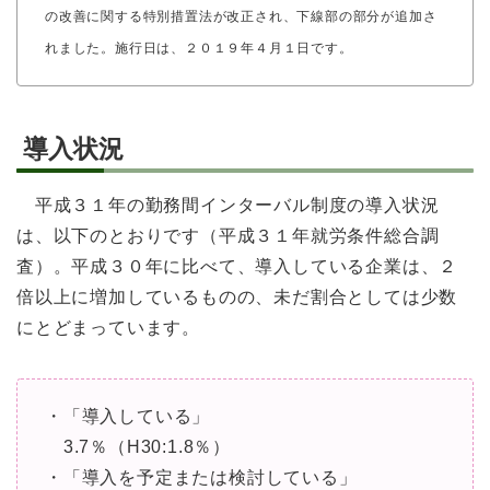
の改善に関する特別措置法が改正され、下線部の部分が追加さ
れました。施行日は、２０１９年４月１日です。
導入状況
平成３１年の勤務間インターバル制度の導入状況
は、以下のとおりです（平成３１年就労条件総合調
査）。平成３０年に比べて、導入している企業は、２
倍以上に増加しているものの、未だ割合としては少数
にとどまっています。
・「導入している」
3.7％（H30:1.8％）
・「導入を予定または検討している」