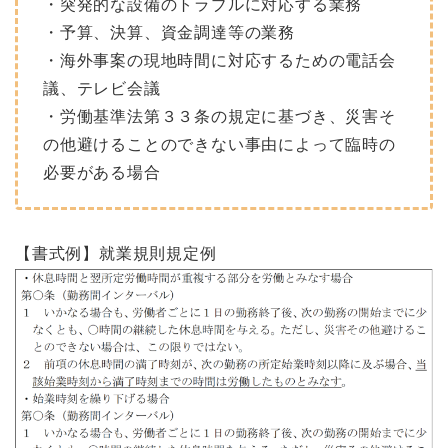
・突発的な設備のトラブルに対応する業務
・予算、決算、資金調達等の業務
・海外事案の現地時間に対応するための電話会
議、テレビ会議
・労働基準法第３３条の規定に基づき、災害そ
の他避けることのできない事由によって臨時の
必要がある場合
【書式例】就業規則規定例