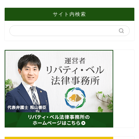
サイト内検索