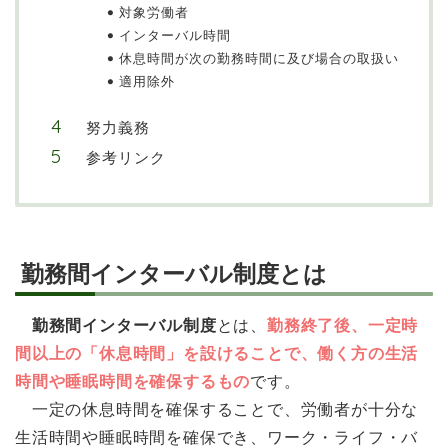
対象労働者
インターバル時間
休息時間が次の勤務時間に及び場合の取扱い
適用除外
努力義務
参考リンク
勤務間インターバル制度とは
勤務間インターバル制度
とは、
勤務終了後、一定時
間以上の「休息時間」を設けることで、働く方の生活
時間や睡眠時間を確保するもの
です。
一定の休息時間を確保することで、労働者が十分な
生活時間や睡眠時間を確保でき、ワーク・ライフ・バ