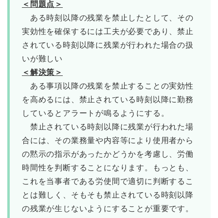
＜問題点＞
ある時刻以降の残業を禁止したとして、その
実効性を確保するには工夫が必要であり、禁止
されている時刻以降に残業が行われた場合の扱
いが難しい
＜解決策＞
ある事項以降の残業を禁止することの実効性
を高めるには、禁止されている時刻以降に勤務
しているとアラートが鳴るようにする。
禁止されている時刻以降に残業が行われた場
合には、その業務量や内容等により使用者から
の黙示の指示があったかどうかを考慮し、労働
時間性を判断することになります。もっとも、
これを当事者である労使間で適切に判断するこ
とは難しく、そもそも禁止されている時刻以降
の残業が生じないようにすることが重要です。