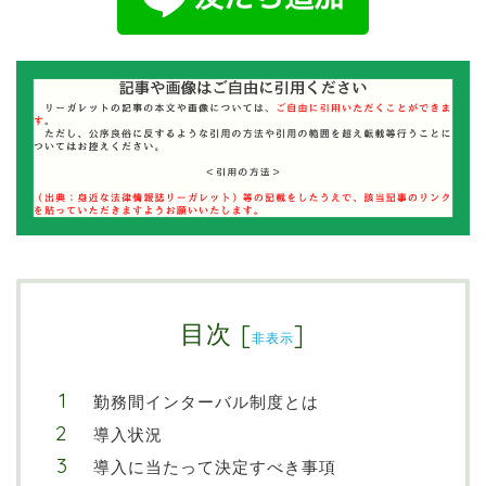
目次
[
]
非表示
勤務間インターバル制度とは
導入状況
導入に当たって決定すべき事項