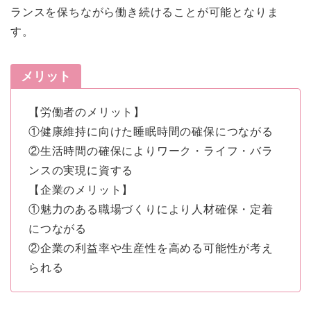
ランスを保ちながら働き続けることが可能となりま
す。
メリット
【労働者のメリット】
①健康維持に向けた睡眠時間の確保につながる
②生活時間の確保によりワーク・ライフ・バラ
ンスの実現に資する
【企業のメリット】
①魅力のある職場づくりにより人材確保・定着
につながる
②企業の利益率や生産性を高める可能性が考え
られる