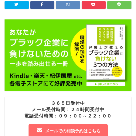
３６５日受付中
メール受付時間：２４時間受付中
電話受付時間：０９：００～２２：００
メールでの相談予約はこちら