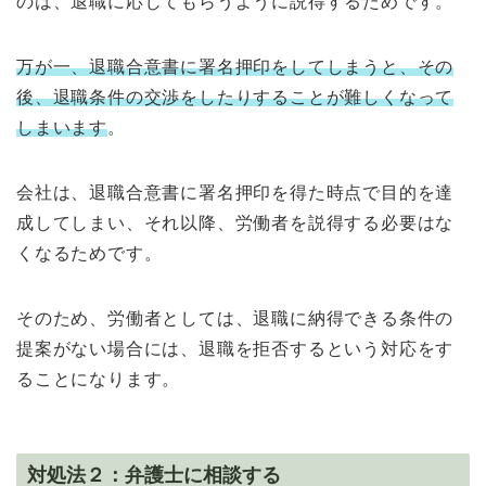
のは、退職に応じてもらうように説得するためです。
万が一、退職合意書に署名押印をしてしまうと、その
後、退職条件の交渉をしたりすることが難しくなって
しまいます
。
会社は、退職合意書に署名押印を得た時点で目的を達
成してしまい、それ以降、労働者を説得する必要はな
くなるためです。
そのため、労働者としては、退職に納得できる条件の
提案がない場合には、退職を拒否するという対応をす
ることになります。
対処法２：弁護士に相談する