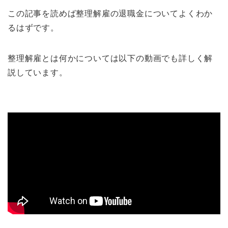
この記事を読めば整理解雇の退職金についてよくわか
るはずです。
整理解雇とは何かについては以下の動画でも詳しく解
説しています。