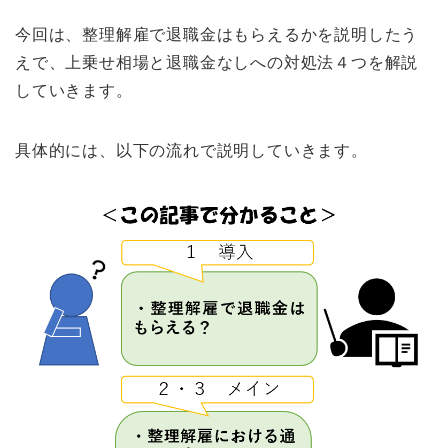
今回は、整理解雇で退職金はもらえるかを説明したう
えで、上乗せ相場と退職金なしへの対処法４つを解説
していきます。
具体的には、以下の流れで説明していきます。