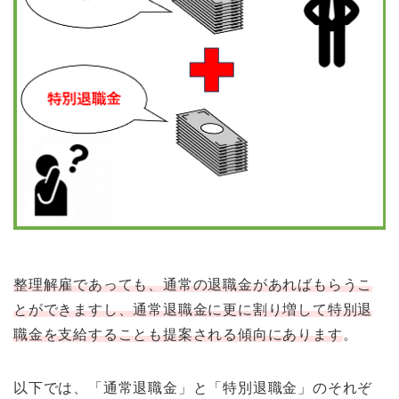
整理解雇であっても、通常の退職金があればもらうこ
とができますし、通常退職金に更に割り増して特別退
職金を支給することも提案される傾向にあります
。
以下では、「通常退職金」と「特別退職金」のそれぞ