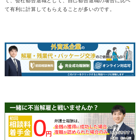
て、会社都合退職として、自己都合退職の場合に比べ
て有利に計算してもらえることが多いのです。