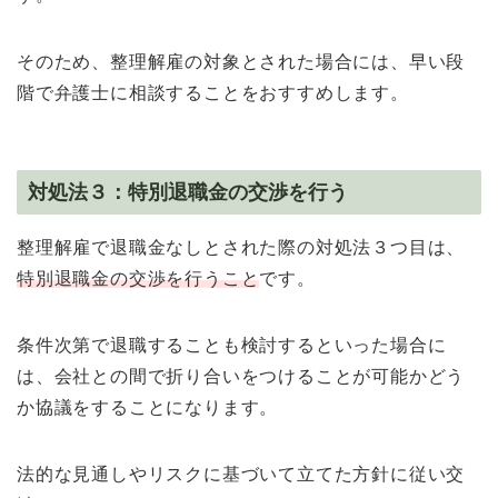
そのため、整理解雇の対象とされた場合には、早い段
階で弁護士に相談することをおすすめします。
対処法３：特別退職金の交渉を行う
整理解雇で退職金なしとされた際の対処法３つ目は、
特別退職金の交渉を行うこと
です。
条件次第で退職することも検討するといった場合に
は、会社との間で折り合いをつけることが可能かどう
か協議をすることになります。
法的な見通しやリスクに基づいて立てた方針に従い交