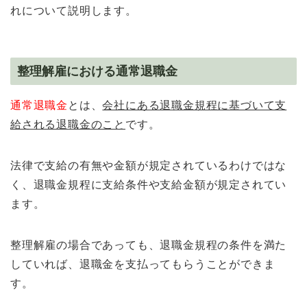
れについて説明します。
整理解雇における通常退職金
通常退職金
とは、
会社にある退職金規程に基づいて支
給される退職金のこと
です。
法律で支給の有無や金額が規定されているわけではな
く、退職金規程に支給条件や支給金額が規定されてい
ます。
整理解雇の場合であっても、退職金規程の条件を満た
していれば、退職金を支払ってもらうことができま
す。