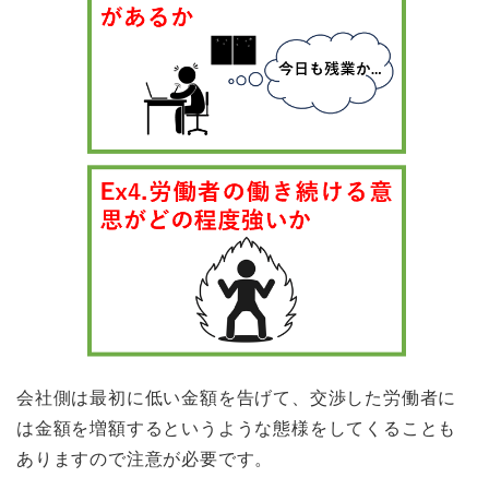
会社側は最初に低い金額を告げて、交渉した労働者に
は金額を増額するというような態様をしてくることも
ありますので注意が必要です。