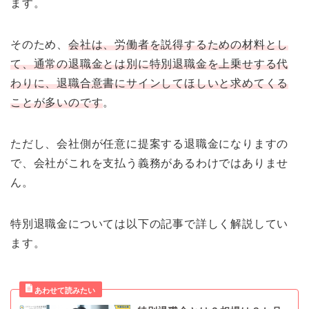
ます。
そのため、
会社は、労働者を説得するための材料とし
て、通常の退職金とは別に特別退職金を上乗せする代
わりに、退職合意書にサインしてほしいと求めてくる
ことが多いのです
。
ただし、会社側が任意に提案する退職金になりますの
で、会社がこれを支払う義務があるわけではありませ
ん。
特別退職金については以下の記事で詳しく解説してい
ます。