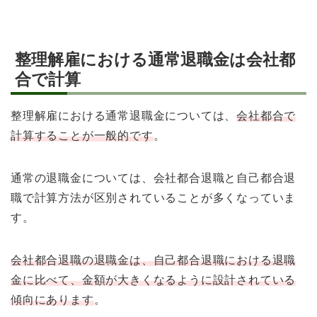
整理解雇における通常退職金は会社都
合で計算
整理解雇における通常退職金については、
会社都合で
計算することが一般的です
。
通常の退職金については、会社都合退職と自己都合退
職で計算方法が区別されていることが多くなっていま
す。
会社都合退職の退職金は、自己都合退職における退職
金に比べて、金額が大きくなるように設計されている
傾向にあります
。