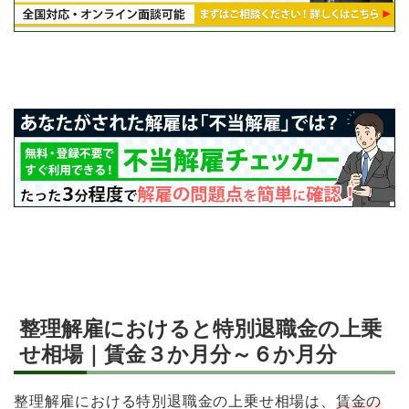
整理解雇におけると特別退職金の上乗
せ相場｜賃金３か月分～６か月分
整理解雇における特別退職金の上乗せ相場は、
賃金の