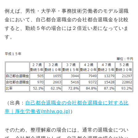
例えば、男性・大学卒・事務技術労働者のモデル退職
金において、自己都合退職金の会社都合退職金を比較
すると、勤続５年の場合には２倍近い差になっていま
す。
（出典：
自己都合退職金の会社都合退職金に対する比
率｜厚生労働省(mhlw.go.jp)
）
そのため、整理解雇の場合には、通常の退職金につい