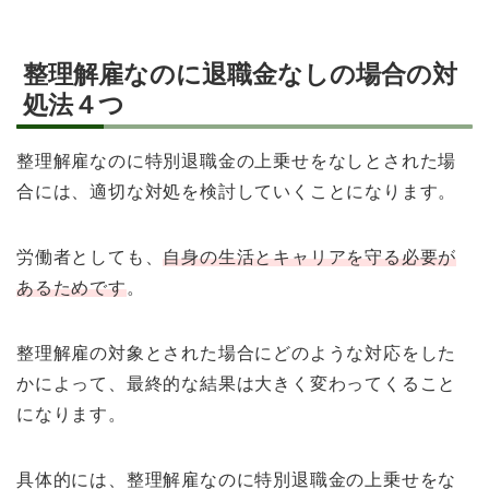
整理解雇なのに退職金なしの場合の対
処法４つ
整理解雇なのに特別退職金の上乗せをなしとされた場
合には、適切な対処を検討していくことになります。
労働者としても、
自身の生活とキャリアを守る必要が
あるためです
。
整理解雇の対象とされた場合にどのような対応をした
かによって、最終的な結果は大きく変わってくること
になります。
具体的には、整理解雇なのに特別退職金の上乗せをな