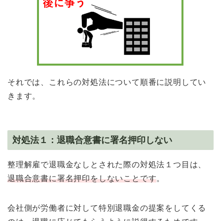
それでは、これらの対処法について順番に説明してい
きます。
対処法１：退職合意書に署名押印しない
整理解雇で退職金なしとされた際の対処法１つ目は、
退職合意書に署名押印をしないことです
。
会社側が労働者に対して特別退職金の提案をしてくる