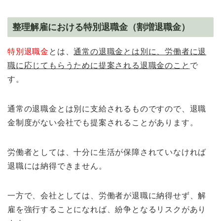
整理解雇における特別退職金（割増退職金）
特別退職金
とは、
通常の退職金とは別に、労働者に退
職に応じてもらうために提案される退職金のこと
で
す。
通常の退職金とは別に支給されるものですので、退職
金制度がない会社でも提案されることがあります。
労働者としては、十分に生活が保障されていなければ
退職には納得できません。
一方で、会社としては、労働者が退職に納得せず、解
雇を強行することになれば、紛争となるリスクがあり