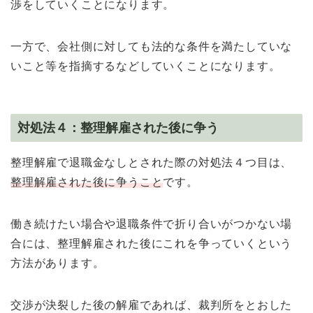
渉をしていくことになります。
一方で、会社側に対しても法的な条件を満たしていな
いこと等を指摘するなどしていくことになります。
対処法４：整理解雇された後に争う
整理解雇で退職金なしとされた際の対処法４つ目は、
整理解雇された後に争うこと
です。
働き続けたい場合や退職条件で折り合いがつかない場
合には、整理解雇された後にこれを争っていくという
方法があります。
交渉が決裂した後の解雇であれば、裁判所をとおした