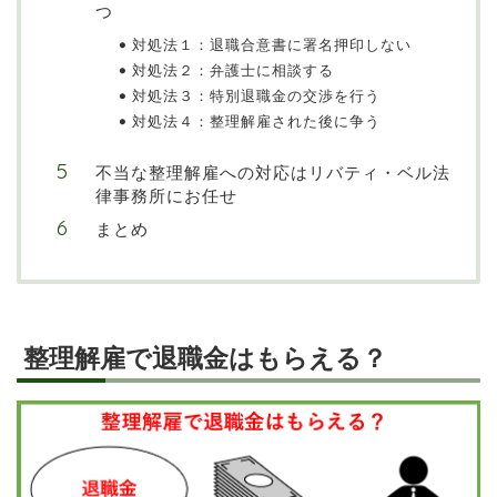
つ
対処法１：退職合意書に署名押印しない
対処法２：弁護士に相談する
対処法３：特別退職金の交渉を行う
対処法４：整理解雇された後に争う
不当な整理解雇への対応はリバティ・ベル法
律事務所にお任せ
まとめ
整理解雇で退職金はもらえる？