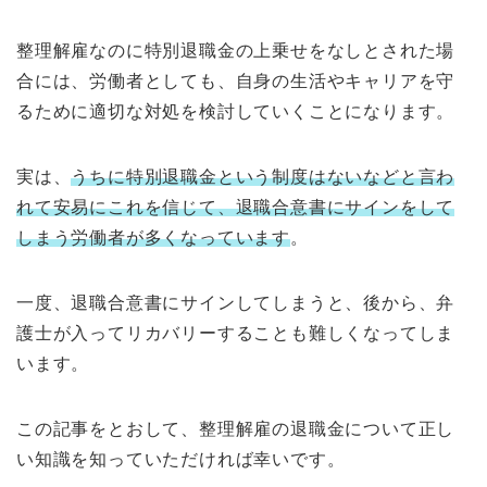
整理解雇なのに特別退職金の上乗せをなしとされた場
合には、労働者としても、自身の生活やキャリアを守
るために適切な対処を検討していくことになります。
実は、
うちに特別退職金という制度はないなどと言わ
れて安易にこれを信じて、退職合意書にサインをして
しまう労働者が多くなっています
。
一度、退職合意書にサインしてしまうと、後から、弁
護士が入ってリカバリーすることも難しくなってしま
います。
この記事をとおして、整理解雇の退職金について正し
い知識を知っていただければ幸いです。