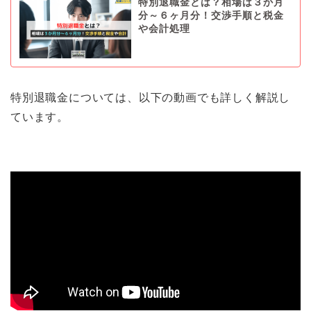
特別退職金とは？相場は３か月
分～６ヶ月分！交渉手順と税金
や会計処理
特別退職金については、以下の動画でも詳しく解説し
ています。