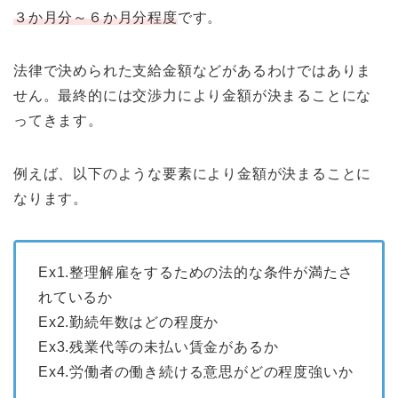
３か月分～６か月分程度
です。
法律で決められた支給金額などがあるわけではありま
せん。最終的には交渉力により金額が決まることにな
ってきます。
例えば、以下のような要素により金額が決まることに
なります。
Ex1.整理解雇をするための法的な条件が満たさ
れているか
Ex2.勤続年数はどの程度か
Ex3.残業代等の未払い賃金があるか
Ex4.労働者の働き続ける意思がどの程度強いか