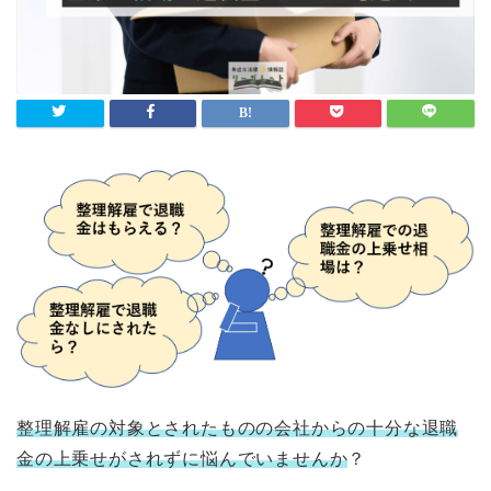
整理解雇の対象とされたものの会社からの十分な退職
金の上乗せがされずに悩んでいませんか
？