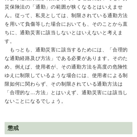
災保険法の「通勤」の範囲が狭くなるとはいえませ
ん。従って、私見としては、制限されている通勤方法
を用いて負傷等した場合においても、そのことから直
ちに、通勤災害に該当しないとはいえないと考えま
す。
もっとも、通勤災害に該当するためには、「合理的
な通勤経路及び方法」である必要があります。そのた
め、例えば、使用者が、その通勤方法を高度の危険性
ゆえに制限しているような場合には、使用者による制
限如何に関わらず、その制限されている通勤方法は
「合理的な…方法」とはいえず、通勤災害には該当し
ないことになるでしょう。
懲戒