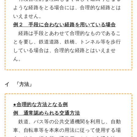
ような経路をとる場合には、合理的な経路とは
いえません。
例２ 手段に合わない経路を用いている場合
経路は手段とあわせて合理的なものであるこ
とを要し、鉄道道路、鉄橋、トンネル等を歩行
している場合は、合理的な経路とはいえませ
ん。
イ 「方法」
●合理的な方法となる例
例 通常認められる交通方法
鉄道、バス等の公共交通機関を利用し、自動
車、自転車等を本来の用法に従って使用する場