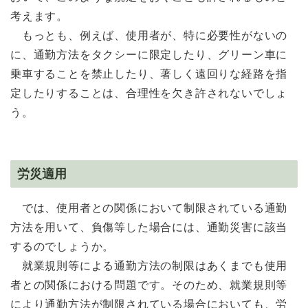
考えます。
もっとも、例えば、使用者が、特に必要性がないの
に、通勤方法をタクシーに限定したり、グリーン車に
乗車することを禁止したり、著しく遠回りな経路を指
定したりすることは、合理性を欠き許されないでしょ
う。
労災適用
では、使用者との関係において制限されている通勤
方法を用いて、負傷等した場合には、通勤災害に該当
するのでしょうか。
就業規則等による通勤方法の制限はあくまでも使用
者との関係における問題です。そのため、就業規則等
により通勤方法が制限されている場合においても、労