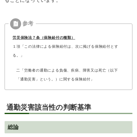
ることになっています。
労災保険法７条（保険給付の種類）
１項「この法律による保険給付は、次に掲げる保険給付とす
る。」
二「労働者の通勤による負傷、疾病、障害又は死亡（以下
「通勤災害」という。）に関する保険給付」
通勤災害該当性の判断基準
総論