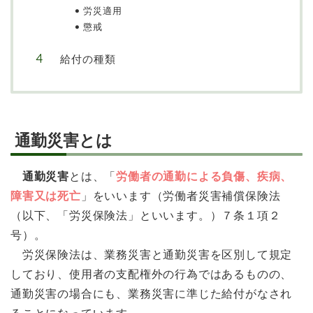
労災適用
懲戒
給付の種類
通勤災害とは
通勤災害
とは、「
労働者の通勤による負傷、疾病、
障害又は死亡
」をいいます（労働者災害補償保険法
（以下、「労災保険法」といいます。）７条１項２
号）。
労災保険法は、業務災害と通勤災害を区別して規定
しており、使用者の支配権外の行為ではあるものの、
通勤災害の場合にも、業務災害に準じた給付がなされ