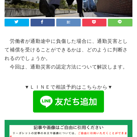
労働者が通勤途中に負傷した場合に、通勤災害とし
て補償を受けることができるかは、どのように判断さ
れるのでしょうか。
今回は、通勤災害の認定方法について解説します。
▼ＬＩＮＥで相談予約はこちらから▼