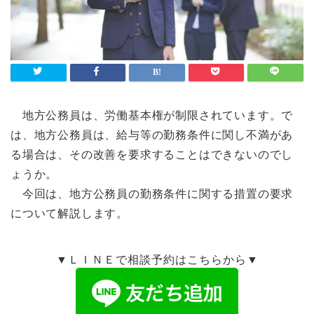
地方公務員は、労働基本権が制限されています。で
は、地方公務員は、給与等の勤務条件に関し不満があ
る場合は、その改善を要求することはできないのでし
ょうか。
今回は、地方公務員の勤務条件に関する措置の要求
について解説します。
▼ＬＩＮＥで相談予約はこちらから▼