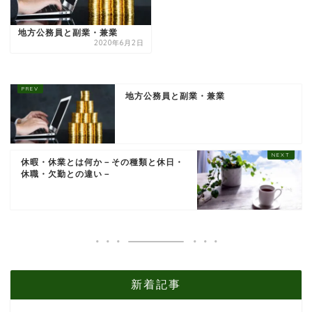
地方公務員と副業・兼業
2020年6月2日
地方公務員と副業・兼業
休暇・休業とは何か－その種類と休日・
休職・欠勤との違い－
新着記事