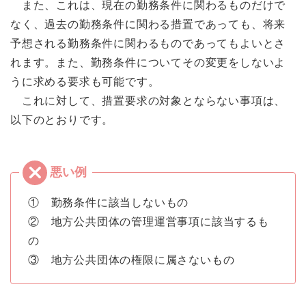
また、これは、現在の勤務条件に関わるものだけで
なく、過去の勤務条件に関わる措置であっても、将来
予想される勤務条件に関わるものであってもよいとさ
れます。また、勤務条件についてその変更をしないよ
うに求める要求も可能です。
これに対して、措置要求の対象とならない事項は、
以下のとおりです。
① 勤務条件に該当しないもの
② 地方公共団体の管理運営事項に該当するも
の
③ 地方公共団体の権限に属さないもの