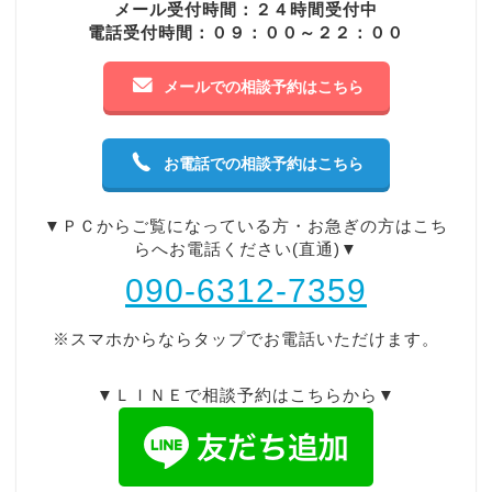
メール受付時間：２４時間受付中
電話受付時間：０９：００～２２：００
メールでの相談予約はこちら
お電話での相談予約はこちら
▼ＰＣからご覧になっている方・お急ぎの方はこち
らへお電話ください(直通)▼
090-6312-7359
※スマホからならタップでお電話いただけます。
▼ＬＩＮＥで相談予約はこちらから▼