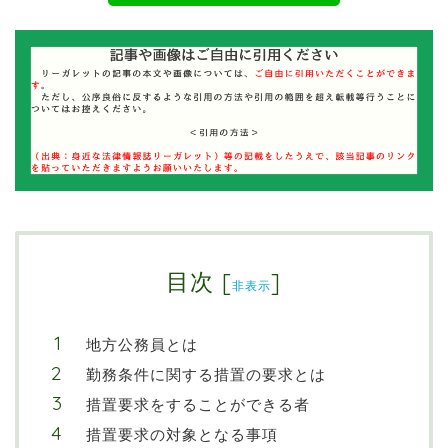
目次
[
]
非表示
地方公務員とは
勤務条件に関する措置の要求とは
措置要求をすることができる者
措置要求の対象となる事項