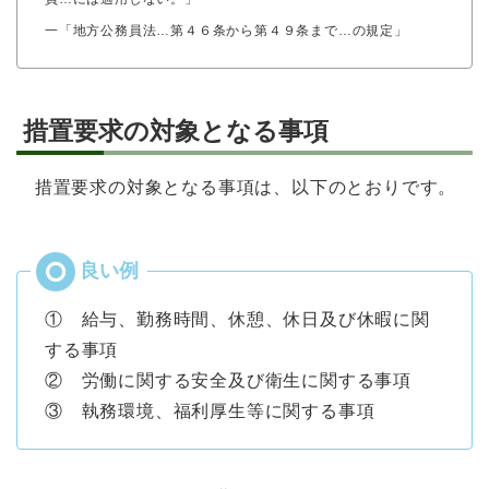
一「地方公務員法…第４６条から第４９条まで…の規定」
措置要求の対象となる事項
措置要求の対象となる事項は、以下のとおりです。
① 給与、勤務時間、休憩、休日及び休暇に関
する事項
② 労働に関する安全及び衛生に関する事項
③ 執務環境、福利厚生等に関する事項