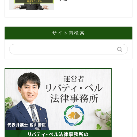
サイト内検索