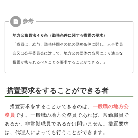
地方公務員法４６条（勤務条件に関する措置の要求）
「職員は、給与、勤務時間その他の勤務条件に関し、人事委員
会又は公平委員会に対して、地方公共団体の当局により適当な
措置が執られるべきことを要求することができる。」
措置要求をすることができる者
措置要求をすることができるのは、
一般職の地方公
務員
です。一般職の地方公務員であれば、常勤職員で
あるか、非常勤職員であるかは問いません。措置要求
は、代理人によっても行うことができます。