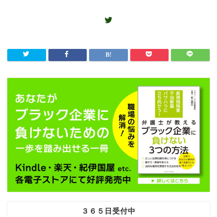
３６５日受付中