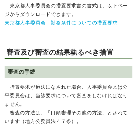
東京都人事委員会の措置要求書の書式は、以下ペー
ジからダウンロードできます。
東京都人事委員会 勤務条件についての措置要求
審査及び審査の結果執るべき措置
審査の手続
措置要求が適法になされた場合、人事委員会又は公
平委員会は、当該要求について審査をしなければなり
ません。
審査の方法は、「口頭審理その他の方法」とされて
います（地方公務員法４７条）。