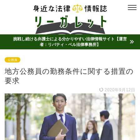
挑戦し続ける弁護士による分かりやすい法律情報サイト【運営
者：リバティ・ベル法律事務所】
公務員
地方公務員の勤務条件に関する措置の
要求
2020年9月12日