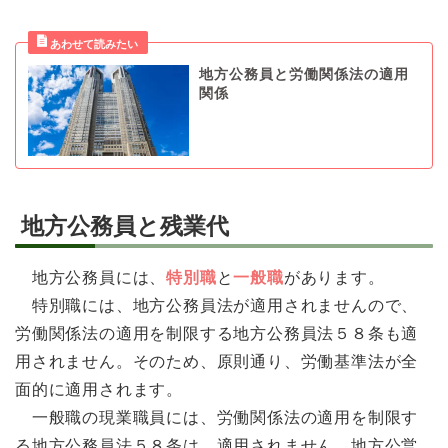
地方公務員と労働関係法の適用
関係
地方公務員と残業代
地方公務員には、
特別職
と
一般職
があります。
特別職には、地方公務員法が適用されませんので、
労働関係法の適用を制限する地方公務員法５８条も適
用されません。そのため、原則通り、労働基準法が全
面的に適用されます。
一般職の現業職員には、労働関係法の適用を制限す
る地方公務員法５８条は、適用されません。地方公営