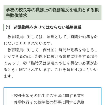
学校の校長等の職務上の義務違反を理由とする損
害賠償請求
⑴ 超過勤務をさせてはならない義務違反
教育職員に対しては、原則として、時間外勤務を命
じないこととされています。
教育職員に対して、例外的に時間外勤務を命じるこ
とができるのは、①以下に掲げる業務に従事する場合
であって、②「臨時又は緊急のやむを得ない必要があ
るとき」限定されています。これを超勤４項目といい
ます。
・校外実習その他生徒の実習に関する業務
・修学旅行その他学校の行事に関する業務