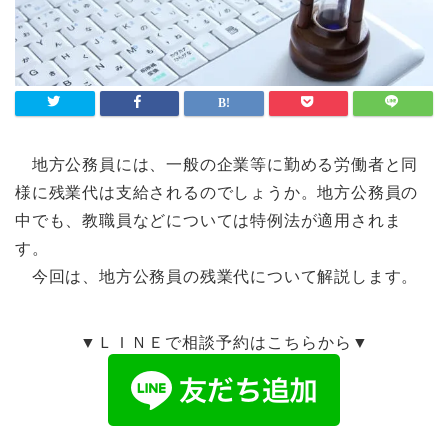
地方公務員には、一般の企業等に勤める労働者と同
様に残業代は支給されるのでしょうか。地方公務員の
中でも、教職員などについては特例法が適用されま
す。
今回は、地方公務員の残業代について解説します。
▼ＬＩＮＥで相談予約はこちらから▼