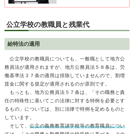
公立学校の教職員と残業代
給特法の適用
公立学校の教職員についても、一般職として地方公
務員法が適用されますが、地方公務員法５８条は、労
働基準法３７条の適用は排除していませんので、割増
賃金に関する規定が適用されるのが原則です。
もっとも、地方公務員法５７条は、「その職務と責
任の特殊性に基いてこの法律に対する特例を必要とす
るもの」については、別に法律で特例を定めるものと
しています。
そして、
公立の義務教育諸学校等の教育職員につい