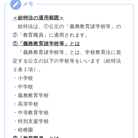
＜給特法の適用範囲＞
給特法は、①公立の「義務教育諸学校等」の
②「教育職員」に適用されます。
①「義務教育諸学校等」とは
「義務教育諸学校等」とは、学校教育法に規
定する公立の以下の学校等をいいます（給特法
２条１項）。
・小学校
・中学校
・義務教育学校
・高等学校
・中等教育学校
・特別支援学校
・幼稚園