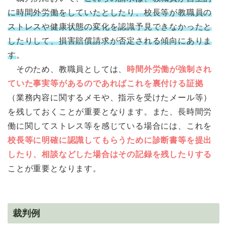
に時間外労働をしていたとしたり、校長等が教職員の
ストレスや健康状態の変化を認識予見できなかったと
したりして、損害賠償請求が否定される傾向にありま
す
。
そのため、教職員としては、
時間外労働が強制され
ていた事実等があるのであればこれを裏付ける証拠
（業務内容に関するメモや、指示を受けたメール等）
を残しておくことが重要となります。また、長時間労
働に関してストレス等を感じている場合には、これを
校長等に明確に認識してもらうために診断書等を提出
したり、相談などした場合はその記録を残したりする
ことが重要となります。
裁判例