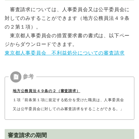
審査請求については、人事委員会又は公平委員会に
対してのみすることができます（地方公務員法４９条
の２第１項）。
東京都人事委員会の措置要求書の書式は、以下ペー
ジからダウンロードできます。
東京都人事委員会 不利益処分についての審査請求
地方公務員法４９条の２（審査請求）
１項「前条第１項に規定する処分を受けた職員は、人事委員会
又は公平委員会に対してのみ審査請求をすることができる。」
審査請求の期間