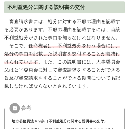
不利益処分に関する説明書の交付
審査請求書には、処分に対する不服の理由を記載す
る必要があります。不服の理由を記載するには、当該
不利益処分がされた事由を知らなければなりません。
そこで、
任命権者は、不利益処分を行う場合には、
処分の事由を記載した説明書を交付することが義務付
けられています
。また、この説明書には、人事委員会
又は公平委員会に対して審査請求をすることができる
旨及び審査請求をすることができる期間についても記
載しなければならないとされています。
地方公務員法４９条（不利益処分に関する説明書の交付）