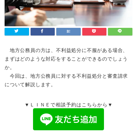
地方公務員の方は、不利益処分に不服がある場合、
まずはどのような対応をすることができるのでしょう
か。
今回は、地方公務員に対する不利益処分と審査請求
について解説します。
▼ＬＩＮＥで相談予約はこちらから▼