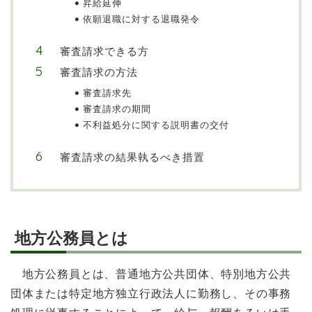
昇給延伸
依願退職に対する退職発令
審査請求できる方
審査請求の方法
審査請求先
審査請求の期間
不利益処分に関する説明書の交付
審査請求の結果執るべき措置
地方公務員とは
地方公務員とは、普通地方公共団体、特別地方公共
団体または特定地方独立行政法人に勤務し、その事務