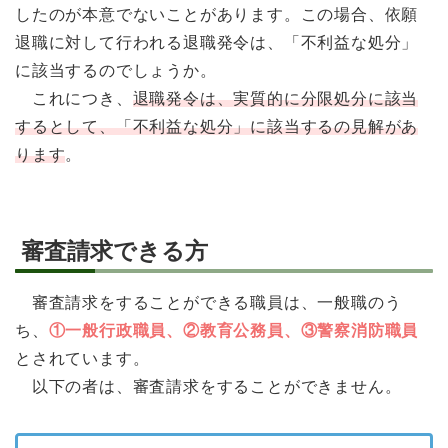
したのが本意でないことがあります。この場合、依願
退職に対して行われる退職発令は、「不利益な処分」
に該当するのでしょうか。
これにつき、
退職発令は、実質的に分限処分に該当
するとして、「不利益な処分」に該当するの見解があ
ります
。
審査請求できる方
審査請求をすることができる職員は、一般職のう
ち、
①一般行政職員、②教育公務員、③警察消防職員
とされています。
以下の者は、審査請求をすることができません。