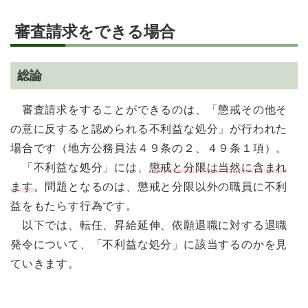
審査請求をできる場合
総論
審査請求をすることができるのは、「懲戒その他そ
の意に反すると認められる不利益な処分」が行われた
場合です（地方公務員法４９条の２、４９条１項）。
「不利益な処分」には、
懲戒と分限は当然に含まれ
ます
。問題となるのは、懲戒と分限以外の職員に不利
益をもたらす行為です。
以下では、転任、昇給延伸、依願退職に対する退職
発令について、「不利益な処分」に該当するのかを見
ていきます。