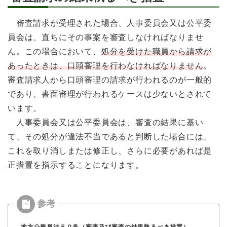
審査請求が受理された場合、人事委員会又は公平委
員会は、直ちにその事案を審査しなければなりませ
ん。この場合において、
処分を受けた職員から請求が
あったときは、口頭審理を行わなければなりません
。
審査請求人から口頭審理の請求が行われるのが一般的
であり、書面審理が行われるケースは少ないとされて
います。
人事委員会又は公平委員会は、審査の結果に基い
て、その処分が違法不当であると判断した場合には、
これを取り消しまたは修正し、さらに必要があれば是
正措置を指示することになります。