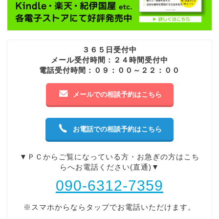
３６５日受付中
メール受付時間：２４時間受付中
電話受付時間：０９：００～２２：００
メールでの相談予約はこちら
お電話での相談予約はこちら
▼ＰＣからご覧になっている方・お急ぎの方はこち
らへお電話ください(直通)▼
090-6312-7359
※スマホからならタップでお電話いただけます。