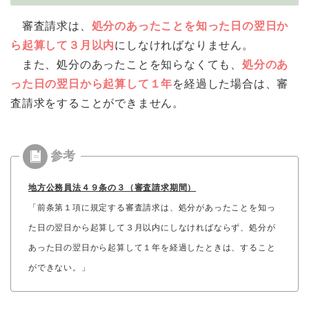
審査請求は、
処分のあったことを知った日の翌日か
ら起算して３月以内
にしなければなりません。
また、処分のあったことを知らなくても、
処分のあ
った日の翌日から起算して１年
を経過した場合は、審
査請求をすることができません。
地方公務員法４９条の３（審査請求期間）
「前条第１項に規定する審査請求は、処分があったことを知っ
た日の翌日から起算して３月以内にしなければならず、処分が
あった日の翌日から起算して１年を経過したときは、すること
ができない。」