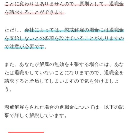
ことに変わりはありませんので、原則として、退職金
を請求することができます
。
ただし、
会社によっては、懲戒解雇の場合には退職金
を支給しないとの条項を設けていることがありますの
で注意が必要です
。
また、あなたが解雇の無効を主張する場合には、あな
たは退職をしていないことになりますので、退職金を
請求すると矛盾してしまいますので気を付けましょ
う。
懲戒解雇をされた場合の退職金については、以下の記
事で詳しく解説しています。