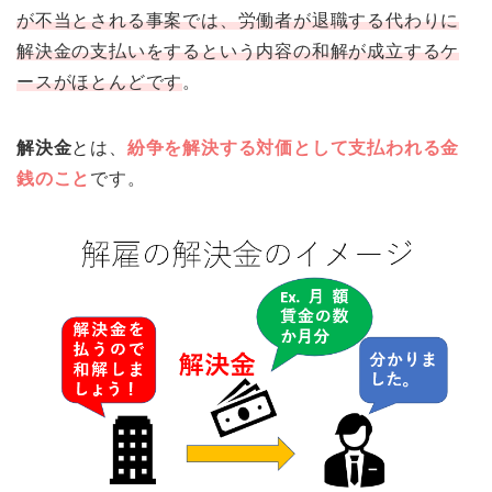
が不当とされる事案では、労働者が退職する代わりに
解決金の支払いをするという内容の和解が成立するケ
ースがほとんどです
。
解決金
とは、
紛争を解決する対価として支払われる金
銭のこと
です。