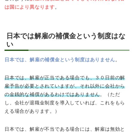
は国により異なります
。
日本では解雇の補償金という制度はな
い
日本では、解雇の補償金という制度はありません
。
日本では、解雇が正当である場合でも、３０日前の解
雇予告が必要とされていますが、それ以外に会社から
の金銭的な補償があるわけではありません
。（ただ
し、会社が退職金制度を導入していれば、これをもら
える場合があります。）
日本では、解雇が不当である場合には、解雇は無効と