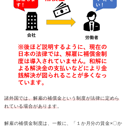
諸外国では、解雇の補償金という制度が法律に定めら
れている場合があります
。
解雇の補償金制度は、一般に、「１か月分の賃金×〇か