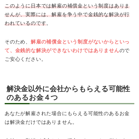
このように日本では解雇の補償金という制度はありま
せんが、実際には、解雇を争う中で金銭的な解決が行
われているのです
。
そのため、
解雇の補償金という制度がないからといっ
て、金銭的な解決ができないわけではありません
ので
ご安心ください。
解決金以外に会社からもらえる可能性
のあるお金４つ
あなたが解雇された場合にもらえる可能性のあるお金
は解決金だけではありません。