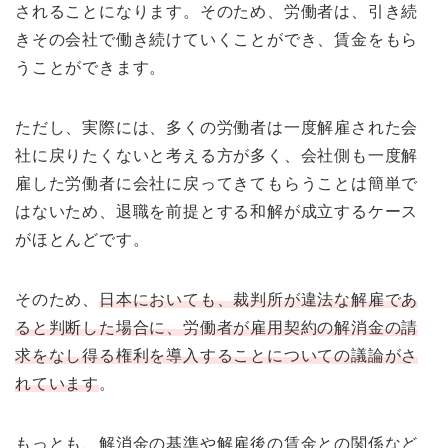
されることになります。そのため、労働者は、引き続
きその会社で働き続けていくことができ、賃金をもら
うことができます。
ただし、実際には、多くの労働者は一度解雇された会
社に戻りたくないと考える方が多く、会社側も一度解
雇した労働者に会社に戻ってきてもらうことは簡単で
はないため、退職を前提とする和解が成立するケース
がほとんどです。
そのため、
日本においても、裁判所が違法な解雇であ
ると判断した場合に、労働者が雇用契約の解消金の請
求をなし得る権利を導入することについての議論がさ
れています
。
もっとも、解消金の基準や解雇後の賃金との関係など