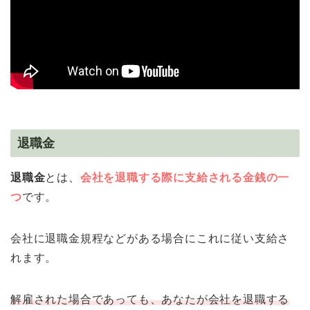
退職金
退職金
とは、
会社を退職する際に支給される金銭の一
つ
です。
会社に退職金規程などがある場合にこれに従い支給さ
れます。
解雇された場合であっても、あなたが会社を退職する