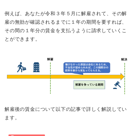
例えば、あなたが令和３年５月に解雇されて、その解
雇の無効が確認されるまでに１年の期間を要すれば、
その間の１年分の賃金を支払うように請求していくこ
とができます。
解雇後の賃金について以下の記事で詳しく解説してい
ます。