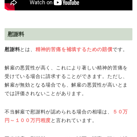
慰謝料
慰謝料
とは、
精神的苦痛を補填するための賠償
です。
解雇の悪質性が高く、これにより著しい精神的苦痛を
受けている場合に請求することができます。ただし、
解雇が無効となる場合でも、解雇の悪質性が高いとま
では評価されないことがあります。
不当解雇で慰謝料が認められる場合の相場は、
５０万
円～１００万円程度
と言われています。