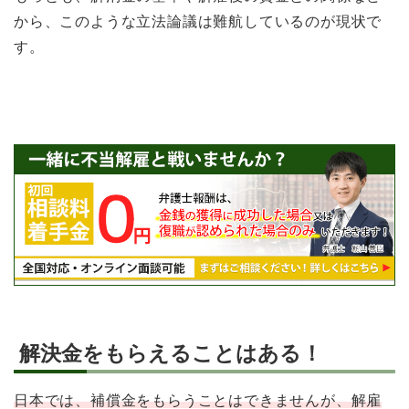
から、このような立法論議は難航しているのが現状で
す。
解決金をもらえることはある！
日本では、補償金をもらうことはできませんが、解雇