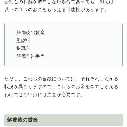
会社との和解が成立しない場合であっても、例えば、
以下の４つのお金をもらえる可能性があります。
・解雇後の賃金
・慰謝料
・退職金
・解雇予告手当
ただし、これらの金銭については、それぞれもらえる
状況が異なりますので、これらのお金を全てもらえる
わけではない点には注意が必要です。
解雇後の賃金