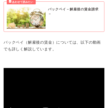
バックペイ－解雇後の賃金請求
－
バックペイ（解雇後の賃金）については、以下の動画
でも詳しく解説しています。