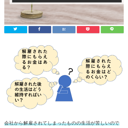
会社から解雇されてしまったものの生活が苦しいので