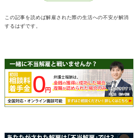
この記事を読めば解雇された際の生活への不安が解消
するはずです。