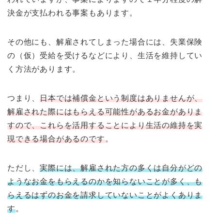
決金が支払われる事案もあります。
その他にも、解雇されてしまった場合には、失業保険
の（仮）受給を受けるなどにより、生活を維持してい
く方法があります。
つまり、
日本では補償金という制度はありませんが、
解雇された際にはもらえる可能性があるお金がありま
すので、これらを活用することにより生活の維持を実
現できる場合があるのです
。
ただし、
実際には、解雇された方の多くは自分がどの
ようなお金をもらえるのかを知らないことが多く、も
らえるはずのお金を請求していないことがよくありま
す
。