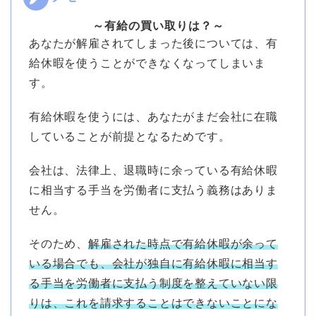
～有給の買い取りは？～
あなたが解雇されてしまった後については、有
給休暇を使うことができなくなってしまいま
す。
有給休暇を使うには、あなたがまだ会社に在職
していることが前提となるためです。
会社は、法律上、退職時に余っている有給休暇
に相当する手当を労働者に支払う義務はありま
せん。
そのため、
解雇された時点で有給休暇が余って
いる場合でも、会社が独自に有給休暇に相当す
る手当を労働者に支払う制度を整えていない限
りは、これを請求することはできないことにな