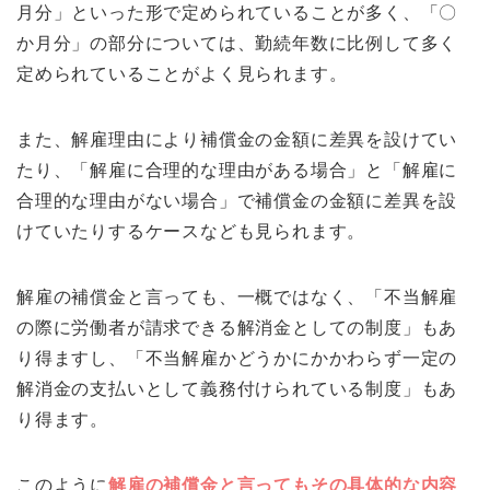
月分」といった形で定められていることが多く、「〇
か月分」の部分については、勤続年数に比例して多く
定められていることがよく見られます。
また、解雇理由により補償金の金額に差異を設けてい
たり、「解雇に合理的な理由がある場合」と「解雇に
合理的な理由がない場合」で補償金の金額に差異を設
けていたりするケースなども見られます。
解雇の補償金と言っても、一概ではなく、「不当解雇
の際に労働者が請求できる解消金としての制度」もあ
り得ますし、「不当解雇かどうかにかかわらず一定の
解消金の支払いとして義務付けられている制度」もあ
り得ます。
このように
解雇の補償金と言ってもその具体的な内容