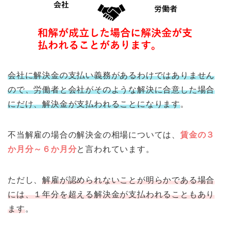
会社に解決金の支払い義務があるわけではありません
ので、労働者と会社がそのような解決に合意した場合
にだけ、解決金が支払われることになります
。
不当解雇の場合の解決金の相場については、
賃金の３
か月分～６か月分
と言われています。
ただし、
解雇が認められないことが明らかである場合
には、１年分を超える解決金が支払われることもあり
ます
。