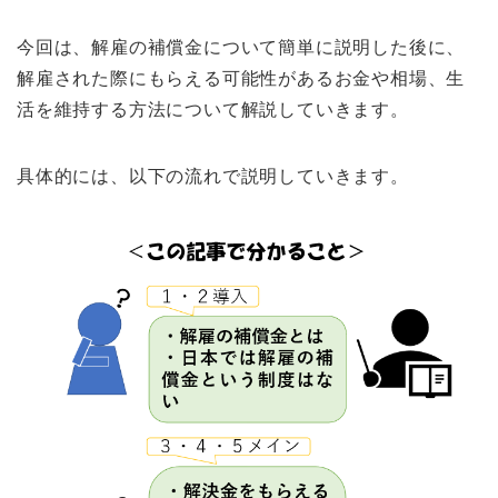
今回は、解雇の補償金について簡単に説明した後に、
解雇された際にもらえる可能性があるお金や相場、生
活を維持する方法について解説していきます。
具体的には、以下の流れで説明していきます。