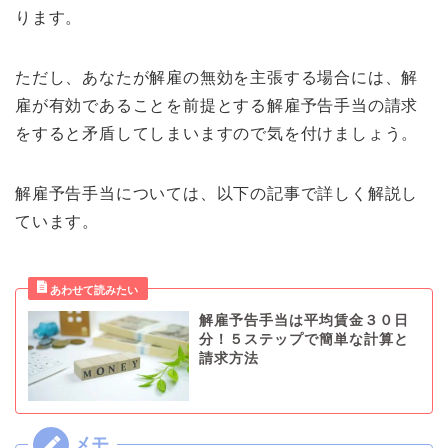
ります。
ただし、あなたが解雇の無効を主張する場合には、解
雇が有効であることを前提とする解雇予告手当の請求
をすると矛盾してしまいますので気を付けましょう。
解雇予告手当については、以下の記事で詳しく解説し
ています。
解雇予告手当は平均賃金３０日
分！５ステップで簡単な計算と
請求方法