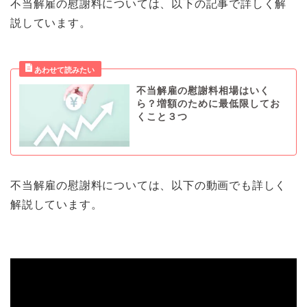
不当解雇の慰謝料については、以下の記事で詳しく解
説しています。
不当解雇の慰謝料相場はいく
ら？増額のために最低限してお
くこと３つ
不当解雇の慰謝料については、以下の動画でも詳しく
解説しています。