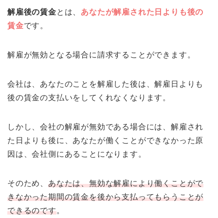
解雇後の賃金
とは、
あなたが解雇された日よりも後の
賃金
です。
解雇が無効となる場合に請求することができます。
会社は、あなたのことを解雇した後は、解雇日よりも
後の賃金の支払いをしてくれなくなります。
しかし、会社の解雇が無効である場合には、解雇され
た日よりも後に、あなたが働くことができなかった原
因は、会社側にあることになります。
そのため、
あなたは、無効な解雇により働くことがで
きなかった期間の賃金を後から支払ってもらうことが
できるのです
。