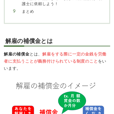
護士に依頼しよう！
まとめ
解雇の補償金とは
解雇の補償金
とは、
解雇をする際に一定の金銭を労働
者に支払うことが義務付けられている制度のこと
をい
います。