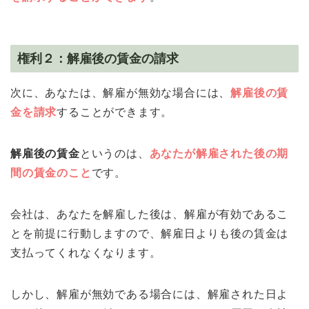
権利２：解雇後の賃金の請求
次に、あなたは、解雇が無効な場合には、
解雇後の賃
金を請求
することができます。
解雇後の賃金
というのは、
あなたが解雇された後の期
間の賃金のこと
です。
会社は、あなたを解雇した後は、解雇が有効であるこ
とを前提に行動しますので、解雇日よりも後の賃金は
支払ってくれなくなります。
しかし、解雇が無効である場合には、解雇された日よ