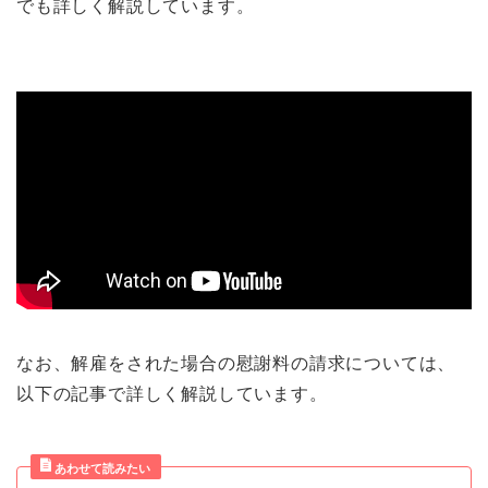
でも詳しく解説しています。
なお、解雇をされた場合の慰謝料の請求については、
以下の記事で詳しく解説しています。