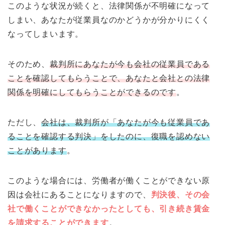
このような状況が続くと、法律関係が不明確になって
しまい、あなたが従業員なのかどうかが分かりにくく
なってしまいます。
そのため、
裁判所にあなたが今も会社の従業員である
ことを確認してもらうことで、あなたと会社との法律
関係を明確にしてもらうことができるのです
。
ただし、
会社は、裁判所が「あなたが今も従業員であ
ることを確認する判決」をしたのに、復職を認めない
ことがあります
。
このような場合には、労働者が働くことができない原
因は会社にあることになりますので、
判決後、その会
社で働くことができなかったとしても、引き続き賃金
を請求することができます
。