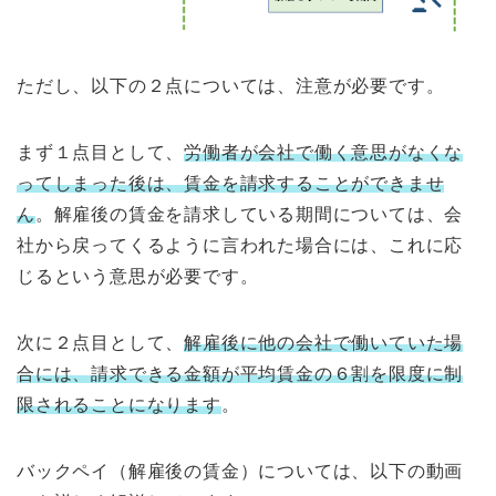
ただし、以下の２点については、注意が必要です。
まず１点目として、
労働者が会社で働く意思がなくな
ってしまった後は、賃金を請求することができませ
ん
。解雇後の賃金を請求している期間については、会
社から戻ってくるように言われた場合には、これに応
じるという意思が必要です。
次に２点目として、
解雇後に他の会社で働いていた場
合には、請求できる金額が平均賃金の６割を限度に制
限されることになります
。
バックペイ（解雇後の賃金）については、以下の動画