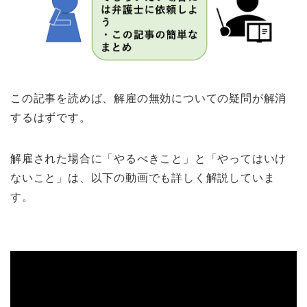
この記事を読めば、解雇の無効についての疑問が解消
するはずです。
解雇された場合に「やるべきこと」と「やってはいけ
ないこと」は、以下の動画でも詳しく解説していま
す。