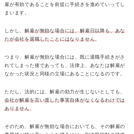
雇が有効であることを前提に手続きを進めていってし
まいます。
しかし、
解雇が無効な場合には、解雇日以降も、あな
たが会社を退職したことにはなりません
。
つまり、解雇が無効な場合には、既に退職手続きがさ
れてしまった後であっても、法律上、あなたは解雇が
なかった状況と同様の立場にあることになるのです。
ただし、法的には、解雇の効力が生じないとしても、
会社が解雇を言い渡した事実自体がなくなるわけでは
ありません
。
そのため、解雇が無効な場合においても、その解雇の