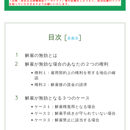
目次
[
]
非表示
解雇の無効とは
解雇が無効な場合のあなたの２つの権利
権利１：雇用契約上の権利を有する地位の確
認
権利２：解雇後の賃金の請求
解雇が無効となる３つのケース
ケース１：解雇権濫用となる場合
ケース２：解雇手続きが守られていない場合
ケース３：解雇禁止に該当する場合