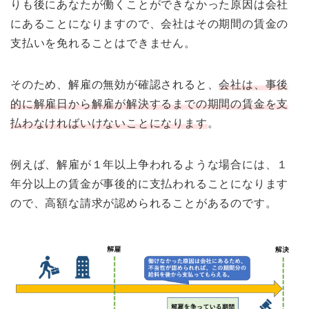
りも後にあなたが働くことができなかった原因は会社
にあることになりますので、会社はその期間の賃金の
支払いを免れることはできません。
そのため、解雇の無効が確認されると、
会社は、事後
的に解雇日から解雇が解決するまでの期間の賃金を支
払わなければいけないことになります
。
例えば、解雇が１年以上争われるような場合には、１
年分以上の賃金が事後的に支払われることになります
ので、高額な請求が認められることがあるのです。