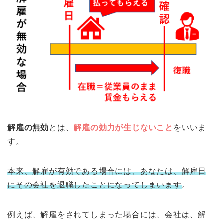
解雇の無効
とは、
解雇の効力が生じないこと
をいいま
す。
本来、解雇が有効である場合には、あなたは、解雇日
にその会社を退職したことになってしまいます
。
例えば、解雇をされてしまった場合には、会社は、解