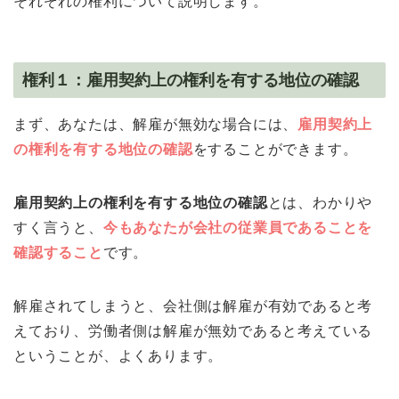
それぞれの権利について説明します。
権利１：雇用契約上の権利を有する地位の確認
まず、あなたは、解雇が無効な場合には、
雇用契約上
の権利を有する地位の確認
をすることができます。
雇用契約上の権利を有する地位の確認
とは、わかりや
すく言うと、
今もあなたが会社の従業員であることを
確認すること
です。
解雇されてしまうと、会社側は解雇が有効であると考
えており、労働者側は解雇が無効であると考えている
ということが、よくあります。