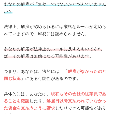
あなたの解雇が「無効」ではないかと悩んでいません
か？
法律上、解雇が認められるには厳格なルールが定めら
れていますので、容易には認められません。
あなたの解雇が法律上のルールに反するものであれ
ば、その解雇は無効になる可能性があります
。
つまり、あなたは、法的には、「
解雇がなかったのと
同じ状況
」にある可能性があるのです。
具体的には、あなたは、
現在もその会社の従業員であ
ることを確認
したり、
解雇日以降支払われていなかっ
た賃金を支払うように請求
したりできる可能性があり