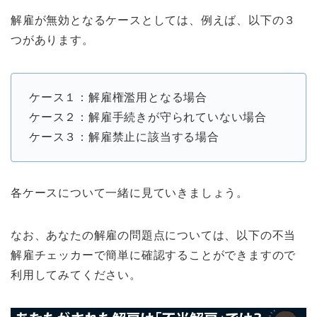
解雇が無効となるケースとしては、例えば、以下の３
つがあります。
ケース１：解雇権濫用となる場合
ケース２：解雇手続きが守られていない場合
ケース３：解雇禁止に該当する場合
各ケースについて一緒に見ていきましょう。
なお、あなたの解雇の問題点については、以下の不当
解雇チェッカーで簡単に確認することができますので
利用してみてください。