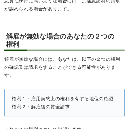
悪質性が特に高いような場合には、別途慰謝料の請求
が認められる場合があります。
解雇が無効な場合のあなたの２つの
権利
解雇が無効な場合には、あなたは、以下の２つの権利
の確認又は請求をすることができる可能性がありま
す。
権利１：雇用契約上の権利を有する地位の確認
権利２：解雇後の賃金請求