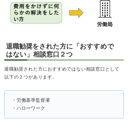
退職勧奨をされた方に「おすすめで
はない」相談窓口２つ
退職勧奨された方におすすめではない相談窓口として
以下の２つがあります。
・労働基準監督署
・ハローワーク