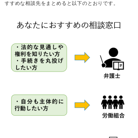
すすめな相談先をまとめると以下のとおりです。