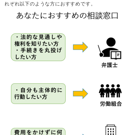
れぞれ以下のような方におすすめです。