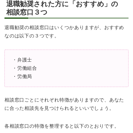
退職勧奨された方に「おすすめ」の
相談窓口３つ
退職勧奨の相談窓口はいくつかありますが、おすすめ
なのは以下の３つです。
・弁護士
・労働組合
・労働局
相談窓口ごとにそれぞれ特徴がありますので、あなた
に合った相談先を見つけられるといいでしょう。
各相談窓口の特徴を整理すると以下のとおりです。