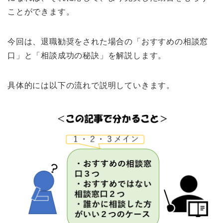
ことができます。
今回は、退職勧奨をされた場合の「おすすめの相談窓
口」と「相談成功の秘訣」を解説します。
具体的には以下の流れで説明していきます。