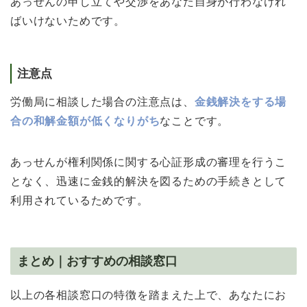
あっせんの申し立てや交渉をあなた自身が行わなけれ
ばいけないためです。
注意点
労働局に相談した場合の注意点は、
金銭解決をする場
合の和解金額が低くなりがち
なことです。
あっせんが権利関係に関する心証形成の審理を行うこ
となく、迅速に金銭的解決を図るための手続きとして
利用されているためです。
まとめ｜おすすめの相談窓口
以上の各相談窓口の特徴を踏まえた上で、あなたにお