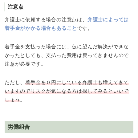
注意点
弁護士に依頼する場合の注意点は、
弁護士によっては
着手金がかかる場合もあること
です。
着手金を支払った場合には、仮に望んだ解決ができな
かったとしても、支払った費用は戻ってきませんので
注意が必要です。
ただし、
着手金を０円にしている弁護士も増えてきて
いますのでリスクが気になる方は探してみるといいで
しょう
。
労働組合