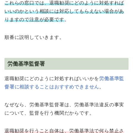
これらの窓口では、退職勧奨にどのように対処すれば
いいのかという相談には対応してもらえない場合があ
りますので注意が必要です
。
順番に説明していきます。
労働基準監督署
退職勧奨にどのように対処すればいいかを
労働基準監
督署に相談することはおすすめできません
。
なぜなら、労働基準監督署は、労働基準法違反の事実
について、監督を行う機関だからです。
退職勧奨を行うこと自体は、労働基準法で何ら禁止さ