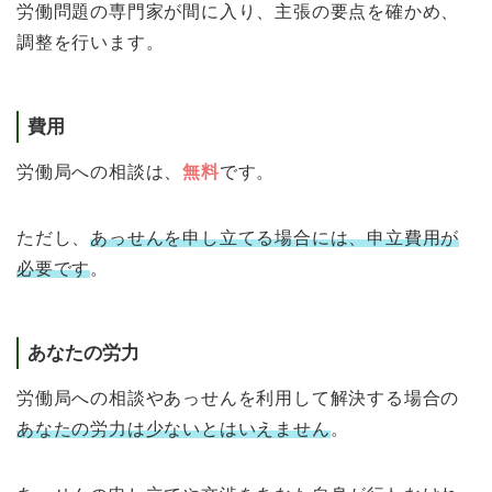
労働問題の専門家が間に入り、主張の要点を確かめ、
調整を行います。
費用
労働局への相談は、
無料
です。
ただし、
あっせんを申し立てる場合には、申立費用が
必要です
。
あなたの労力
労働局への相談やあっせんを利用して解決する場合の
あなたの労力は少ないとはいえません
。