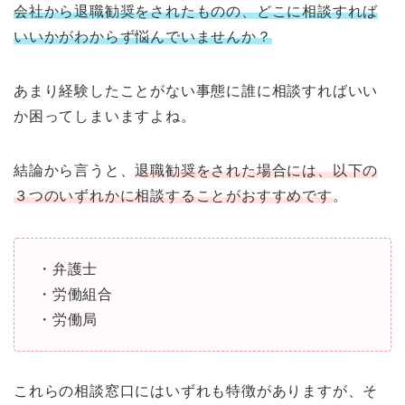
会社から退職勧奨をされたものの、どこに相談すれば
いいかがわからず悩んでいませんか？
あまり経験したことがない事態に誰に相談すればいい
か困ってしまいますよね。
結論から言うと、
退職勧奨をされた場合には、以下の
３つのいずれかに相談することがおすすめです
。
・弁護士
・労働組合
・労働局
これらの相談窓口にはいずれも特徴がありますが、そ