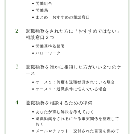
労働組合
労働局
まとめ｜おすすめの相談窓口
退職勧奨をされた方に「おすすめではない」
相談窓口２つ
労働基準監督署
ハローワーク
退職勧奨を誰かに相談した方がいい２つのケ
ース
ケース１：何度も退職勧奨されている場合
ケース２：退職条件に悩んでいる場合
退職勧奨を相談するための準備
あなたが望む解決を考えておく
退職勧奨をされるに至る事実関係を整理して
おく
メールやチャット、交付された書面を集めて