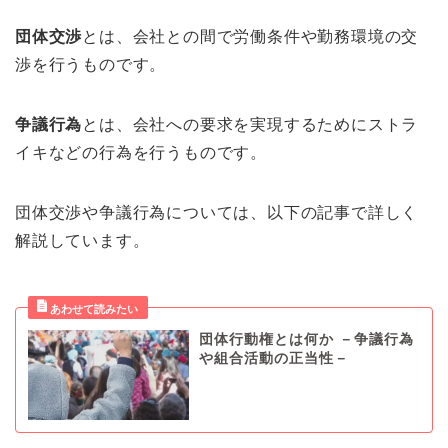
団体交渉
とは、会社との間で労働条件や勤務環境の交
渉を行うものです。
争議行為
とは、会社への要求を実現するためにストラ
イキなどの行為を行うものです。
団体交渉や争議行為については、以下の記事で詳しく
解説しています。
団体行動権とは何か －争議行為
や組合活動の正当性－