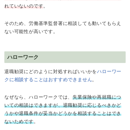
れていないのです
。
そのため、労働基準監督署に相談しても動いてもらえ
ない可能性が高いです。
ハローワーク
退職勧奨にどのように対処すればいいかを
ハローワー
クに相談することはおすすめできません
。
なぜなら、ハローワークでは、
失業保険や再就職につ
いての相談はできますが、退職勧奨に応じるべきかど
うかや退職条件が妥当かどうかを相談することはでき
ないためです
。