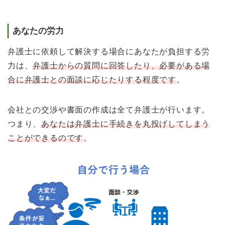
あなたの労力
弁護士に依頼して解決する場合にあなたが負担する労
力は、
弁護士からの質問に回答したり、必要がある場
合に弁護士との面談に応じたりする程度です
。
会社との交渉や書面の作成は全て弁護士が行います。
つまり、
あなたは弁護士に手続きを丸投げしてしまう
ことができるのです
。