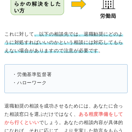
これに対して
、以下の相談先では、退職勧奨にどのよ
うに対処すればいいのかという相談には対応してもら
えない場合がありますので注意が必要です
。
・労働基準監督署
・ハローワーク
退職勧奨の相談を成功させるためには、あなたに合っ
た相談窓口を選ぶだけではなく、
ある程度準備をして
から行くといい
でしょう。あなたの相談内容が具体的
になれば、それに応じて、より充実した助言をもらう