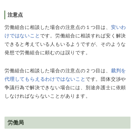
注意点
労働組合に相談した場合の注意点の１つ目は、
安いわ
けではないこと
です。労働組合に相談すれば安く解決
できると考えている人もいるようですが、そのような
発想で労働組合に頼むのは誤りです。
労働組合に相談した場合の注意点の２つ目は、
裁判を
代理してもらえるわけではないこと
です。団体交渉や
争議行為で解決できない場合には、別途弁護士に依頼
しなければならないことがあります。
労働局