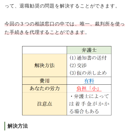
って、退職勧奨の問題を解決することができます。
今回の３つの相談窓口の中では、唯一、裁判所を使っ
た手続きを代理することができます
。
解決方法