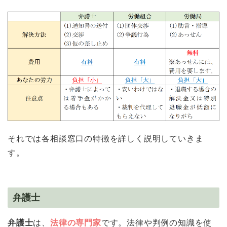
それでは各相談窓口の特徴を詳しく説明していきま
す。
弁護士
弁護士
は、
法律の専門家
です。法律や判例の知識を使