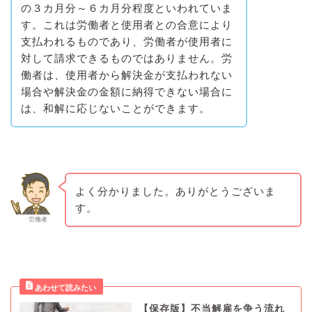
の３カ月分～６カ月分程度といわれていま
す。これは労働者と使用者との合意により
支払われるものであり、労働者が使用者に
対して請求できるものではありません。労
働者は、使用者から解決金が支払われない
場合や解決金の金額に納得できない場合に
は、和解に応じないことができます。
よく分かりました。ありがとうございま
す。
労働者
【保存版】不当解雇を争う流れ