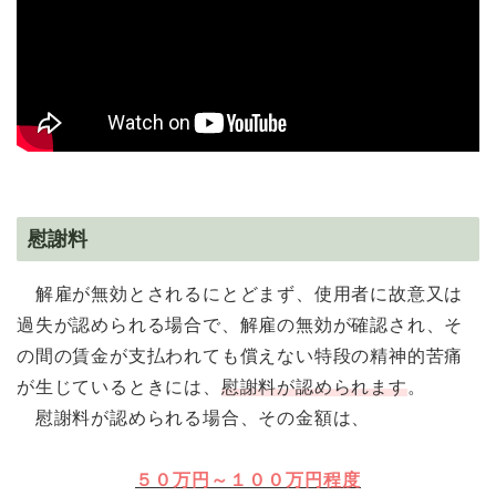
慰謝料
解雇が無効とされるにとどまず、使用者に故意又は
過失が認められる場合で、解雇の無効が確認され、そ
の間の賃金が支払われても償えない特段の精神的苦痛
が生じているときには、
慰謝料が認められます
。
慰謝料が認められる場合、その金額は、
５０万円～１００万円程度