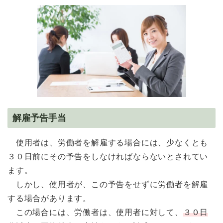
解雇予告手当
使用者は、労働者を解雇する場合には、少なくとも
３０日前にその予告をしなければならないとされてい
ます。
しかし、使用者が、この予告をせずに労働者を解雇
する場合があります。
この場合には、労働者は、使用者に対して、
３０日