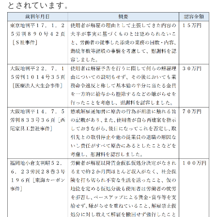
とされています。