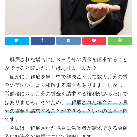
解雇された場合には３ヶ月分の賃金を請求すること
ができると聞いたことはありませんか？
確かに、解雇を争う中で解決金として数カ月分の賃
金の支払いにより和解する場合もあります。しかし、
労働者に３ヶ月分の賃金を請求する権利があるわけで
はありません。そのため、
「解雇された場合に３ヶ月
分の賃金を請求することができる」というのは不正確
です。
今回は、解雇された場合に労働者が請求できる金額
及び解決金の相場について解説します。