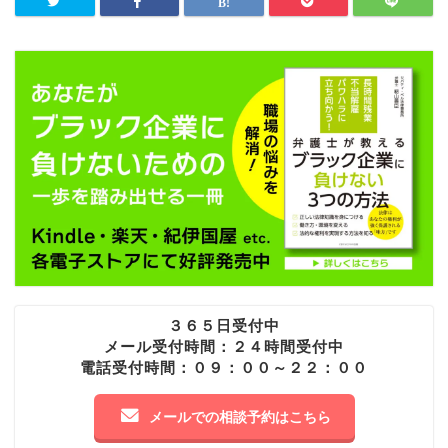
３６５日受付中
メール受付時間：２４時間受付中
電話受付時間：０９：００～２２：００
メールでの相談予約はこちら