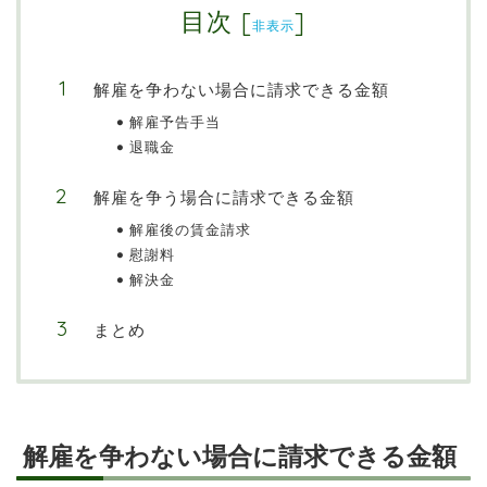
目次
[
]
非表示
解雇を争わない場合に請求できる金額
解雇予告手当
退職金
解雇を争う場合に請求できる金額
解雇後の賃金請求
慰謝料
解決金
まとめ
解雇を争わない場合に請求できる金額