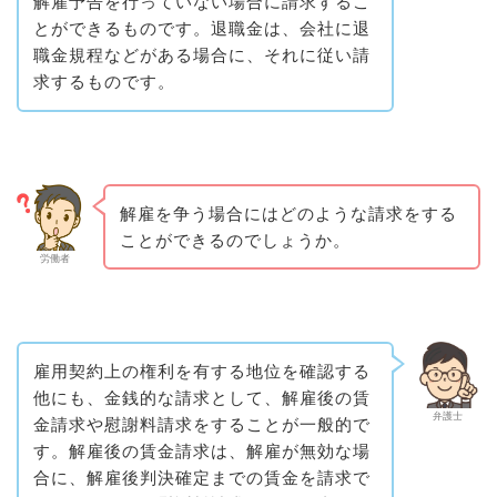
解雇予告を行っていない場合に請求するこ
とができるものです。退職金は、会社に退
職金規程などがある場合に、それに従い請
求するものです。
解雇を争う場合にはどのような請求をする
ことができるのでしょうか。
労働者
雇用契約上の権利を有する地位を確認する
他にも、金銭的な請求として、解雇後の賃
弁護士
金請求や慰謝料請求をすることが一般的で
す。解雇後の賃金請求は、解雇が無効な場
合に、解雇後判決確定までの賃金を請求で