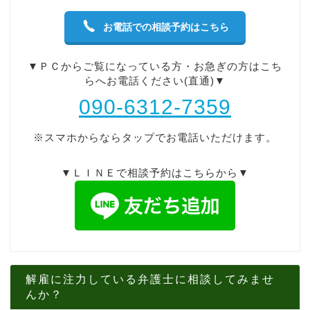
お電話での相談予約はこちら
▼ＰＣからご覧になっている方・お急ぎの方はこち
らへお電話ください(直通)▼
090-6312-7359
※スマホからならタップでお電話いただけます。
▼ＬＩＮＥで相談予約はこちらから▼
解雇に注力している弁護士に相談してみませ
んか？