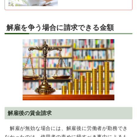
解雇を争う場合に請求できる金額
解雇後の賃金請求
解雇が無効な場合には、解雇後に労働者が勤務でき
なかったのは、使用者の責めに帰すべき事由によるも