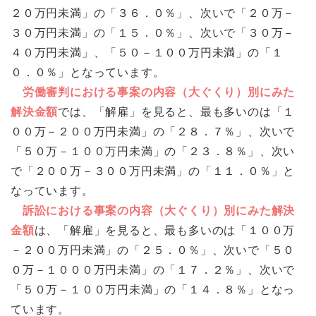
２０万円未満」の「３６．０％」、次いで「２０万－
３０万円未満」の「１５．０％」、次いで「３０万－
４０万円未満」、「５０－１００万円未満」の「１
０．０％」となっています。
労働審判における事案の内容（大ぐくり）別にみた
解決金額
では、「解雇」を見ると、最も多いのは「１
００万－２００万円未満」の「２８．７％」、次いで
「５０万－１００万円未満」の「２３．８％」、次い
で「２００万－３００万円未満」の「１１．０％」と
なっています。
訴訟における事案の内容（大ぐくり）別にみた解決
金額
は、「解雇」を見ると、最も多いのは「１００万
－２００万円未満」の「２５．０％」、次いで「５０
０万－１０００万円未満」の「１７．２％」、次いで
「５０万－１００万円未満」の「１４．８％」となっ
ています。