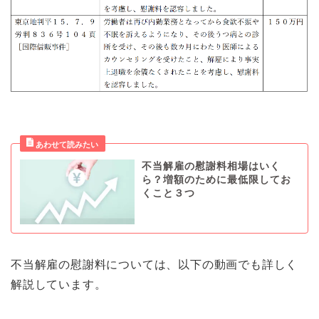
不当解雇の慰謝料相場はいく
ら？増額のために最低限してお
くこと３つ
不当解雇の慰謝料については、以下の動画でも詳しく
解説しています。