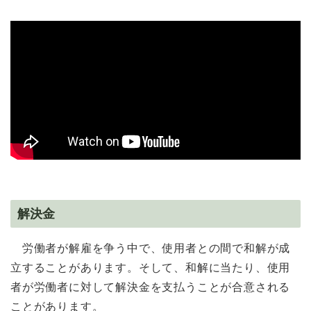
解決金
労働者が解雇を争う中で、使用者との間で和解が成
立することがあります。そして、和解に当たり、使用
者が労働者に対して解決金を支払うことが合意される
ことがあります。