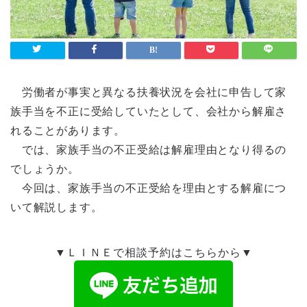
労働者が事実と異なる扶養状況を会社に申告して家
族手当を不正に受給していたとして、会社から解雇さ
れることがあります。
では、家族手当の不正受給は解雇理由となり得るの
でしょうか。
今回は、家族手当の不正受給を理由とする解雇につ
いて解説します。
▼ＬＩＮＥで相談予約はこちらから▼