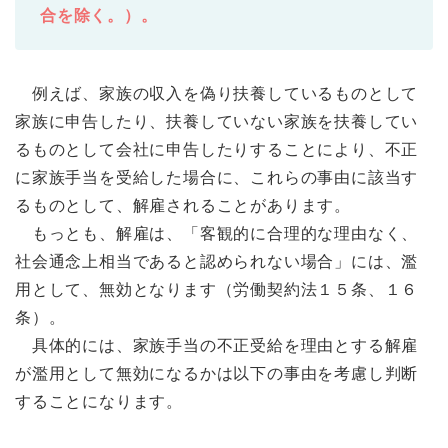
合を除く。）。
例えば、家族の収入を偽り扶養しているものとして
家族に申告したり、扶養していない家族を扶養してい
るものとして会社に申告したりすることにより、不正
に家族手当を受給した場合に、これらの事由に該当す
るものとして、解雇されることがあります。
もっとも、解雇は、「客観的に合理的な理由なく、
社会通念上相当であると認められない場合」には、濫
用として、無効となります（労働契約法１５条、１６
条）。
具体的には、家族手当の不正受給を理由とする解雇
が濫用として無効になるかは以下の事由を考慮し判断
することになります。