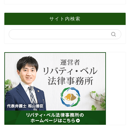
サイト内検索