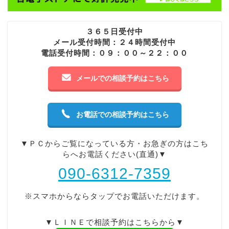
３６５日受付中
メール受付時間：２４時間受付中
電話受付時間：０９：００～２２：００
メールでの相談予約はこちら
お電話での相談予約はこちら
▼ＰＣからご覧になっている方・お急ぎの方はこち
らへお電話ください(直通)▼
090-6312-7359
※スマホからならタップでお電話いただけます。
▼ＬＩＮＥで相談予約はこちらから▼