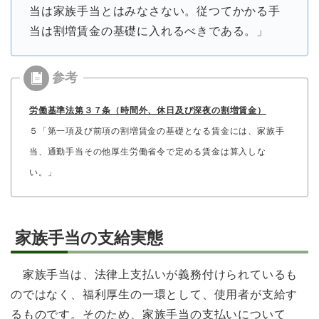
当は家族手当とはみなさない。従つてかかる手
当は割増賃金の基礎に入れるべきである。」
労働基準法第３７条（時間外、休日及び深夜の割増賃金）
５「第一項及び前項の割増賃金の基礎となる賃金には、家族手
当、通勤手当その他厚生労働省令で定める賃金は算入しな
い。」
家族手当の支給実態
家族手当は、法律上支払いが義務付けられているも
のではなく、福利厚生の一環として、使用者が支給す
るものです。そのため、家族手当の支払いについて