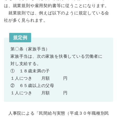
は、就業規則や雇用契約書等に従うことになります。
就業規則では、例えば以下のように規定している会
社が多く見られます。
規定例
第〇条（家族手当）
家族手当は、次の家族を扶養している労働者に
対し支給する。
① １８歳未満の子
１人につき 月額 円
② ６５歳以上の父母
１人につき 月額 円
人事院による「民間給与実態（平成３０年職種別民