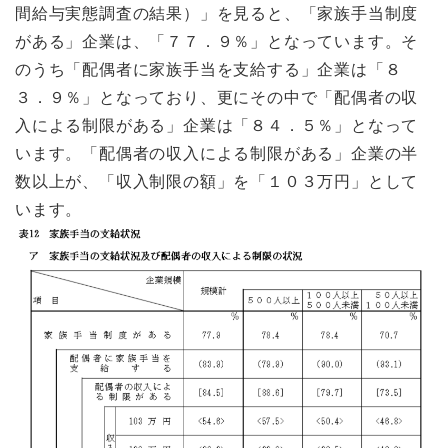
間給与実態調査の結果）」を見ると、「家族手当制度
がある」企業は、「７７．９％」となっています。そ
のうち「配偶者に家族手当を支給する」企業は「８
３．９％」となっており、更にその中で「配偶者の収
入による制限がある」企業は「８４．５％」となって
います。「配偶者の収入による制限がある」企業の半
数以上が、「収入制限の額」を「１０３万円」として
います。