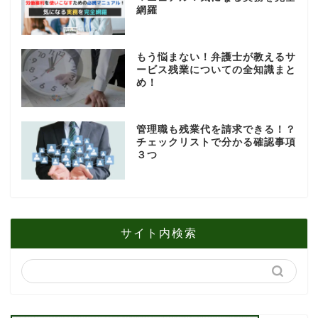
網羅
もう悩まない！弁護士が教えるサ
ービス残業についての全知識まと
め！
管理職も残業代を請求できる！？
チェックリストで分かる確認事項
３つ
サイト内検索