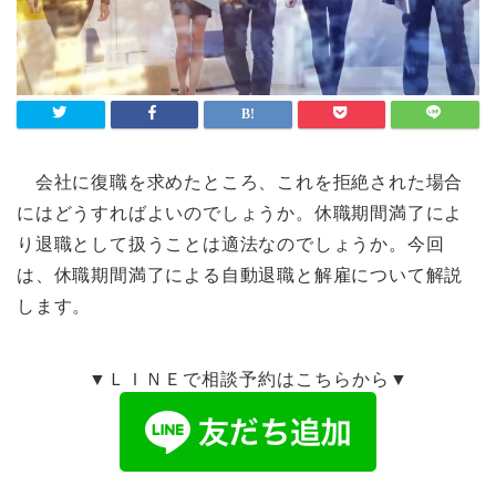
会社に復職を求めたところ、これを拒絶された場合
にはどうすればよいのでしょうか。休職期間満了によ
り退職として扱うことは適法なのでしょうか。今回
は、休職期間満了による自動退職と解雇について解説
します。
▼ＬＩＮＥで相談予約はこちらから▼