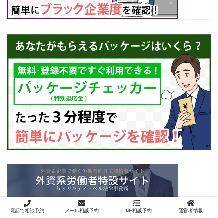
電話で相談予約
メール相談予約
LINE相談予約
運営者情報