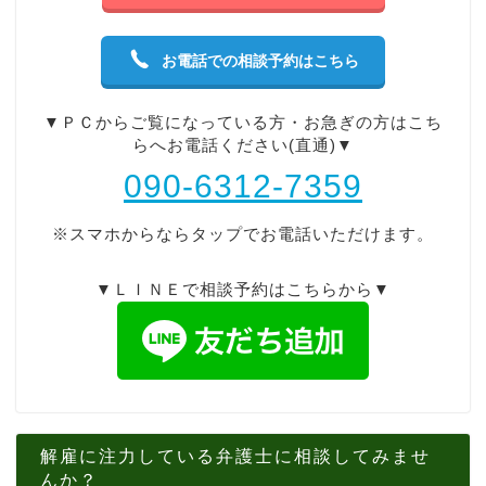
お電話での相談予約はこちら
▼ＰＣからご覧になっている方・お急ぎの方はこち
らへお電話ください(直通)▼
090-6312-7359
※スマホからならタップでお電話いただけます。
▼ＬＩＮＥで相談予約はこちらから▼
解雇に注力している弁護士に相談してみませ
んか？