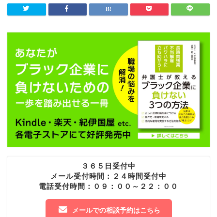
３６５日受付中
メール受付時間：２４時間受付中
電話受付時間：０９：００～２２：００
メールでの相談予約はこちら