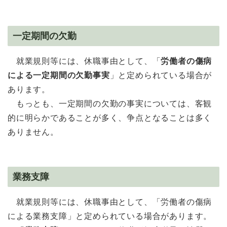
一定期間の欠勤
就業規則等には、休職事由として、「
労働者の傷病
による一定期間の欠勤事実
」と定められている場合が
あります。
もっとも、一定期間の欠勤の事実については、客観
的に明らかであることが多く、争点となることは多く
ありません。
業務支障
就業規則等には、休職事由として、「労働者の傷病
による業務支障」と定められている場合があります。