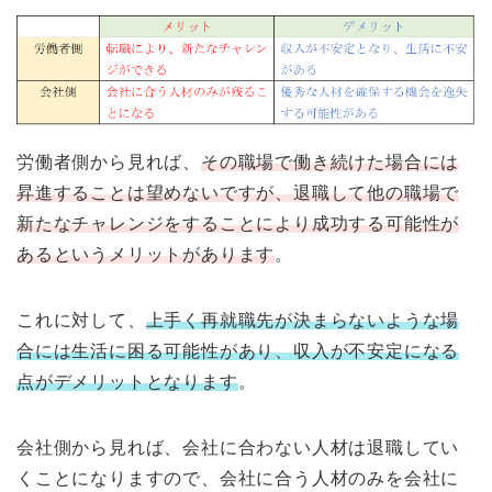
労働者側から見れば、
その職場で働き続けた場合には
昇進することは望めないですが、退職して他の職場で
新たなチャレンジをすることにより成功する可能性が
あるというメリットがあります
。
これに対して、
上手く再就職先が決まらないような場
合には生活に困る可能性があり、収入が不安定になる
点がデメリットとなります
。
会社側から見れば、会社に合わない人材は退職してい
くことになりますので、会社に合う人材のみを会社に