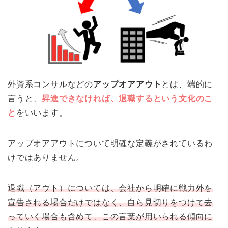
外資系コンサルなどの
アップオアアウト
とは、端的に
言うと、
昇進できなければ、退職するという文化のこ
と
をいいます。
アップオアアウトについて明確な定義がされているわ
けではありません。
退職（アウト）については、会社から明確に戦力外を
宣告される場合だけではなく、自ら見切りをつけて去
っていく場合も含めて、この言葉が用いられる傾向に