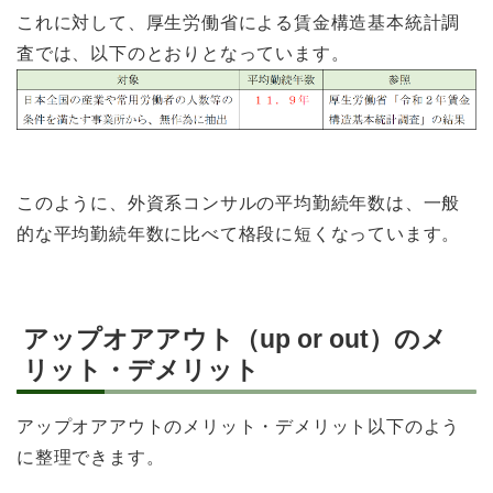
これに対して、厚生労働省による賃金構造基本統計調
査では、以下のとおりとなっています。
このように、外資系コンサルの平均勤続年数は、一般
的な平均勤続年数に比べて格段に短くなっています。
アップオアアウト（up or out）のメ
リット・デメリット
アップオアアウトのメリット・デメリット以下のよう
に整理できます。