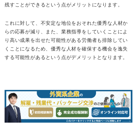
残すことができるという点がメリットになります。
これに対して、不安定な地位をおそれた優秀な人材か
らの応募が減り、また、業務指導をしていくことによ
り高い成果を出せた可能性がある労働者も排除してい
くことになるため、優秀な人材を確保する機会を逸失
する可能性があるという点がデメリットとなります。