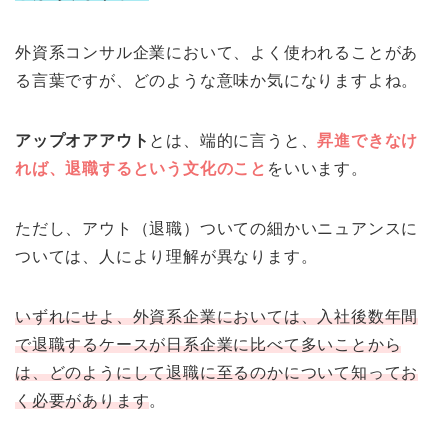
外資系コンサル企業において、よく使われることがあ
る言葉ですが、どのような意味か気になりますよね。
アップオアアウト
とは、端的に言うと、
昇進できなけ
れば、退職するという文化のこと
をいいます。
ただし、アウト（退職）ついての細かいニュアンスに
ついては、人により理解が異なります。
いずれにせよ、外資系企業においては、入社後数年間
で退職するケースが日系企業に比べて多いことから
は、どのようにして退職に至るのかについて知ってお
く必要があります
。