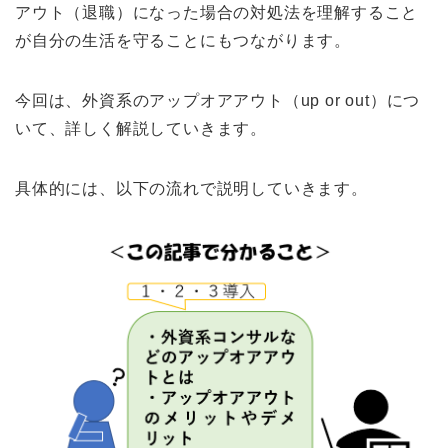
アウト（退職）になった場合の対処法を理解すること
が自分の生活を守ることにもつながります。
今回は、外資系のアップオアアウト（up or out）につ
いて、詳しく解説していきます。
具体的には、以下の流れで説明していきます。