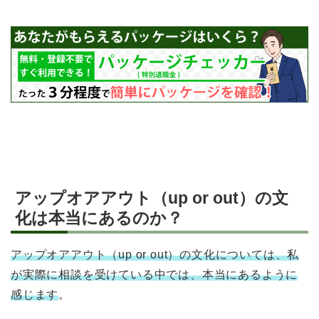
アップオアアウト（up or out）の文
化は本当にあるのか？
アップオアアウト（up or out）の文化については、私
が実際に相談を受けている中では、本当にあるように
感じます
。