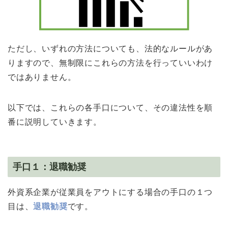
ただし、いずれの方法についても、法的なルールがあ
りますので、無制限にこれらの方法を行っていいわけ
ではありません。
以下では、これらの各手口について、その違法性を順
番に説明していきます。
手口１：退職勧奨
外資系企業が従業員をアウトにする場合の手口の１つ
目は、
退職勧奨
です。