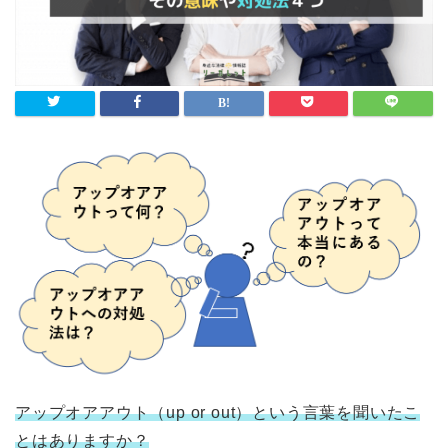
アップオアアウト（up or out）という言葉を聞いたこ
とはありますか？