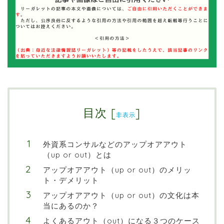
目次
[
]
非表示
外資系コンサルなどのアップオアアウト
（up or out）とは
アップオアアウト（up or out）のメリッ
ト・デメリット
アップオアアウト（up or out）の文化は本
当にあるのか？
よくあるアウト（out）になる３つのケース