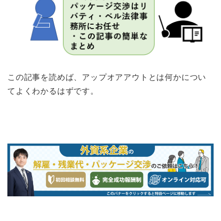
この記事を読めば、アップオアアウトとは何かについ
てよくわかるはずです。