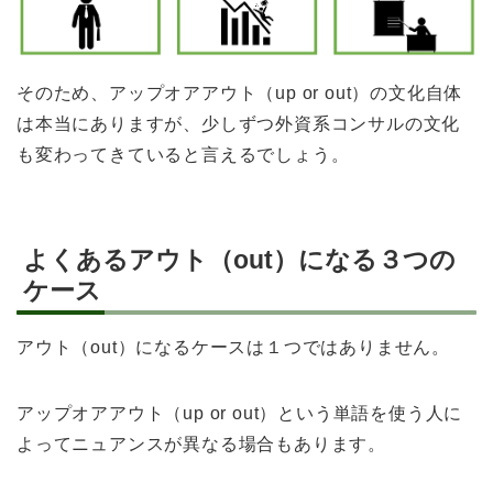
そのため、アップオアアウト（up or out）の文化自体
は本当にありますが、少しずつ外資系コンサルの文化
も変わってきていると言えるでしょう。
よくあるアウト（out）になる３つの
ケース
アウト（out）になるケースは１つではありません。
アップオアアウト（up or out）という単語を使う人に
よってニュアンスが異なる場合もあります。