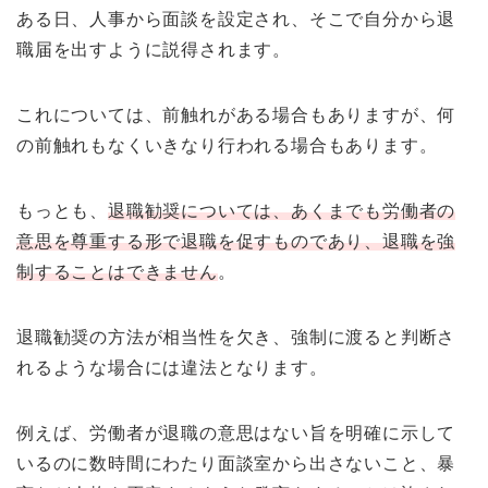
ある日、人事から面談を設定され、そこで自分から退
職届を出すように説得されます。
これについては、前触れがある場合もありますが、何
の前触れもなくいきなり行われる場合もあります。
もっとも、
退職勧奨については、あくまでも労働者の
意思を尊重する形で退職を促すものであり、退職を強
制することはできません
。
退職勧奨の方法が相当性を欠き、強制に渡ると判断さ
れるような場合には違法となります。
例えば、労働者が退職の意思はない旨を明確に示して
いるのに数時間にわたり面談室から出さないこと、暴