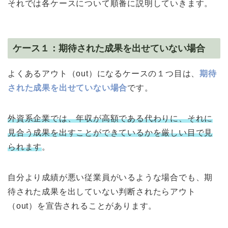
それでは各ケースについて順番に説明していきます。
ケース１：期待された成果を出せていない場合
よくあるアウト（out）になるケースの１つ目は、
期待
された成果を出せていない場合
です。
外資系企業では、年収が高額である代わりに、それに
見合う成果を出すことができているかを厳しい目で見
られます
。
自分より成績が悪い従業員がいるような場合でも、期
待された成果を出していない判断されたらアウト
（out）を宣告されることがあります。