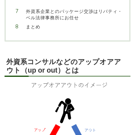
外資系企業とのパッケージ交渉はリバティ・
ベル法律事務所にお任せ
まとめ
外資系コンサルなどのアップオアア
ウト（up or out）とは