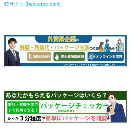
較サイト (bescaree.com)