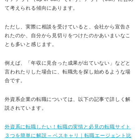
て考えられる傾向にあります。
ただし、実際に相談を受けていると、会社から宣告さ
れたのか、自分から見切りをつけたのかあいまいなこ
とも多いと感じます。
例えば、「年収に見合った成果が出ていない」などと
言われたりした場合に、転職先を探し始めるような場
合です。
外資系企業の転職については、以下の記事で詳しく解
説されています。
外資系に転職したい！転職の実情と必見の転職サイト
３つを簡単に解説 – ベスキャリ｜転職エージェント比