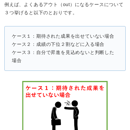
例えば、よくあるアウト（out）になるケースについて
３つ挙げると以下のとおりです。
ケース１：期待された成果を出せていない場合
ケース２：成績の下位２割などに入る場合
ケース３：自分で昇進を見込めないと判断した
場合