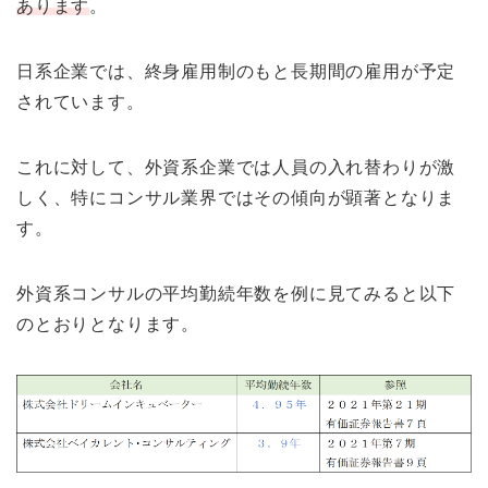
あります
。
日系企業では、終身雇用制のもと長期間の雇用が予定
されています。
これに対して、外資系企業では人員の入れ替わりが激
しく、特にコンサル業界ではその傾向が顕著となりま
す。
外資系コンサルの平均勤続年数を例に見てみると以下
のとおりとなります。