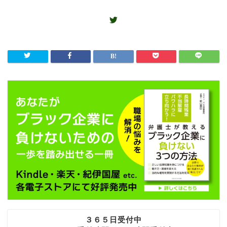
３６５日受付中