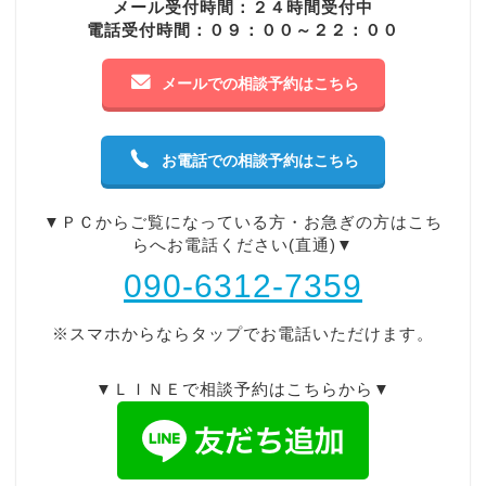
メール受付時間：２４時間受付中
電話受付時間：０９：００～２２：００
メールでの相談予約はこちら
お電話での相談予約はこちら
▼ＰＣからご覧になっている方・お急ぎの方はこち
らへお電話ください(直通)▼
090-6312-7359
※スマホからならタップでお電話いただけます。
▼ＬＩＮＥで相談予約はこちらから▼