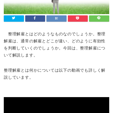
整理解雇とはどのようなものなのでしょうか。整理
解雇は、通常の解雇とどこが違い、どのように有効性
を判断していくのでしょうか。今回は、整理解雇につ
いて解説します。
整理解雇とは何かについては以下の動画でも詳しく解
説しています。