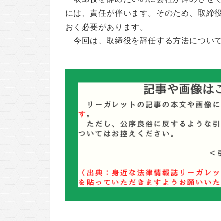
には、責任が伴います。そのため、取締
おく必要があります。
今回は、取締役を辞任する方法につい