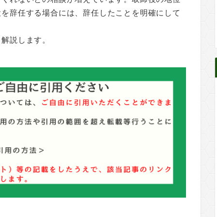
役を辞任する場合には、辞任したことを明確にして
て解説します。