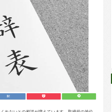
てくれないとの相談が増えています。取締役の地位