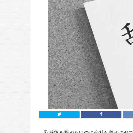
取締役を辞めたいのに会社が辞めさせ