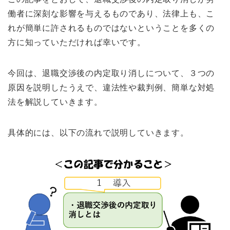
働者に深刻な影響を与えるものであり、法律上も、こ
れが簡単に許されるものではないということを多くの
方に知っていただければ幸いです。
今回は、退職交渉後の内定取り消しについて、３つの
原因を説明したうえで、違法性や裁判例、簡単な対処
法を解説していきます。
具体的には、以下の流れで説明していきます。