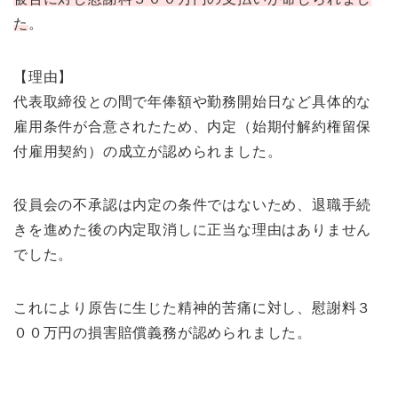
た
。
【理由】
代表取締役との間で年俸額や勤務開始日など具体的な
雇用条件が合意されたため、内定（始期付解約権留保
付雇用契約）の成立が認められました。
役員会の不承認は内定の条件ではないため、退職手続
きを進めた後の内定取消しに正当な理由はありません
でした。
これにより原告に生じた精神的苦痛に対し、慰謝料３
００万円の損害賠償義務が認められました。