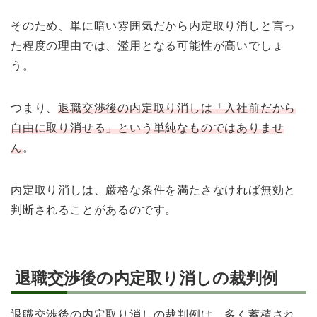
そのため、単に暗い雰囲気だから内定取り消しと言っ
た程度の理由では、濫用となる可能性が高いでしょ
う。
つまり、
退職交渉後の内定取り消しは「入社前だから
自由に取り消せる」という単純なものではありませ
ん
。
内定取り消しは、厳格な条件を満たさなければ無効と
判断されることがあるのです。
退職交渉後の内定取り消しの裁判例
退職交渉後の内定取り消しの裁判例は、多く蓄積され