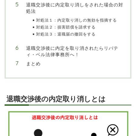
退職交渉後に内定取り消しをされた場合の対
処法
対処法１：内定取り消しの無効を指摘する
対処法２：損害賠償を請求する
対処法３：退職届の撤回をする
退職交渉後に内定を取り消されたらリバテ
ィ・ベル法律事務所へ！
まとめ
退職交渉後の内定取り消しとは