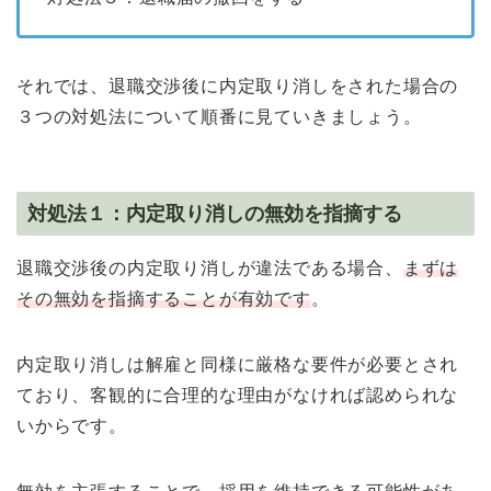
それでは、退職交渉後に内定取り消しをされた場合の
３つの対処法について順番に見ていきましょう。
対処法１：内定取り消しの無効を指摘する
退職交渉後の内定取り消しが違法である場合、
まずは
その無効を指摘することが有効です
。
内定取り消しは解雇と同様に厳格な要件が必要とされ
ており、客観的に合理的な理由がなければ認められな
いからです。