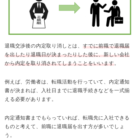
退職交渉後の内定取り消しとは、
すでに前職で退職届
を出したり退職日が決まったりした後に、新しい会社
から内定を取り消されてしまうことをいいます
。
例えば、労働者は、転職活動を行っていて、内定通知
書が決まれば、入社日までに退職手続きなどを一式揃
える必要があります。
内定通知書までもらっていれば、転職先に入社できる
ものと考えて、前職に退職届を出す方が多いでしょ
う。