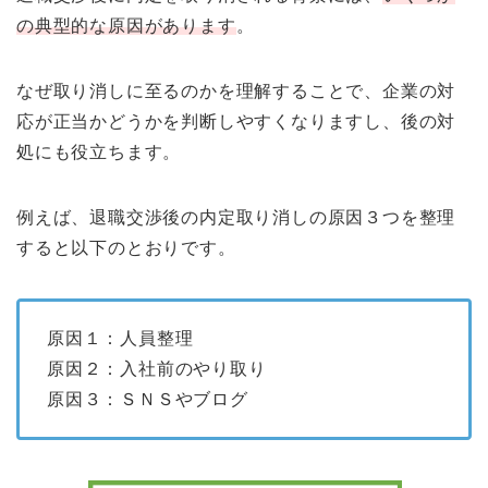
の典型的な原因があります
。
なぜ取り消しに至るのかを理解することで、企業の対
応が正当かどうかを判断しやすくなりますし、後の対
処にも役立ちます。
例えば、退職交渉後の内定取り消しの原因３つを整理
すると以下のとおりです。
原因１：人員整理
原因２：入社前のやり取り
原因３：ＳＮＳやブログ