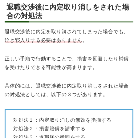
退職交渉後に内定取り消しをされた場
合の対処法
退職交渉後に内定を取り消されてしまった場合でも、
泣き寝入りする必要はありません
。
正しい手順で行動することで、損害を回避したり補償
を受けたりできる可能性が高まります。
具体的には、退職交渉後に内定取り消しをされた場合
の対処法としては、以下の３つがあります。
対処法１：内定取り消しの無効を指摘する
対処法２：損害賠償を請求する
対処法３：退職届の撤回をする