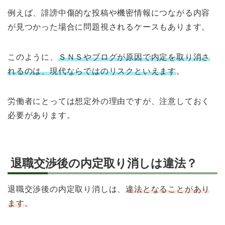
例えば、誹謗中傷的な投稿や機密情報につながる内容
が見つかった場合に問題視されるケースもあります。
このように、
ＳＮＳやブログが原因で内定を取り消さ
れるのは、現代ならではのリスクといえます
。
労働者にとっては想定外の理由ですが、注意しておく
必要があります。
退職交渉後の内定取り消しは違法？
退職交渉後の内定取り消しは、
違法となることがあり
ます
。