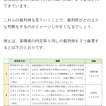
てきています。
これらの裁判例を見ていくことで、裁判所がどのよう
な判断をするのかイメージしやすくなるでしょう。
例えば、退職後の内定取り消しの裁判例を３つ厳選す
ると以下のとおりです。