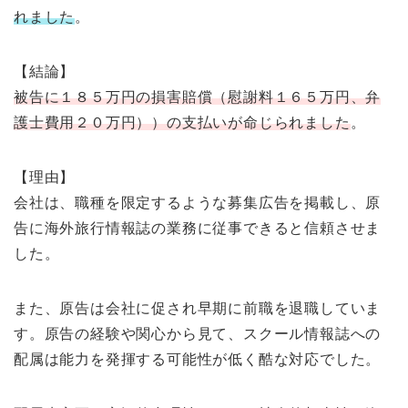
れました
。
【結論】
被告に１８５万円の損害賠償（慰謝料１６５万円、弁
護士費用２０万円））の支払いが命じられました
。
【理由】
会社は、職種を限定するような募集広告を掲載し、原
告に海外旅行情報誌の業務に従事できると信頼させま
した。
また、原告は会社に促され早期に前職を退職していま
す。原告の経験や関心から見て、スクール情報誌への
配属は能力を発揮する可能性が低く酷な対応でした。