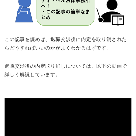
この記事を読めば、退職交渉後に内定を取り消された
らどうすればいいのかがよくわかるはずです。
退職交渉後の内定取り消しについては、以下の動画で
詳しく解説しています。