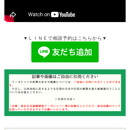
▼ＬＩＮＥで相談予約はこちらから▼