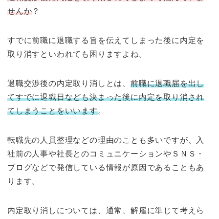
せんか
？
すでに前職に退職する旨を伝えてしまった後に内定を
取り消すといわれても困りますよね。
退職交渉後の内定取り消しとは、
前職に退職届を出し
てすでに退職日なども決まった後に内定を取り消され
てしまうことをいいます
。
転職先の人員整理などの理由のことも多いですが、入
社前の人事や社長とのコミュニケーションやＳＮＳ・
ブログなどで発信している情報が原因であることもあ
ります。
内定取り消しについては、通常、解雇に準じて考えら