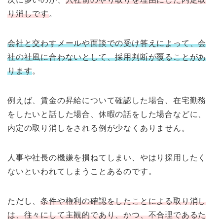
り消しです
。
会社と交わすメールや面談での受け答えによって、会
社の社風に合わないとして、採用判断が覆ることがあ
ります
。
例えば、賃金の昇給について確認した場合、在宅勤務
をしたいと話した場合、休暇の話をした場合などに、
内定の取り消しをされる例が少なくありません。
人事や社長の機嫌を損ねてしまい、やはり採用したく
ないといわれてしまうことあるのです。
ただし、
条件や権利の確認をしたことによる取り消し
は、往々にして主観的であり、かつ、不合理であるた