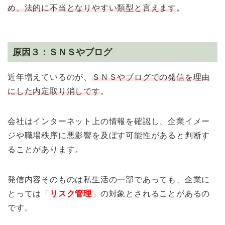
め、法的に不当となりやすい類型と言えます
。
原因３：ＳＮＳやブログ
近年増えているのが、
ＳＮＳやブログでの発信を理由
にした内定取り消しです
。
会社はインターネット上の情報を確認し、企業イメー
ジや職場秩序に悪影響を及ぼす可能性があると判断す
ることがあります。
発信内容そのものは私生活の一部であっても、企業に
とっては「
リスク管理
」の対象とされることがあるの
です。