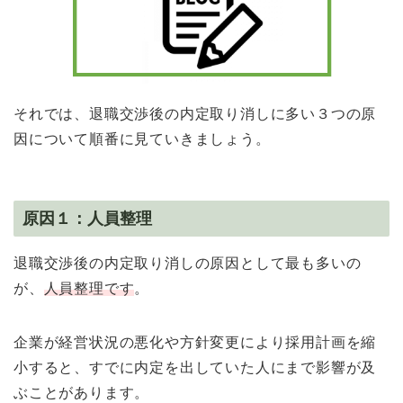
それでは、退職交渉後の内定取り消しに多い３つの原
因について順番に見ていきましょう。
原因１：人員整理
退職交渉後の内定取り消しの原因として最も多いの
が、
人員整理です
。
企業が経営状況の悪化や方針変更により採用計画を縮
小すると、すでに内定を出していた人にまで影響が及
ぶことがあります。