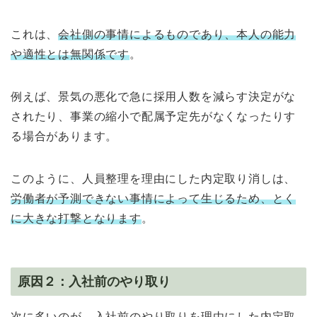
これは、
会社側の事情によるものであり、本人の能力
や適性とは無関係です
。
例えば、景気の悪化で急に採用人数を減らす決定がな
されたり、事業の縮小で配属予定先がなくなったりす
る場合があります。
このように、人員整理を理由にした内定取り消しは、
労働者が予測できない事情によって生じるため、とく
に大きな打撃となります
。
原因２：入社前のやり取り
次に多いのが、
入社前のやり取りを理由にした内定取