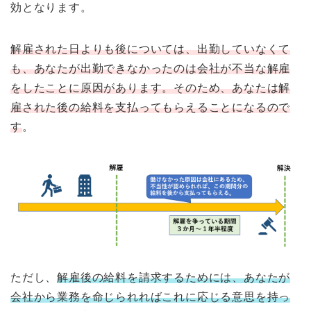
効となります。
解雇された日よりも後については、出勤していなくて
も、あなたが出勤できなかったのは会社が不当な解雇
をしたことに原因があります。そのため、あなたは解
雇された後の給料を支払ってもらえることになるので
す
。
ただし、
解雇後の給料を請求するためには、あなたが
会社から業務を命じられればこれに応じる意思を持っ