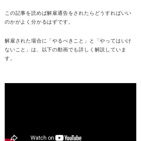
この記事を読めば解雇通告をされたらどうすればいい
のかがよく分かるはずです。
解雇された場合に「やるべきこと」と「やってはいけ
ないこと」は、以下の動画でも詳しく解説していま
す。