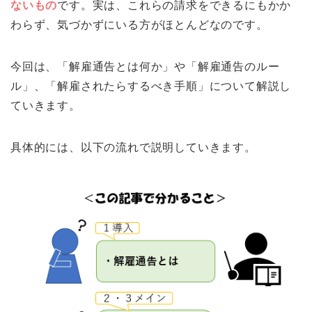
ないもの
です。実は、これらの請求をできるにもかか
わらず、気づかずにいる方がほとんどなのです。
今回は、「解雇通告とは何か」や「解雇通告のルー
ル」、「解雇されたらするべき手順」について解説し
ていきます。
具体的には、以下の流れで説明していきます。