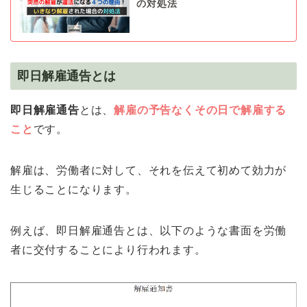
の対処法
即日解雇通告とは
即日解雇通告
とは、
解雇の予告なくその日で解雇する
こと
です。
解雇は、労働者に対して、それを伝えて初めて効力が
生じることになります。
例えば、即日解雇通告とは、以下のような書面を労働
者に交付することにより行われます。