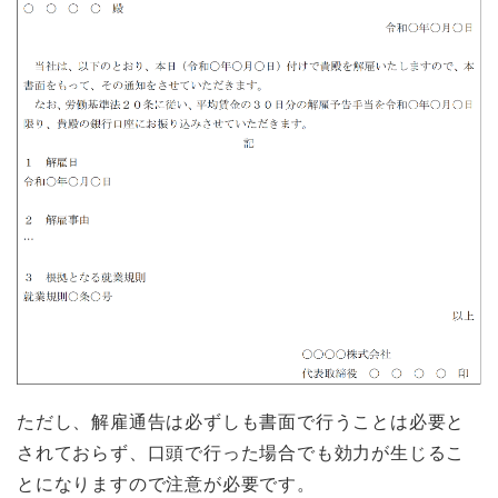
ただし、解雇通告は必ずしも書面で行うことは必要と
されておらず、口頭で行った場合でも効力が生じるこ
とになりますので注意が必要です。