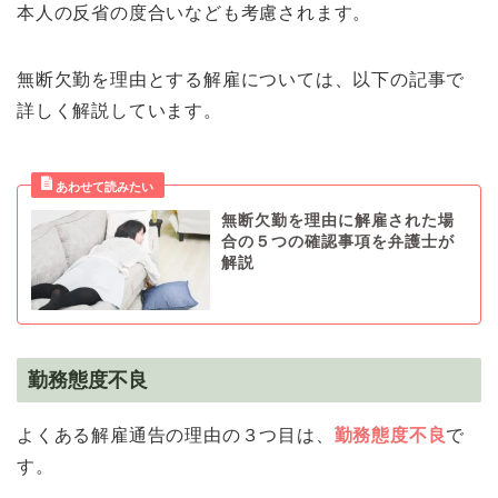
本人の反省の度合いなども考慮されます。
無断欠勤を理由とする解雇については、以下の記事で
詳しく解説しています。
無断欠勤を理由に解雇された場
合の５つの確認事項を弁護士が
解説
勤務態度不良
よくある解雇通告の理由の３つ目は、
勤務態度不良
で
す。