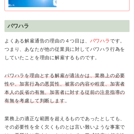
パワハラ
よくある解雇通告の理由の４つ目は、
パワハラ
です。
つまり、あなたが他の従業員に対してパワハラ行為を
していたことを理由に解雇するものです。
パワハラを理由とする解雇が適法かは、業務上の必要
性や、加害行為の悪質性、被害の内容や程度、加害者
本人の反省の有無、加害者に対する従前の注意指導の
有無を考慮して判断します
。
業務上の適正な範囲を超えるものであったとしても、
その必要性を全く欠くものとは言い難いような事案で