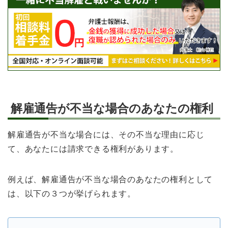
解雇通告が不当な場合のあなたの権利
解雇通告が不当な場合には、その不当な理由に応じ
て、あなたには請求できる権利があります。
例えば、解雇通告が不当な場合のあなたの権利として
は、以下の３つが挙げられます。