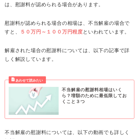
は、慰謝料が認められる場合があります。
慰謝料が認められる場合の相場は、不当解雇の場合で
すと、
５０万円～１００万円程度
といわれています。
解雇された場合の慰謝料については、以下の記事で詳
しく解説しています。
不当解雇の慰謝料相場はいく
ら？増額のために最低限してお
くこと３つ
不当解雇の慰謝料については、以下の動画でも詳しく