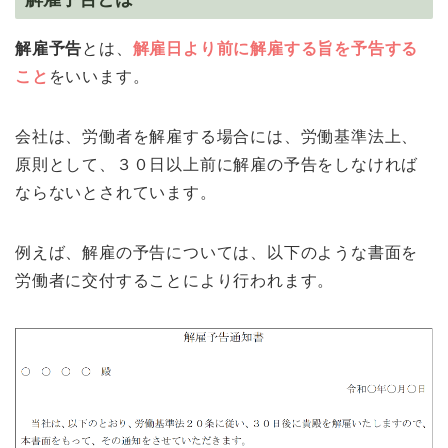
解雇予告
とは、
解雇日より前に解雇する旨を予告する
こと
をいいます。
会社は、労働者を解雇する場合には、労働基準法上、
原則として、３０日以上前に解雇の予告をしなければ
ならないとされています。
例えば、解雇の予告については、以下のような書面を
労働者に交付することにより行われます。