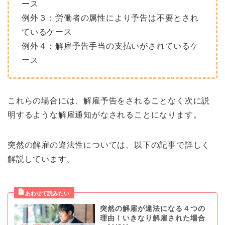
ース
例外３：労働者の属性により予告は不要とされ
ているケース
例外４：解雇予告手当の支払いがされているケ
ース
これらの場合には、解雇予告をされることなく次に説
明するような解雇通知がなされることになります。
突然の解雇の違法性については、以下の記事で詳しく
解説しています。
突然の解雇が違法になる４つの
理由！いきなり解雇された場合