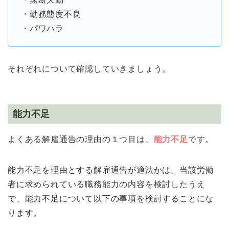
・勤務態度不良
・パワハラ
それぞれについて確認していきましょう。
能力不足
よくある解雇通告の理由の１つ目は、
能力不足
です。
能力不足を理由とする解雇通告が適法かは、当該労働
者に求められている職務能力の内容を検討したうえ
で、能力不足について以下の事項を検討することにな
ります。