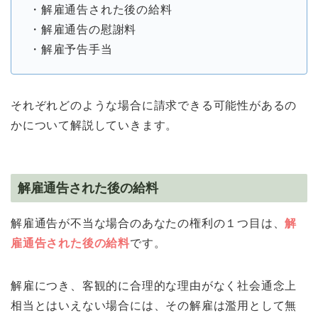
・解雇通告された後の給料
・解雇通告の慰謝料
・解雇予告手当
それぞれどのような場合に請求できる可能性があるの
かについて解説していきます。
解雇通告された後の給料
解雇通告が不当な場合のあなたの権利の１つ目は、
解
雇通告された後の給料
です。
解雇につき、客観的に合理的な理由がなく社会通念上
相当とはいえない場合には、その解雇は濫用として無