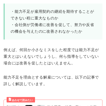
・能力不足が雇用契約の継続を期待することが
できない程に重大なものか
・会社側が労働者に改善を促して、努力や反省
の機会を与えたのに改善されなかったか
例えば、何回か小さなミスをした程度では能力不足が
重大とはいえないでしょうし、何ら指導をしていない
場合には改善を促したとはいえません。
能力不足を理由とする解雇については、以下の記事で
詳しく解説しています。