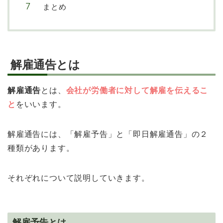
まとめ
解雇通告とは
解雇通告
とは、
会社が労働者に対して解雇を伝えるこ
と
をいいます。
解雇通告には、「解雇予告」と「即日解雇通告」の２
種類があります。
それぞれについて説明していきます。
解雇予告とは