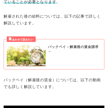
ていることが必要となります
。
解雇された後の給料については、以下の記事で詳しく
解説しています。
バックペイ－解雇後の賃金請求
－
バックペイ（解雇後の賃金）については、以下の動画
でも詳しく解説しています。