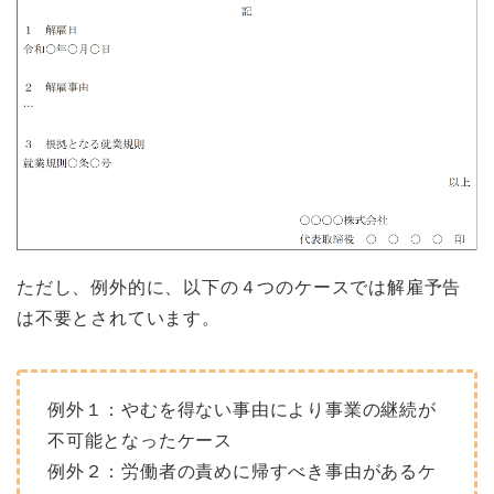
ただし、例外的に、以下の４つのケースでは解雇予告
は不要とされています。
例外１：やむを得ない事由により事業の継続が
不可能となったケース
例外２：労働者の責めに帰すべき事由があるケ