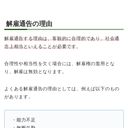
解雇通告の理由
解雇通告する理由は、客観的に合理的であり、社会通
念上相当といえることが必要です
。
合理性や相当性を欠く場合には、解雇権の濫用とな
り、解雇は無効となります。
よくある解雇通告の理由としては、例えば以下のもの
があります。
・能力不足
・無断欠勤