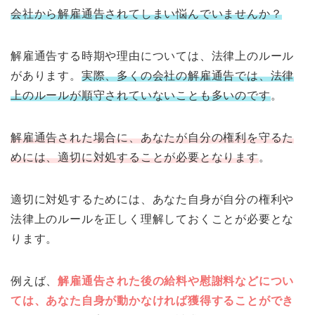
会社から解雇通告されてしまい悩んでいませんか？
解雇通告する時期や理由については、法律上のルール
があります。
実際、多くの会社の解雇通告では、法律
上のルールが順守されていないことも多いのです
。
解雇通告された場合に、あなたが自分の権利を守るた
めには、適切に対処することが必要となります
。
適切に対処するためには、あなた自身が自分の権利や
法律上のルールを正しく理解しておくことが必要とな
ります。
例えば、
解雇通告された後の給料や慰謝料などについ
ては、あなた自身が動かなければ獲得することができ