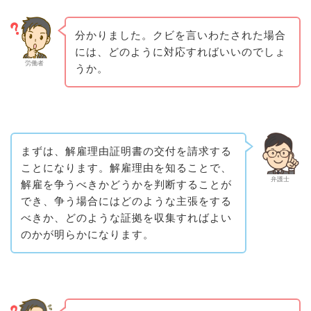
分かりました。クビを言いわたされた場合
には、どのように対応すればいいのでしょ
労働者
うか。
まずは、解雇理由証明書の交付を請求する
ことになります。解雇理由を知ることで、
弁護士
解雇を争うべきかどうかを判断することが
でき、争う場合にはどのような主張をする
べきか、どのような証拠を収集すればよい
のかが明らかになります。