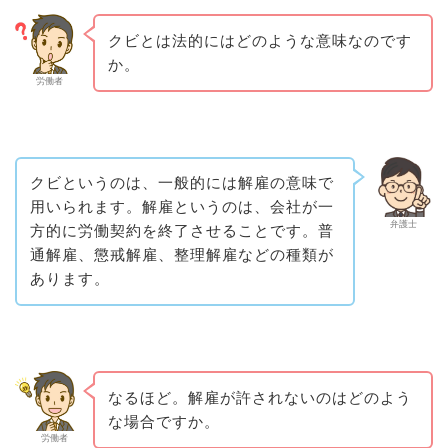
クビとは法的にはどのような意味なのです
か。
労働者
クビというのは、一般的には解雇の意味で
用いられます。解雇というのは、会社が一
弁護士
方的に労働契約を終了させることです。普
通解雇、懲戒解雇、整理解雇などの種類が
あります。
なるほど。解雇が許されないのはどのよう
な場合ですか。
労働者