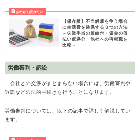
【保存版】不当解雇を争う場合
に生活費を確保する３つの方法
－失業手当の仮給付・賃金の仮
払い仮処分・他社への再就職を
比較－
労働審判・訴訟
会社との交渉がまとまらない場合には、労働審判や
訴訟などの法的手続きを行うことになります。
労働審判については、以下の記事で詳しく解説してい
ます。