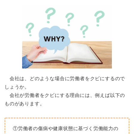
会社は、どのような場合に労働者をクビにするので
しょうか。
会社が労働者をクビにする理由には、例えば以下の
ものがあります。
①労働者の傷病や健康状態に基づく労働能力の