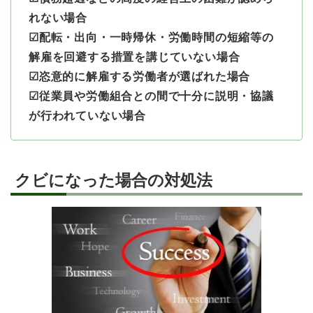
れない場合
☑配転・出向・一時帰休・労働時間の短縮等の
解雇を回避する措置を講じていない場合
☑恣意的に解雇する労働者が選ばれた場合
☑従業員や労働組合との間で十分に説明・協議
が行われていない場合
クビになった場合の対処法