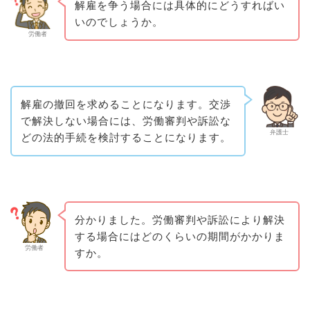
解雇を争う場合には具体的にどうすればい
いのでしょうか。
労働者
解雇の撤回を求めることになります。交渉
で解決しない場合には、労働審判や訴訟な
弁護士
どの法的手続を検討することになります。
分かりました。労働審判や訴訟により解決
する場合にはどのくらいの期間がかかりま
労働者
すか。