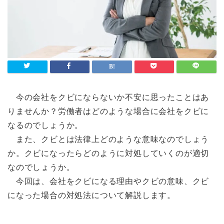
今の会社をクビにならないか不安に思ったことはあ
りませんか？労働者はどのような場合に会社をクビに
なるのでしょうか。
また、クビとは法律上どのような意味なのでしょう
か。クビになったらどのように対処していくのが適切
なのでしょうか。
今回は、会社をクビになる理由やクビの意味、クビ
になった場合の対処法について解説します。