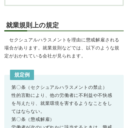
就業規則上の規定
セクシュアルハラスメントを理由に懲戒解雇される
場合があります。就業規則などでは、以下のような規
定がおかれている会社が見られます。
規定例
第〇条（セクシュアルハラスメントの禁止）
性的言動により、他の労働者に不利益や不快感
を与えたり、就業環境を害するようなことをし
てはならない。
第〇条（懲戒解雇）
労働者が次のいずれかに該当するときは、懲戒