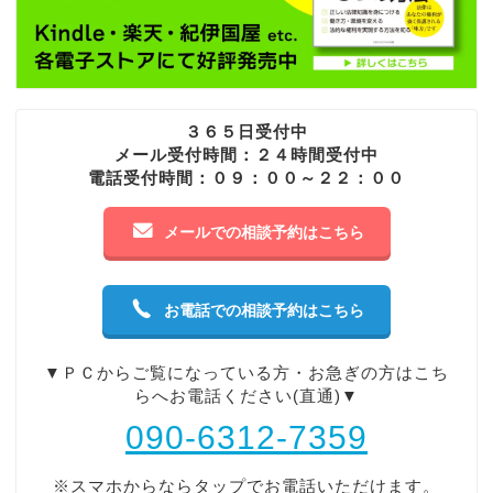
３６５日受付中
メール受付時間：２４時間受付中
電話受付時間：０９：００～２２：００
メールでの相談予約はこちら
お電話での相談予約はこちら
▼ＰＣからご覧になっている方・お急ぎの方はこち
らへお電話ください(直通)▼
090-6312-7359
※スマホからならタップでお電話いただけます。