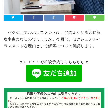
セクシュアルハラスメントは、どのような場合に解
雇事由になるのでしょうか。今回は、セクシュアルハ
ラスメントを理由とする解雇について解説します。
▼ＬＩＮＥで相談予約はこちらから▼