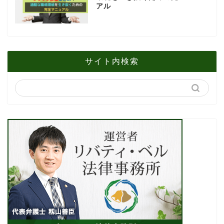
アル
サイト内検索