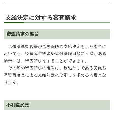
支給決定に対する審査請求
審査請求の趣旨
労働基準監督署が労災保険の支給決定をした場合に
おいても、後遺障害等級や給付基礎日額に不満がある
場合には、審査請求をすることができます。
その際の審査請求の趣旨は、原処分庁である労働基
準監督署長による支給決定の取消しを求める内容とな
ります。
不利益変更