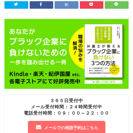
３６５日受付中
メール受付時間：２４時間受付中
電話受付時間：０９：００～２２：００
メールでの相談予約はこちら