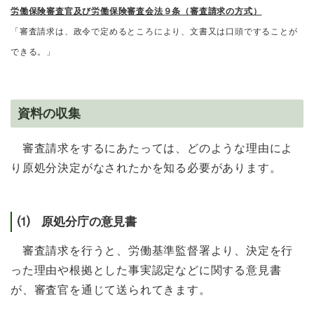
労働保険審査官及び労働保険審査会法９条（審査請求の方式）
「審査請求は、政令で定めるところにより、文書又は口頭ですることが
できる。」
資料の収集
審査請求をするにあたっては、どのような理由によ
り原処分決定がなされたかを知る必要があります。
⑴ 原処分庁の意見書
審査請求を行うと、労働基準監督署より、決定を行
った理由や根拠とした事実認定などに関する意見書
が、審査官を通じて送られてきます。