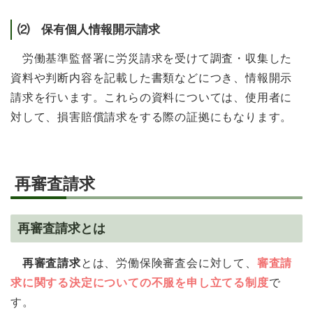
⑵ 保有個人情報開示請求
労働基準監督署に労災請求を受けて調査・収集した
資料や判断内容を記載した書類などにつき、情報開示
請求を行います。これらの資料については、使用者に
対して、損害賠償請求をする際の証拠にもなります。
再審査請求
再審査請求とは
再審査請求
とは、労働保険審査会に対して、
審査請
求に関する決定についての不服を申し立てる制度
で
す。