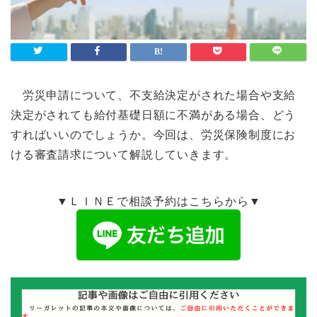
労災申請について、不支給決定がされた場合や支給
決定がされても給付基礎日額に不満がある場合、どう
すればいいのでしょうか。今回は、労災保険制度にお
ける審査請求について解説していきます。
▼ＬＩＮＥで相談予約はこちらから▼