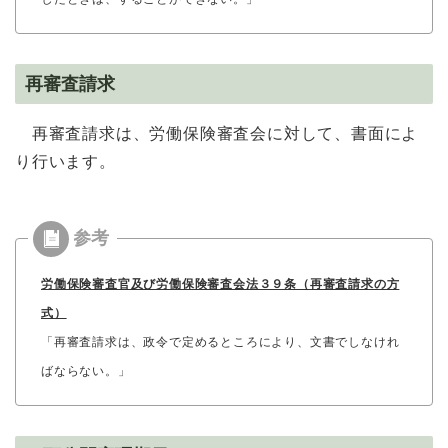
再審査請求
再審査請求は、労働保険審査会に対して、書面によ
り行います。
労働保険審査官及び労働保険審査会法３９条（再審査請求の方
式）
「再審査請求は、政令で定めるところにより、文書でしなけれ
ばならない。」