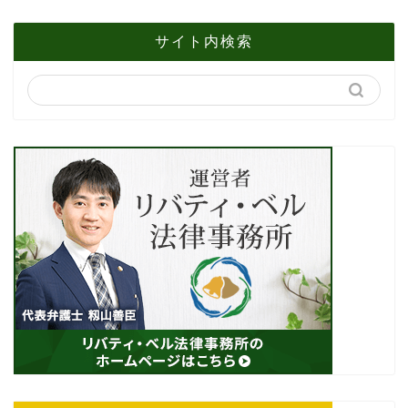
サイト内検索