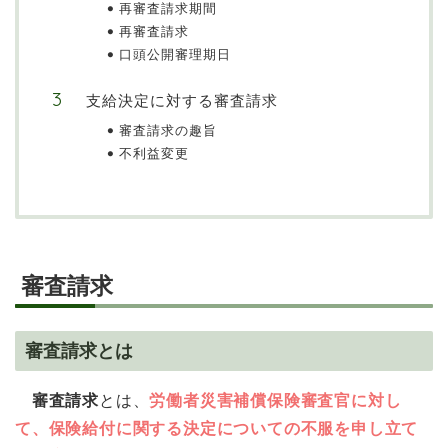
再審査請求期間
再審査請求
口頭公開審理期日
支給決定に対する審査請求
審査請求の趣旨
不利益変更
審査請求
審査請求とは
審査請求
とは、
労働者災害補償保険審査官に対し
て、保険給付に関する決定についての不服を申し立て