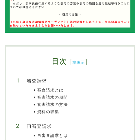
目次
[
]
非表示
審査請求
審査請求とは
審査請求の期間
審査請求の方法
資料の収集
再審査請求
再審査請求とは