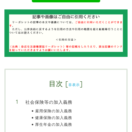
目次
[
]
非表示
社会保険等の加入義務
雇用保険の加入義務
健康保険の加入義務
厚生年金の加入義務