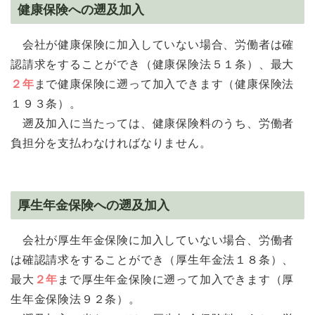
健康保険への遡及加入
会社が健康保険に加入していない場合、労働者は確
認請求をすることができ（健康保険法５１条）、最大
２年
まで健康保険に遡って加入できます（健康保険法
１９３条）。
遡及加入に当たっては、健康保険料のうち、労働者
負担分を支払わなければなりません。
厚生年金保険への遡及加入
会社が厚生年金保険に加入していない場合、労働者
は確認請求をすることができ（厚生年金法１８条）、
最大
２年
まで厚生年金保険に遡って加入できます（厚
生年金保険法９２条）。