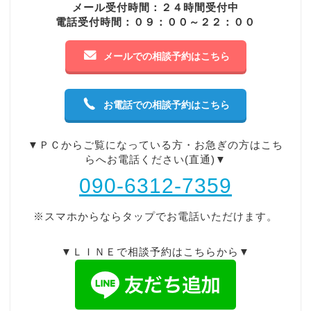
メール受付時間：２４時間受付中
電話受付時間：０９：００～２２：００
メールでの相談予約はこちら
お電話での相談予約はこちら
▼ＰＣからご覧になっている方・お急ぎの方はこち
らへお電話ください(直通)▼
090-6312-7359
※スマホからならタップでお電話いただけます。
▼ＬＩＮＥで相談予約はこちらから▼