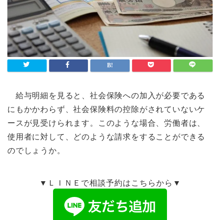
給与明細を見ると、社会保険への加入が必要である
にもかかわらず、社会保険料の控除がされていないケ
ースが見受けられます。このような場合、労働者は、
使用者に対して、どのような請求をすることができる
のでしょうか。
▼ＬＩＮＥで相談予約はこちらから▼