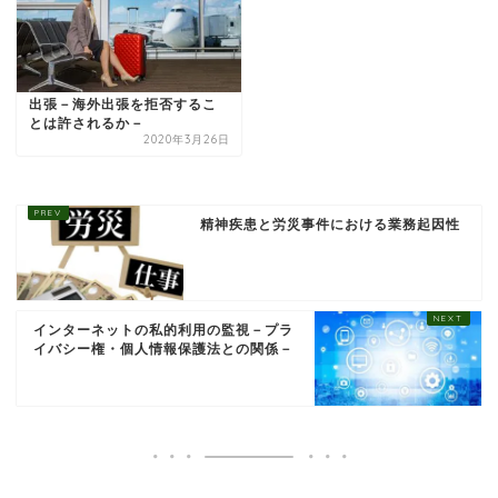
出張－海外出張を拒否するこ
とは許されるか－
2020年3月26日
精神疾患と労災事件における業務起因性
インターネットの私的利用の監視－プラ
イバシー権・個人情報保護法との関係－