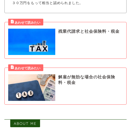
３０万円をもって相当と認められました。
残業代請求と社会保険料・税金
解雇が無効な場合の社会保険
料・税金
ABOUT ME