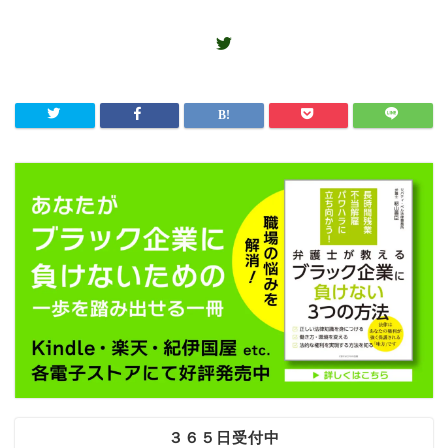
３６５日受付中