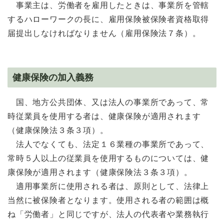
事業主は、労働者を雇用したときは、事業所を管轄
するハローワークの長に、雇用保険被保険者資格取得
届提出しなければなりません（雇用保険法７条）。
健康保険の加入義務
国、地方公共団体、又は法人の事業所であって、常
時従業員を使用する者は、健康保険が適用されます
（健康保険法３条３項）。
法人でなくても、法定１６業種の事業所であって、
常時５人以上の従業員を使用するものについては、健
康保険が適用されます（健康保険法３条３項）。
適用事業所に使用される者は、原則として、法律上
当然に被保険者となります。使用される者の範囲は概
ね「労働者」と同じですが、法人の代表者や業務執行