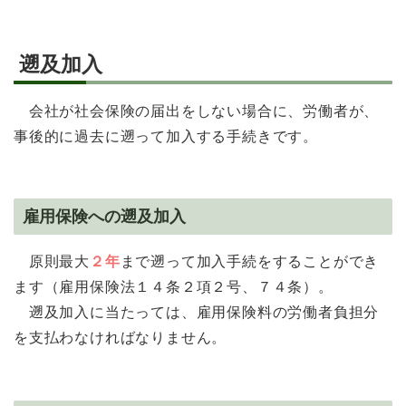
遡及加入
会社が社会保険の届出をしない場合に、労働者が、
事後的に過去に遡って加入する手続きです。
雇用保険への遡及加入
原則最大
２年
まで遡って加入手続をすることができ
ます（雇用保険法１４条２項２号、７４条）。
遡及加入に当たっては、雇用保険料の労働者負担分
を支払わなければなりません。