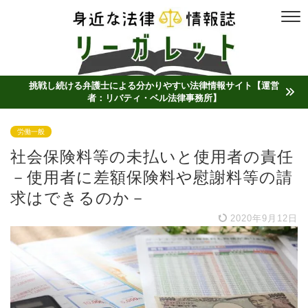
挑戦し続ける弁護士による分かりやすい法律情報サイト【運営
者：リバティ・ベル法律事務所】
労働一般
社会保険料等の未払いと使用者の責任
－使用者に差額保険料や慰謝料等の請
求はできるのか－
2020年9月12日