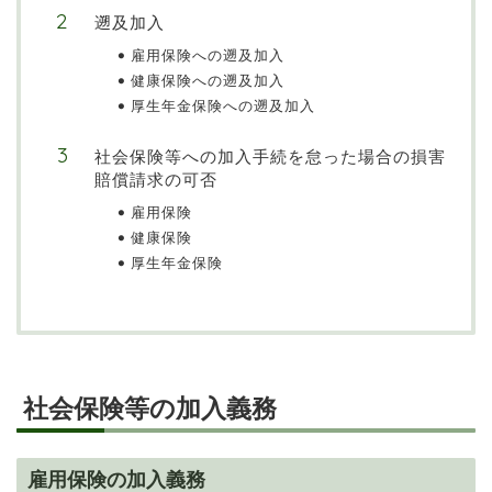
遡及加入
雇用保険への遡及加入
健康保険への遡及加入
厚生年金保険への遡及加入
社会保険等への加入手続を怠った場合の損害
賠償請求の可否
雇用保険
健康保険
厚生年金保険
社会保険等の加入義務
雇用保険の加入義務