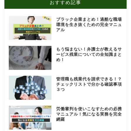
おすすめ記事
ブラック企業まとめ！過酷な職場
環境を生き抜くための完全マニュ
アル
もう悩まない！弁護士が教えるサ
ービス残業についての全知識まと
め！
管理職も残業代を請求できる！？
チェックリストで分かる確認事項
３つ
労働審判を使いこなすための必携
マニュアル！気になる実務を完全
網羅