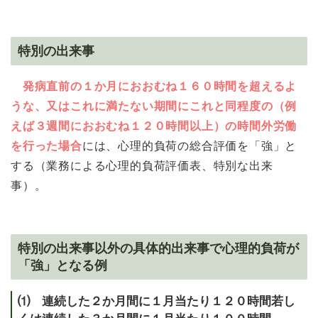
特別の出来事
発病直前の１か月におおむね１６０時間を超えるよ
うな、又はこれに満たない期間にこれと同程度の（例
えば３週間におおむね１２０時間以上）の時間外労働
を行った場合
には、心理的負荷の総合評価を「強」と
する（業務による心理的負荷評価表、特別な出来
事）。
特別の出来事以外の具体的出来事で心理的負荷が
「強」となる例
⑴ 連続した２か月間に１月当たり１２０時間若し