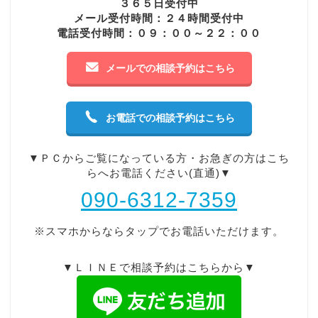
３６５日受付中
メール受付時間：２４時間受付中
電話受付時間：０９：００～２２：００
メールでの相談予約はこちら
お電話での相談予約はこちら
▼ＰＣからご覧になっている方・お急ぎの方はこち
らへお電話ください(直通)▼
090-6312-7359
※スマホからならタップでお電話いただけます。
▼ＬＩＮＥで相談予約はこちらから▼