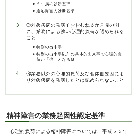
うつ病の診断基準
適応障害の診断基準
②対象疾病の発病前おおむね６か月間の間
に、業務による強い心理的負荷が認められる
こと
特別の出来事
特別の出来事以外の具体的出来事で心理的負
荷が「強」となる例
③業務以外の心理的負荷及び個体側要因によ
り対象疾病を発病したとは認められないこと
精神障害の業務起因性認定基準
心理的負荷による精神障害については、平成２３年