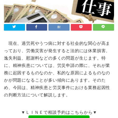
現在、過労死やうつ病に対する社会的な関心が高ま
っており、労働災害が発生すると法的には休業損害、
逸失利益、慰謝料などの多くの問題が生じます。特
に、精神疾患については、労災申請の際に、それが業
務に起因するものなのか、私的な原因によるものなの
かが問題になることが多い傾向にあります。そのた
め、今回は、精神疾患と労災事件における業務起因性
の判断方法について解説します。
▼ＬＩＮＥで相談予約はこちらから▼