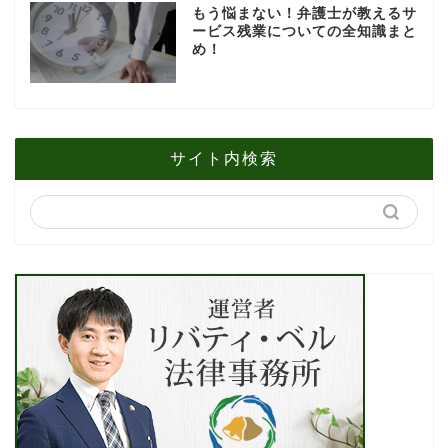
もう悩まない！弁護士が教えるサ
ービス残業についての全知識まと
め！
サイト内検索