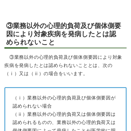
③業務以外の心理的負荷及び個体側要
因により対象疾病を発病したとは認
められないこと
③業務以外の心理的負荷及び個体側要因により対象
疾病を発病したとは認められないこととは、次の
（ⅰ）又は（ⅱ）の場合をいいます。
（ⅰ）業務以外の心理的負荷及び個体側要因が
認められない場合
（ⅱ）業務以外の心理的負荷又は個体側要因は
認められるものの、業務以外の心理的負荷又は
個体側要因によって発病したことが医学的に明