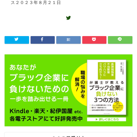
ス２０２３年８月２１日