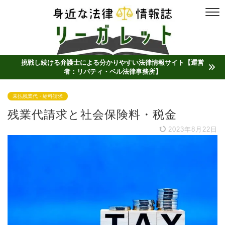
挑戦し続ける弁護士による分かりやすい法律情報サイト【運営
者：リバティ・ベル法律事務所】
未払残業代・給料請求
残業代請求と社会保険料・税金
2023年8月22日