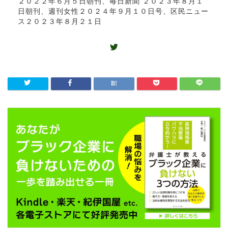
２０２２年６月５日朝刊、毎日新聞 ２０２３年８月１
日朝刊、週刊女性２０２４年９月１０日号、区民ニュー
ス２０２３年８月２１日