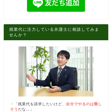
残業代に注力している弁護士に相談してみま
せんか？
・「残業代を請求したいけど、
自分でやるのは難し
そう
だな…」