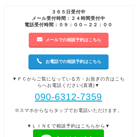
３６５日受付中
メール受付時間：２４時間受付中
電話受付時間：０９：００～２２：００
メールでの相談予約はこちら
お電話での相談予約はこちら
▼ＰＣからご覧になっている方・お急ぎの方はこち
らへお電話ください(直通)▼
090-6312-7359
※スマホからならタップでお電話いただけます。
▼ＬＩＮＥで相談予約はこちらから▼