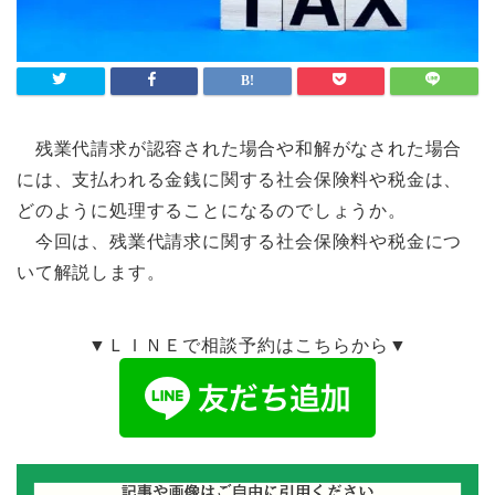
残業代請求が認容された場合や和解がなされた場合
には、支払われる金銭に関する社会保険料や税金は、
どのように処理することになるのでしょうか。
今回は、残業代請求に関する社会保険料や税金につ
いて解説します。
▼ＬＩＮＥで相談予約はこちらから▼