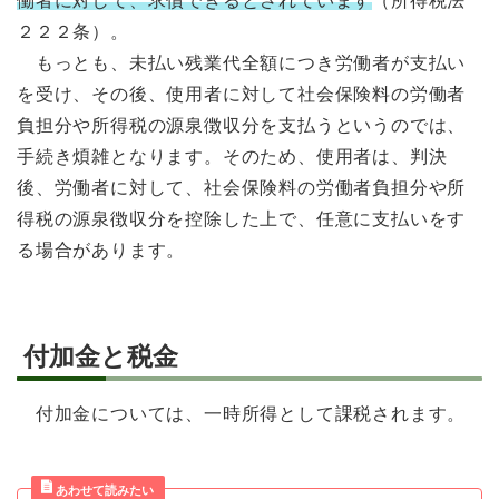
働者に対して、求償できるとされています
（所得税法
２２２条）。
もっとも、未払い残業代全額につき労働者が支払い
を受け、その後、使用者に対して社会保険料の労働者
負担分や所得税の源泉徴収分を支払うというのでは、
手続き煩雑となります。そのため、使用者は、判決
後、労働者に対して、社会保険料の労働者負担分や所
得税の源泉徴収分を控除した上で、任意に支払いをす
る場合があります。
付加金と税金
付加金については、一時所得として課税されます。