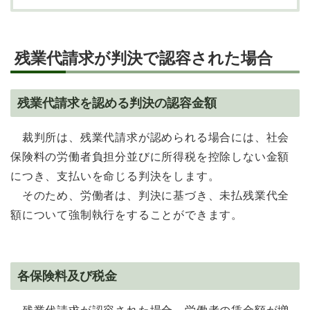
残業代請求が判決で認容された場合
残業代請求を認める判決の認容金額
裁判所は、残業代請求が認められる場合には、社会
保険料の労働者負担分並びに所得税を控除しない金額
につき、支払いを命じる判決をします。
そのため、労働者は、判決に基づき、未払残業代全
額について強制執行をすることができます。
各保険料及び税金