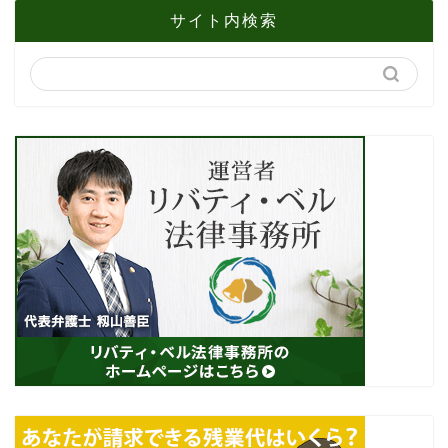
サイト内検索