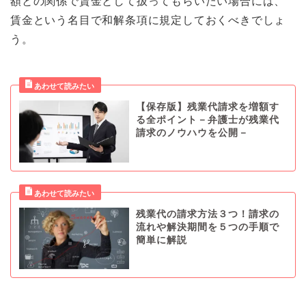
額との関係で賃金として扱ってもらいたい場合には、
賃金という名目で和解条項に規定しておくべきでしょ
う。
【保存版】残業代請求を増額す
る全ポイント－弁護士が残業代
請求のノウハウを公開－
残業代の請求方法３つ！請求の
流れや解決期間を５つの手順で
簡単に解説