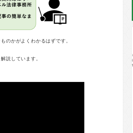
なものかがよくわかるはずです。
く解説しています。