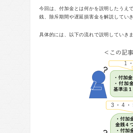
今回は、付加金とは何かを説明したうえ
銭、除斥期間や遅延損害金を解説してい
具体的には、以下の流れで説明していき