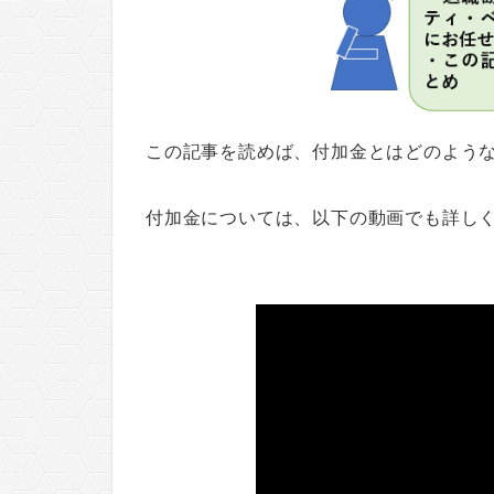
この記事を読めば、付加金とはどのよう
付加金については、以下の動画でも詳し