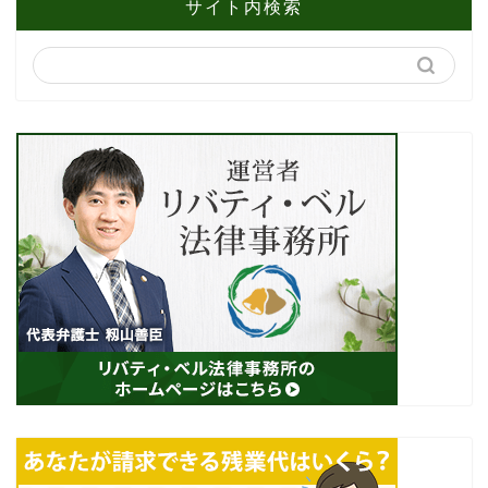
サイト内検索