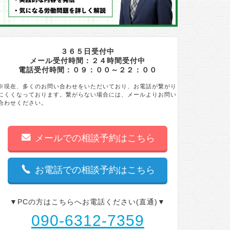
３６５日受付中
メール受付時間：２４時間受付中
電話受付時間：０９：００～２２：００
※現在、多くのお問い合わせをいただいており、お電話が繋がり
にくくなっております。繋がらない場合には、メールよりお問い
合わせください。
メールでの相談予約はこちら
お電話での相談予約はこちら
▼PCの方はこちらへお電話ください(直通)▼
090-6312-7359