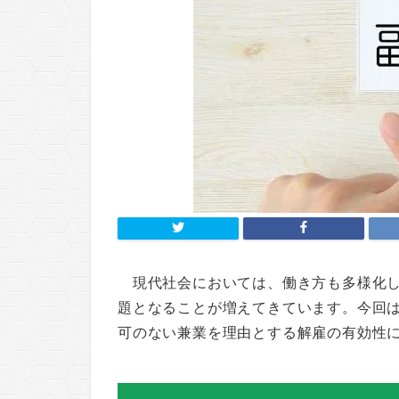
現代社会においては、働き方も多様化
題となることが増えてきています。今回
可のない兼業を理由とする解雇の有効性