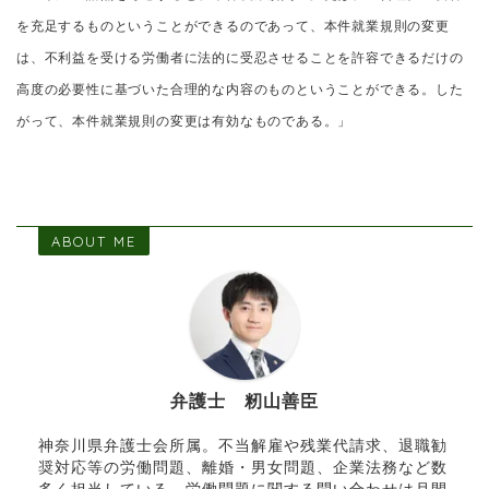
を充足するものということができるのであって、本件就業規則の変更
は、不利益を受ける労働者に法的に受忍させることを許容できるだけの
高度の必要性に基づいた合理的な内容のものということができる。した
がって、本件就業規則の変更は有効なものである。」
ABOUT ME
弁護士 籾山善臣
神奈川県弁護士会所属。不当解雇や残業代請求、退職勧
奨対応等の労働問題、離婚・男女問題、企業法務など数