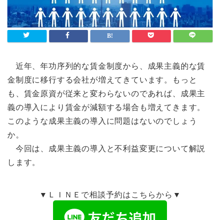
近年、年功序列的な賃金制度から、成果主義的な賃
金制度に移行する会社が増えてきています。もっと
も、賃金原資が従来と変わらないのであれば、成果主
義の導入により賃金が減額する場合も増えてきます。
このような成果主義の導入に問題はないのでしょう
か。
今回は、成果主義の導入と不利益変更について解説
します。
▼ＬＩＮＥで相談予約はこちらから▼