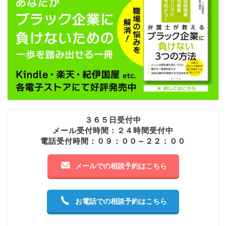
３６５日受付中
メール受付時間：２４時間受付中
電話受付時間：０９：００～２２：００
メールでの相談予約はこちら
お電話での相談予約はこちら