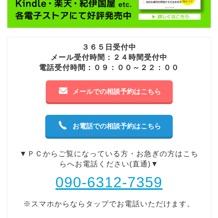
３６５日受付中
メール受付時間：２４時間受付中
電話受付時間：０９：００～２２：００
メールでの相談予約はこちら
お電話での相談予約はこちら
▼ＰＣからご覧になっている方・お急ぎの方はこち
らへお電話ください(直通)▼
090-6312-7359
※スマホからならタップでお電話いただけます。