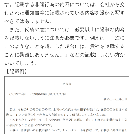
す。記載する非違行為の内容については、会社から交
付された通知書等に記載されている内容を漫然と写す
べきではありません。
また、反省の意については、必要以上に過剰な内容
を記載しないように注意が必要です。例えば、「次に
このようなことを起こした場合には、貴社を退職する
ことに異議はありません。」などの記載はしない方が
いいでしょう。
【記載例】