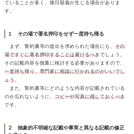
ていることが多く、後日疑義が生じる場合がありま
す。
１ その場で署名押印をせず一度持ち帰る
まず、誓約書等の提出を求められた場合にも、
その
場ですぐに署名押印することは避けるべき
でしょう。
その記載内容を慎重に検討する必要がありますので、
一度持ち帰り、専門家に相談に行かれるのがいいでし
ょう
。
また、誓約書等にどのような内容が記載されている
のか忘れないように、
コピーや写真に残しておくべき
です。
２ 抽象的不明確な記載や事実と異なる記載の修正