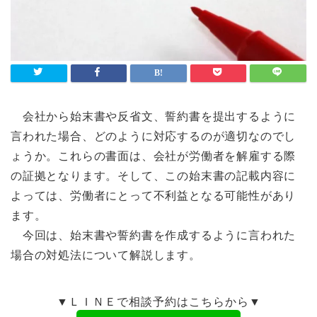
会社から始末書や反省文、誓約書を提出するように
言われた場合、どのように対応するのが適切なのでし
ょうか。これらの書面は、会社が労働者を解雇する際
の証拠となります。そして、この始末書の記載内容に
よっては、労働者にとって不利益となる可能性があり
ます。
今回は、始末書や誓約書を作成するように言われた
場合の対処法について解説します。
▼ＬＩＮＥで相談予約はこちらから▼