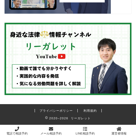
プライバシーポリシー
利用規約
2020–2026 リーガレット
電話で相談予約
メール相談予約
LINE相談予約
運営者情報