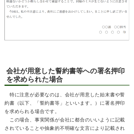
会社が用意した誓約書等への署名押印
を求められた場合
特に注意が必要なのは、会社が用意した始末書や誓
約書（以下、「誓約書等」といいます。）に署名押印
を求められる場合です。
この場合、事実関係が会社に都合のいいように記載
されていることや抽象的不明確な文言により記載され