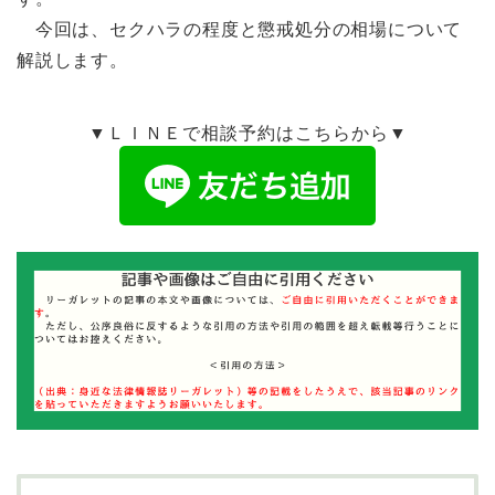
今回は、セクハラの程度と懲戒処分の相場について
解説します。
▼ＬＩＮＥで相談予約はこちらから▼