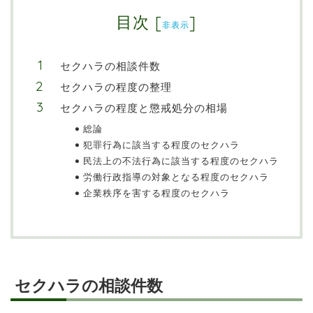
目次
[
]
非表示
セクハラの相談件数
セクハラの程度の整理
セクハラの程度と懲戒処分の相場
総論
犯罪行為に該当する程度のセクハラ
民法上の不法行為に該当する程度のセクハラ
労働行政指導の対象となる程度のセクハラ
企業秩序を害する程度のセクハラ
セクハラの相談件数