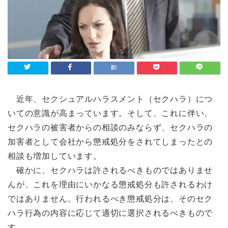
近年、セクシュアルハラスメント（セクハラ）につ
いての意識が高まっています。そして、これに伴い、
セクハラの被害者からの相談のみならず、セクハラの
加害者として会社から懲戒処分をされてしまったとの
相談も増加しています。
確かに、セクハラは許されるべきものではありませ
んが、これを理由にいかなる懲戒処分も許されるわけ
ではありません。行われるべき懲戒処分は、そのセク
ハラ行為の内容に応じて適切に選択されるべきもので
す。