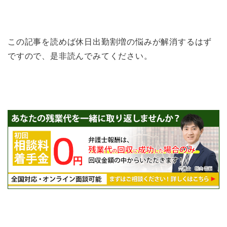
この記事を読めば休日出勤割増の悩みが解消するはず
ですので、是非読んでみてください。