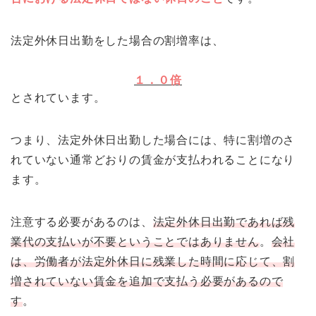
法定外休日出勤をした場合の割増率は、
１．０倍
とされています。
つまり、法定外休日出勤した場合には、特に割増のさ
れていない通常どおりの賃金が支払われることになり
ます。
注意する必要があるのは、
法定外休日出勤であれば残
業代の支払いが不要ということではありません
。
会社
は、労働者が法定外休日に残業した時間に応じて、割
増されていない賃金を追加で支払う必要があるので
す
。