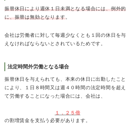
振替休日により週休１日未満となる場合には、例外的
に、振替は無効となります
。
会社は労働者に対して毎週少なくとも１回の休日を与
えなければならないとされているためです。
法定時間外労働となる場合
振替休日を与えられても、本来の休日に出勤したこと
により、１日８時間又は週４０時間の法定時間を超え
て労働することになった場合には、会社は、
１．２５倍
の割増賃金を支払う必要があります。