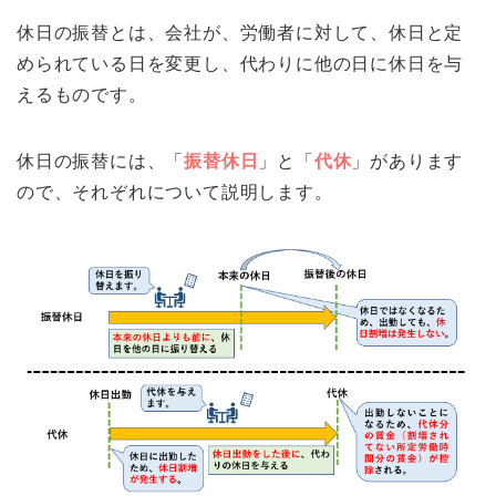
休日の振替とは、会社が、労働者に対して、休日と定
められている日を変更し、代わりに他の日に休日を与
えるものです。
休日の振替には、「
振替休日
」と「
代休
」があります
ので、それぞれについて説明します。