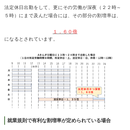
法定休日出勤をして、更にその労働が深夜（２２時～
５時）にまで及んだ場合には、その部分の割増率は、
１．６０倍
になるとされています。
就業規則で有利な割増率が定められている場合