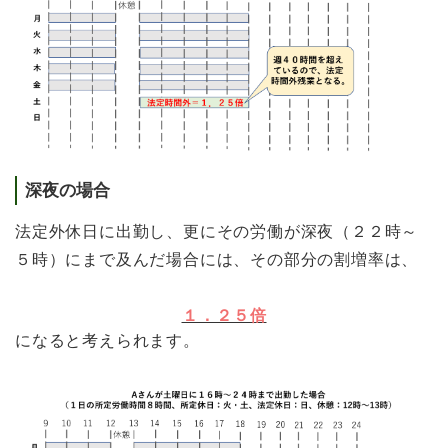
深夜の場合
法定外休日に出勤し、更にその労働が深夜（２２時～
５時）にまで及んだ場合には、その部分の割増率は、
１．２５倍
になると考えられます。