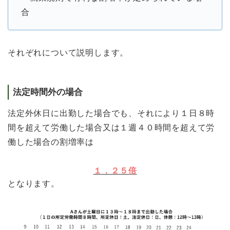
合
それぞれについて説明します。
法定時間外の場合
法定外休日に出勤した場合でも、それにより１日８時
間を超えて労働した場合又は１週４０時間を超えて労
働した場合の割増率は
１．２５倍
となります。