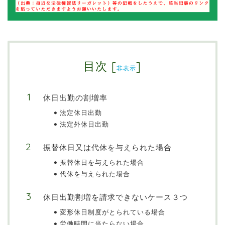
目次
[
]
非表示
休日出勤の割増率
法定休日出勤
法定外休日出勤
振替休日又は代休を与えられた場合
振替休日を与えられた場合
代休を与えられた場合
休日出勤割増を請求できないケース３つ
変形休日制度がとられている場合
労働時間に当たらない場合