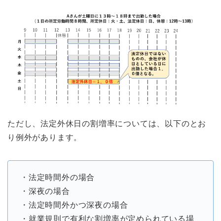
ただし、法定外休日の割増率については、以下のとお
り例外があります。
・法定時間外の場合
・深夜の場合
・法定時間外かつ深夜の場合
・就業規則で有利な割増率が定められている場