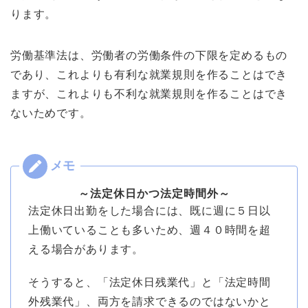
ります。
労働基準法は、労働者の労働条件の下限を定めるもの
であり、これよりも有利な就業規則を作ることはでき
ますが、これよりも不利な就業規則を作ることはでき
ないためです。
～法定休日かつ法定時間外～
法定休日出勤をした場合には、既に週に５日以
上働いていることも多いため、週４０時間を超
える場合があります。
そうすると、「法定休日残業代」と「法定時間
外残業代」、両方を請求できるのではないかと