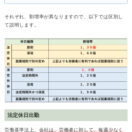
それぞれ、割増率が異なりますので、以下では区別し
て説明します。
法定休日出勤
労働基準法上、
会社は、労働者に対して、毎週少なく