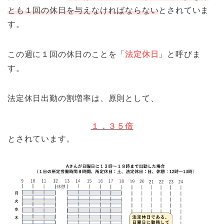
とも１回の休日を与えなければならない
とされていま
す。
この週に１回の休日のことを「
法定休日
」と呼びま
す。
法定休日出勤の割増率は、原則として、
１．３５倍
とされています。