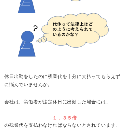
休日出勤をしたのに残業代を十分に支払ってもらえず
に悩んでいませんか。
会社は、労働者が法定休日に出勤した場合には、
１．３５倍
の残業代を支払わなければならないとされています。