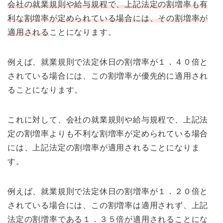
会社の就業規則や給与規程で、上記法定の割増率も有
利な割増率が定められている場合には、その割増率が
適用される
ことになります。
例えば、就業規則で法定休日の割増率が１．４０倍と
されている場合には、この割増率が優先的に適用され
ることになります。
これに対して、会社の就業規則や給与規程で、上記法
定の割増率よりも不利な割増率が定められている場合
には、上記法定の割増率が適用されることになりま
す。
例えば、就業規則で法定休日の割増率が１．２０倍と
されている場合には、この割増率は適用されず、上記
法定の割増率である１．３５倍が適用されることにな