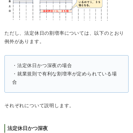
ただし、法定休日の割増率については、以下のとおり
例外があります。
・法定休日かつ深夜の場合
・就業規則で有利な割増率が定められている場
合
それぞれについて説明します。
法定休日かつ深夜