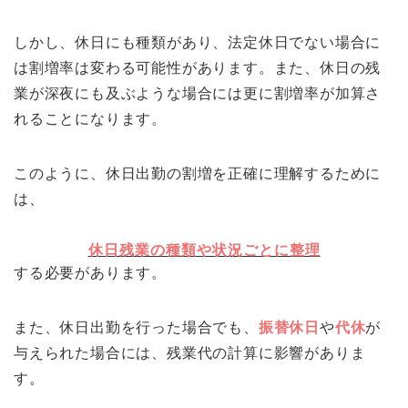
しかし、休日にも種類があり、法定休日でない場合に
は割増率は変わる可能性があります。また、休日の残
業が深夜にも及ぶような場合には更に割増率が加算さ
れることになります。
このように、休日出勤の割増を正確に理解するために
は、
休日残業の種類や状況ごとに整理
する必要があります。
また、休日出勤を行った場合でも、
振替休日
や
代休
が
与えられた場合には、残業代の計算に影響がありま
す。