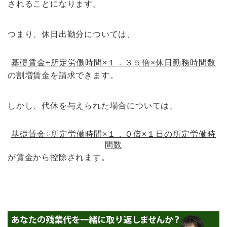
されることになります。
つまり、休日出勤分については、
基礎賃金÷所定労働時間×１．３５倍×休日勤務時間数
の割増賃金を請求できます。
しかし、代休を与えられた場合については、
基礎賃金÷所定労働時間×１．０倍×１日の所定労働時
間数
が賃金から控除されます。