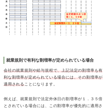
就業規則で有利な割増率が定められている場合
会社の就業規則や給与規程で、上記法定の割増率も有
利な割増率が定められている場合には、その割増率が
適用される
ことになります。
例えば、就業規則で法定外休日の割増率が１．３５倍
とされている場合には、この割増率が優先的に適用さ