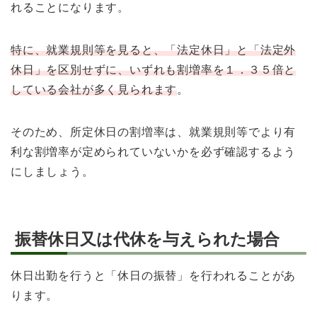
れることになります。
特に、就業規則等を見ると、「法定休日」と「法定外
休日」を区別せずに、いずれも割増率を１．３５倍と
している会社が多く見られます
。
そのため、所定休日の割増率は、就業規則等でより有
利な割増率が定められていないかを必ず確認するよう
にしましょう。
振替休日又は代休を与えられた場合
休日出勤を行うと「休日の振替」を行われることがあ
ります。