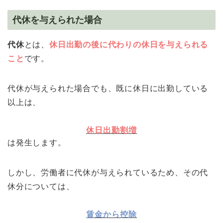
代休を与えられた場合
代休
とは、
休日出勤の後に代わりの休日を与えられる
こと
です。
代休が与えられた場合でも、既に休日に出勤している
以上は、
休日出勤割増
は発生します。
しかし、労働者に代休が与えられているため、その代
休分については、
賃金から控除