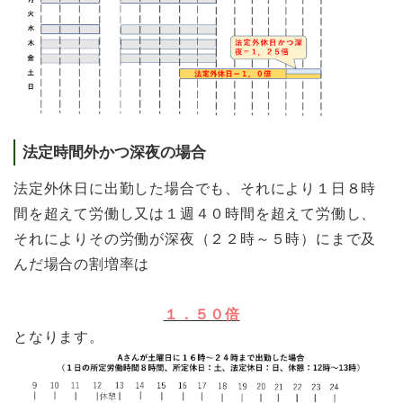
法定時間外かつ深夜の場合
法定外休日に出勤した場合でも、それにより１日８時
間を超えて労働し又は１週４０時間を超えて労働し、
それによりその労働が深夜（２２時～５時）にまで及
んだ場合の割増率は
１．５０倍
となります。