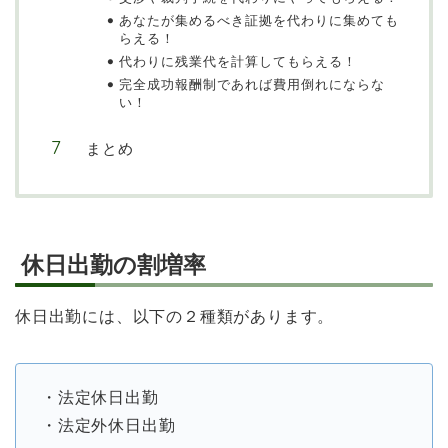
あなたが集めるべき証拠を代わりに集めても
らえる！
代わりに残業代を計算してもらえる！
完全成功報酬制であれば費用倒れにならな
い！
まとめ
休日出勤の割増率
休日出勤には、以下の２種類があります。
・法定休日出勤
・法定外休日出勤