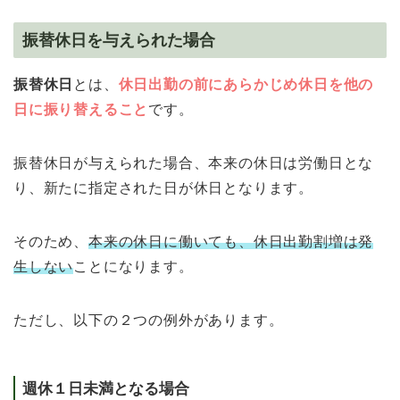
振替休日を与えられた場合
振替休日
とは、
休日出勤の前にあらかじめ休日を他の
日に振り替えること
です。
振替休日が与えられた場合、本来の休日は労働日とな
り、新たに指定された日が休日となります。
そのため、
本来の休日に働いても、休日出勤割増は発
生しない
ことになります。
ただし、以下の２つの例外があります。
週休１日未満となる場合