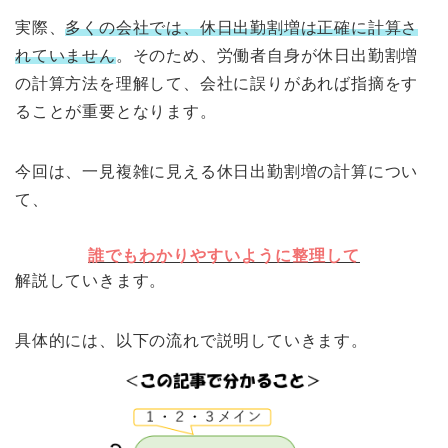
実際、
多くの会社では、休日出勤割増は正確に計算さ
れていません
。そのため、労働者自身が休日出勤割増
の計算方法を理解して、会社に誤りがあれば指摘をす
ることが重要となります。
今回は、一見複雑に見える休日出勤割増の計算につい
て、
誰でもわかりやすいように整理して
解説していきます。
具体的には、以下の流れで説明していきます。