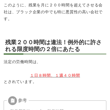
このように、残業を月に２００時間を超えてさせる会
社は、ブラック企業の中でも特に悪質性の高い会社で
す。
残業２００時間は違法！例外的に許さ
れる限度時間の２倍にあたる
法定の労働時間は、
１日８時間、１週４０時間
とされています。