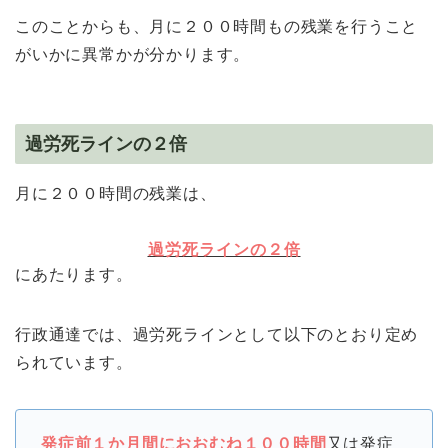
このことからも、月に２００時間もの残業を行うこと
がいかに異常かが分かります。
過労死ラインの２倍
月に２００時間の残業は、
過労死ラインの２倍
にあたります。
行政通達では、過労死ラインとして以下のとおり定め
られています。
発症前１か月間におおむね１００時間
又は発症