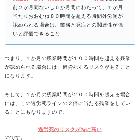
前２か月間ないし６か月間にわたって、１か月
当たりおおむね８０時間を超える時間外労働が
認められる場合は、業務と発症との関連性が強
いと評価できること
つまり、１か月の残業時間が１００時間を超える残業
が認められる場合には、過労死するリスクがあること
になります。
そして、１か月の残業時間が２００時間を超える場合
には、この過労死ラインの２倍に当たる残業をしてい
ることにもなりますので、
過労死のリスクが特に高い
のです。