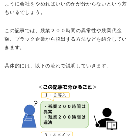
ように会社をやめればいいのかが分からないという方
もいるでしょう。
この記事では、残業２００時間の異常性や残業代金
額、ブラック企業から脱出する方法などを紹介してい
きます。
具体的には、以下の流れで説明していきます。