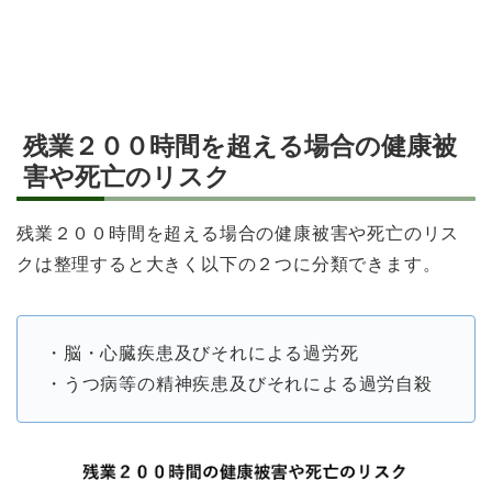
残業２００時間を超える場合の健康被
害や死亡のリスク
残業２００時間を超える場合の健康被害や死亡のリス
クは整理すると大きく以下の２つに分類できます。
・脳・心臓疾患及びそれによる過労死
・うつ病等の精神疾患及びそれによる過労自殺