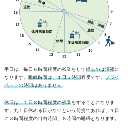
平日は、毎日６時間程度の残業をして
帰るのは深夜
に
なります。
睡眠時間は、１日５時間
程度です。
プライ
ベートの時間はありません
。
休日は、１日８時間程度の残業
をすることになりま
す。丸１日休める日がないという前提であれば、１日
に３時間程度の自由時間、８時間の睡眠となります。