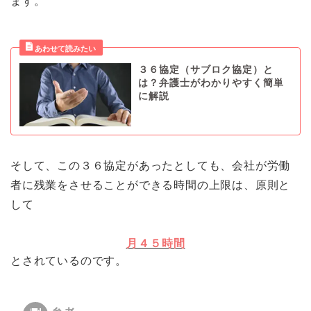
ます。
３６協定（サブロク協定）と
は？弁護士がわかりやすく簡単
に解説
そして、この３６協定があったとしても、会社が労働
者に残業をさせることができる時間の上限は、原則と
して
月４５時間
とされているのです。