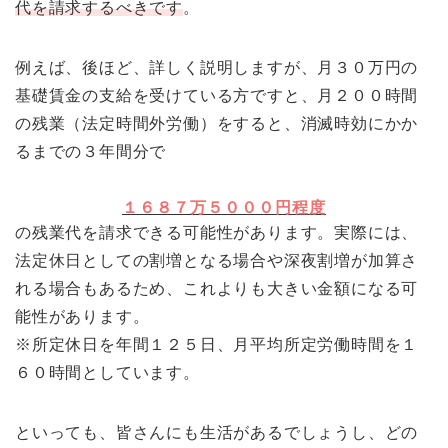
代を請求するべきです
。
例えば、後ほど、詳しく説明しますが、月３０万円の
基礎賃金の支給を受けている方ですと、月２００時間
の残業（法定時間外労働）をすると、消滅時効にかか
るまでの３年間分で
１６８７万５０００円程度
の残業代を請求できる可能性があります。実際には、
法定休日としての割増となる場合や深夜割増が加算さ
れる場合もあるため、これよりも大きい金額になる可
能性があります。
※所定休日を年間１２５日、月平均所定労働時間を１
６０時間としています。
といっても、皆さんにも生活があるでしょうし、どの