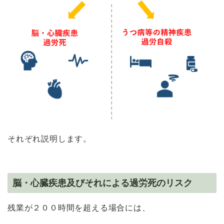
それぞれ説明します。
脳・心臓疾患及びそれによる過労死のリスク
残業が２００時間を超える場合には、