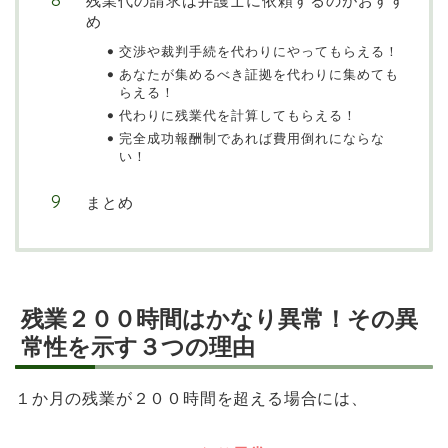
残業代の請求は弁護士に依頼するのがおすす
め
交渉や裁判手続を代わりにやってもらえる！
あなたが集めるべき証拠を代わりに集めても
らえる！
代わりに残業代を計算してもらえる！
完全成功報酬制であれば費用倒れにならな
い！
まとめ
残業２００時間はかなり異常！その異
常性を示す３つの理由
１か月の残業が２００時間を超える場合には、