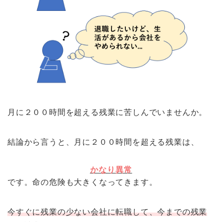
月に２００時間を超える残業に苦しんでいませんか。
結論から言うと、月に２００時間を超える残業は、
かなり異常
です。命の危険も大きくなってきます。
今すぐに残業の少ない会社に転職して、今までの残業