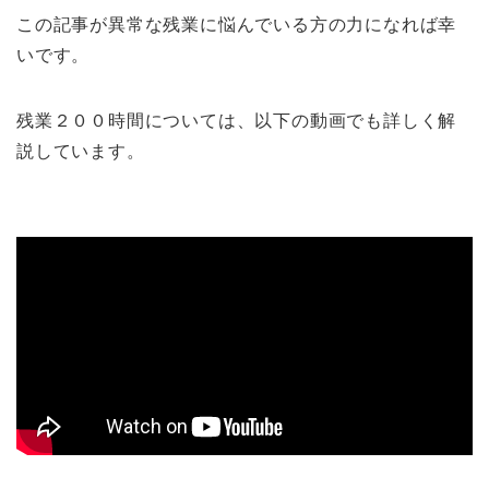
この記事が異常な残業に悩んでいる方の力になれば幸
いです。
残業２００時間については、以下の動画でも詳しく解
説しています。