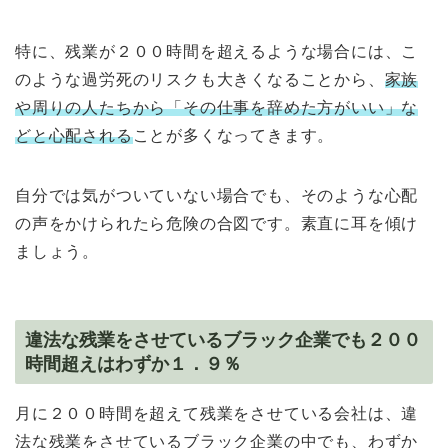
特に、残業が２００時間を超えるような場合には、こ
のような過労死のリスクも大きくなることから、
家族
や周りの人たちから「その仕事を辞めた方がいい」な
どと心配される
ことが多くなってきます。
自分では気がついていない場合でも、そのような心配
の声をかけられたら危険の合図です。素直に耳を傾け
ましょう。
違法な残業をさせているブラック企業でも２００
時間超えはわずか１．９％
月に２００時間を超えて残業をさせている会社は、違
法な残業をさせているブラック企業の中でも、わずか