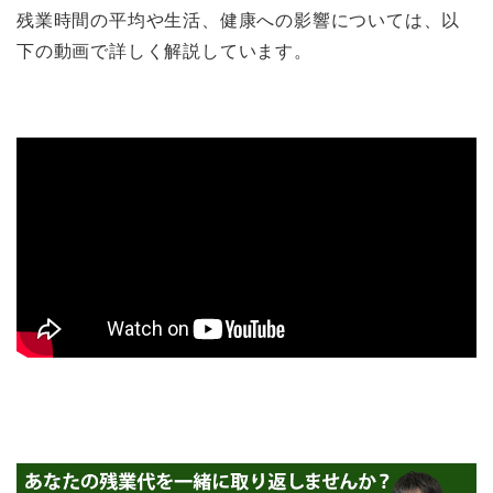
残業時間の平均や生活、健康への影響については、以
下の動画で詳しく解説しています。