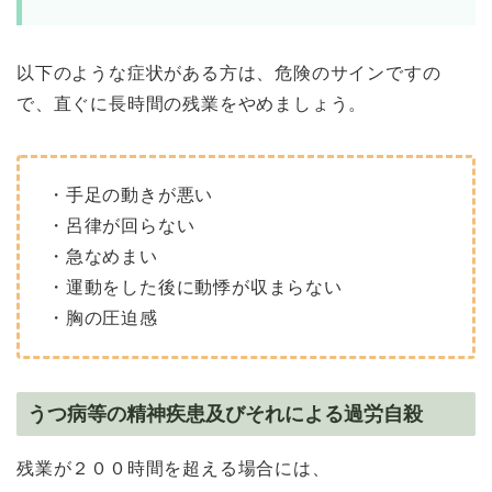
以下のような症状がある方は、危険のサインですの
で、直ぐに長時間の残業をやめましょう。
・手足の動きが悪い
・呂律が回らない
・急なめまい
・運動をした後に動悸が収まらない
・胸の圧迫感
うつ病等の精神疾患及びそれによる過労自殺
残業が２００時間を超える場合には、