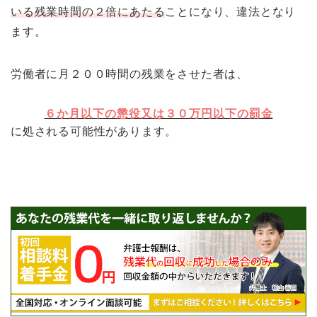
いる残業時間の２倍にあたる
ことになり、違法となり
ます。
労働者に月２００時間の残業をさせた者は、
６か月以下の懲役又は３０万円以下の罰金
に処される可能性があります。