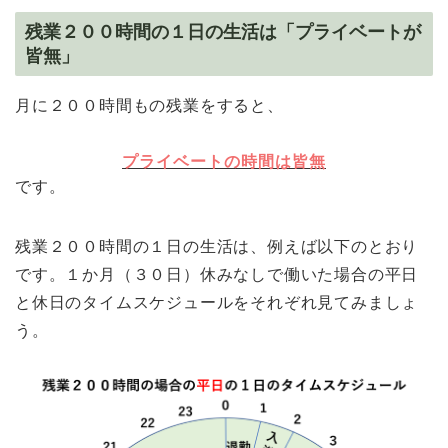
残業２００時間の１日の生活は「プライベートが
皆無」
月に２００時間もの残業をすると、
プライベートの時間は皆無
です。
残業２００時間の１日の生活は、例えば以下のとおり
です。１か月（３０日）休みなしで働いた場合の平日
と休日のタイムスケジュールをそれぞれ見てみましょ
う。