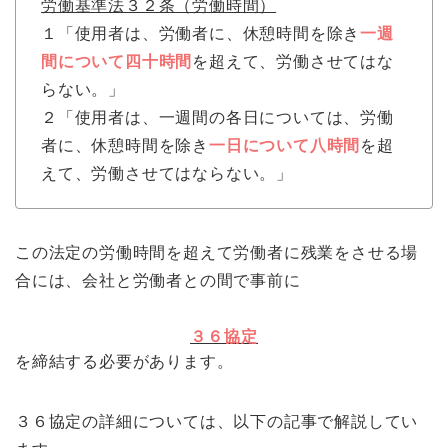
労働基準法３２条（労働時間）
１「使用者は、労働者に、休憩時間を除き
一週
間について四十時間
を超えて、労働させてはな
らない。」
２「使用者は、一週間の各日については、労働
者に、休憩時間を除き
一日について八時間
を超
えて、労働させてはならない。」
この法定の労働時間を超えて労働者に残業をさせる場
合には、会社と労働者との間で事前に
３６協定
を締結する必要があります。
３６協定の詳細については、以下の記事で解説してい