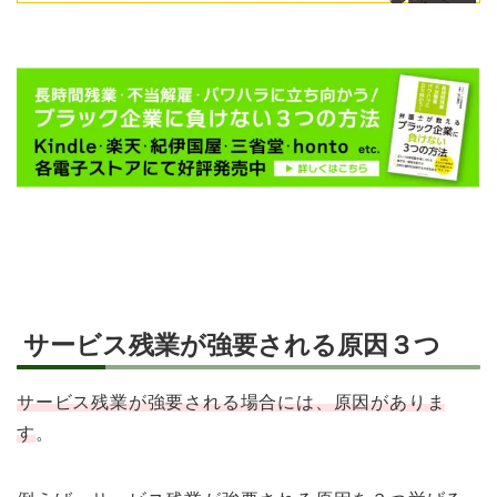
サービス残業が強要される原因３つ
サービス残業が強要される場合には、原因がありま
す
。