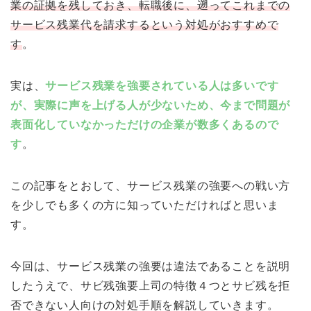
業の証拠を残しておき、転職後に、遡ってこれまでの
サービス残業代を請求するという対処がおすすめで
す
。
実は、
サービス残業を強要されている人は多いです
が、実際に声を上げる人が少ないため、今まで問題が
表面化していなかっただけの企業が数多くあるので
す
。
この記事をとおして、サービス残業の強要への戦い方
を少しでも多くの方に知っていただければと思いま
す。
今回は、サービス残業の強要は違法であることを説明
したうえで、サビ残強要上司の特徴４つとサビ残を拒
否できない人向けの対処手順を解説していきます。