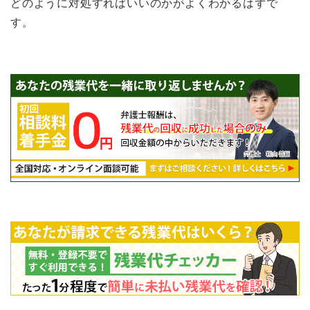
どのように対処すればいいのかがよくわかるはずで
す。