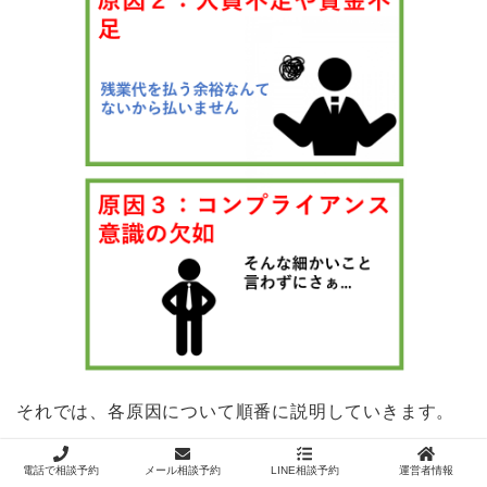
それでは、各原因について順番に説明していきます。
電話で相談予約
メール相談予約
LINE相談予約
運営者情報