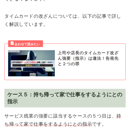
タイムカードの改ざんについては、以下の記事で詳し
く解説しています。
上司や店長のタイムカード改ざ
ん強要（指示）は違法！告発先
と２つの罪
ケース５：持ち帰って家で仕事をするようにとの
指示
サービス残業の強要に該当するケースの５つ目は、
持
ち帰って家で仕事をするようにとの指示
です。