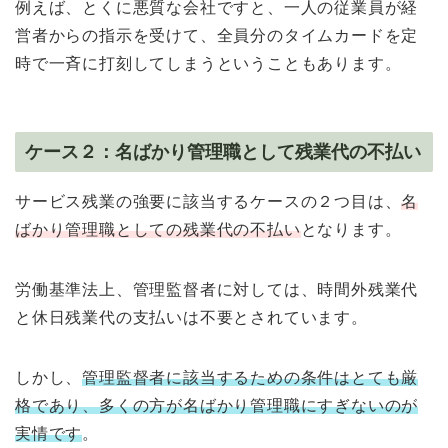
例えば、とくに悪質な会社ですと、一人の従業員が経
営者からの指示を受けて、全員分のタイムカードを定
時で一斉に打刻してしまうということもあります。
ケース２：名ばかり管理職として残業代の不払い
サービス残業の強要に該当するケースの２つ目は、
名
ばかり管理職としての残業代の不払い
となります。
労働基準法上、管理監督者に対しては、時間外残業代
と休日残業代の支払いは不要とされています。
しかし、
管理監督者に該当するための条件はとても厳
格であり、多くの方が名ばかり管理職にすぎないのが
実情です
。