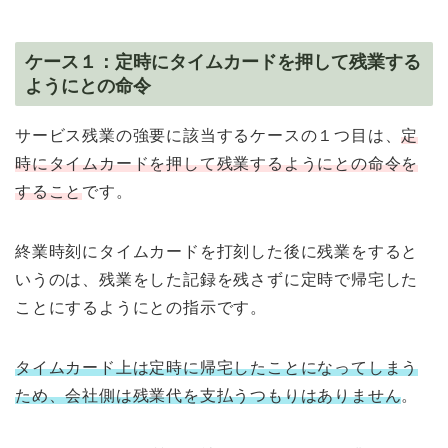
ケース１：定時にタイムカードを押して残業する
ようにとの命令
サービス残業の強要に該当するケースの１つ目は、
定
時にタイムカードを押して残業するようにとの命令を
すること
です。
終業時刻にタイムカードを打刻した後に残業をすると
いうのは、残業をした記録を残さずに定時で帰宅した
ことにするようにとの指示です。
タイムカード上は定時に帰宅したことになってしまう
ため、会社側は残業代を支払うつもりはありません
。