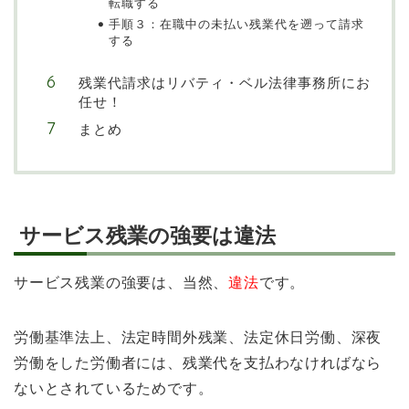
転職する
手順３：在職中の未払い残業代を遡って請求
する
残業代請求はリバティ・ベル法律事務所にお
任せ！
まとめ
サービス残業の強要は違法
サービス残業の強要は、当然、
違法
です。
労働基準法上、法定時間外残業、法定休日労働、深夜
労働をした労働者には、残業代を支払わなければなら
ないとされているためです。