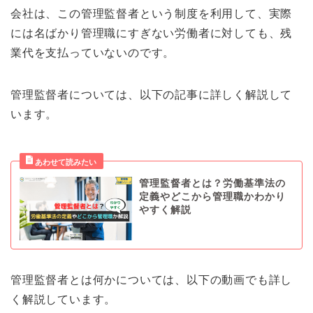
会社は、この管理監督者という制度を利用して、実際
には名ばかり管理職にすぎない労働者に対しても、残
業代を支払っていないのです。
管理監督者については、以下の記事に詳しく解説して
います。
管理監督者とは？労働基準法の
定義やどこから管理職かわかり
やすく解説
管理監督者とは何かについては、以下の動画でも詳し
く解説しています。