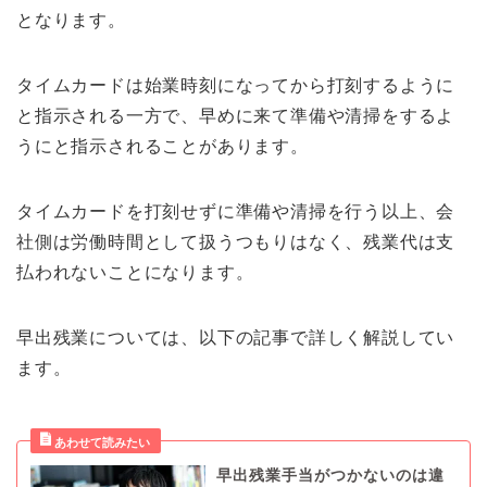
となります。
タイムカードは始業時刻になってから打刻するように
と指示される一方で、早めに来て準備や清掃をするよ
うにと指示されることがあります。
タイムカードを打刻せずに準備や清掃を行う以上、会
社側は労働時間として扱うつもりはなく、残業代は支
払われないことになります。
早出残業については、以下の記事で詳しく解説してい
ます。
早出残業手当がつかないのは違