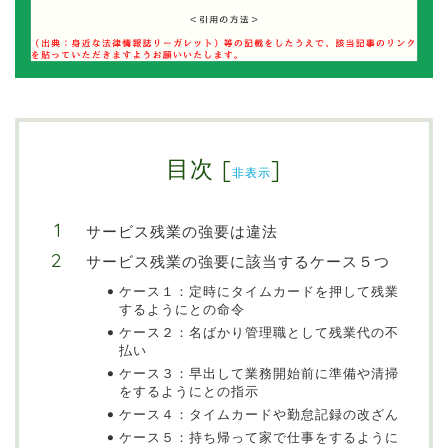
目次
[
]
非表示
サービス残業の強要は違法
サービス残業の強要に該当するケース５つ
ケース１：定時にタイムカードを押して残業
するようにとの命令
ケース２：名ばかり管理職として残業代の不
払い
ケース３：早出して業務開始前に準備や清掃
をするようにとの指示
ケース４：タイムカードや勤怠記録の改ざん
ケース５：持ち帰って家で仕事をするように