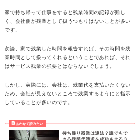
家で持ち帰って仕事をすると残業時間の記録が難し
く、会社側が残業として扱うつもりはないことが多い
です。
勿論、家で残業した時間を報告すれば、その時間を残
業時間として扱ってくれるということであれば、それ
はサービス残業の強要とはならないでしょう。
しかし、実際には、会社は、残業代を支払いたくない
ため、会社が見えないところで残業するようにと指示
していることが多いのです。
持ち帰り残業は違法？誰でもで
きる残業代請求を成功させる３