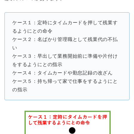
ケース１：定時にタイムカードを押して残業す
るようにとの命令
ケース２：名ばかり管理職として残業代の不払
い
ケース３：早出して業務開始前に準備や片付け
をするようにとの指示
ケース４：タイムカードや勤怠記録の改ざん
ケース５：持ち帰って家で仕事をするようにと
の指示