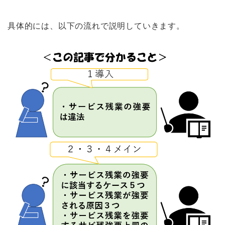
具体的には、以下の流れで説明していきます。