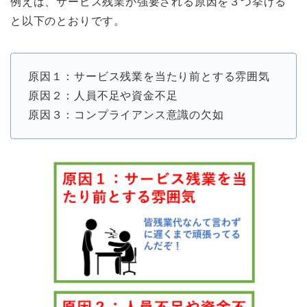
例えば、サービス残業が強要される原因を３つ挙げる
と以下のとおりです。
原因１：サービス残業を当たり前とする雰囲気
原因２：人員不足や資金不足
原因３：コンプライアンス意識の欠如