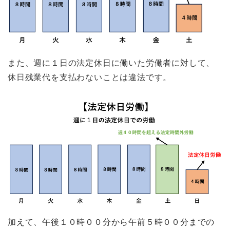
また、週に１日の法定休日に働いた労働者に対して、
休日残業代を支払わないことは違法です。
加えて、午後１０時００分から午前５時００分までの