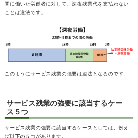
間に働いた労働者に対して、深夜残業代を支払わない
ことは違法です。
このようにサービス残業の強要は違法となるのです。
サービス残業の強要に該当するケー
ス５つ
サービス残業の強要に該当するケースとしては、例え
ば以下の５つがあります。