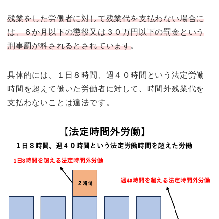
残業をした労働者に対して残業代を支払わない場合に
は、６か月以下の懲役又は３０万円以下の罰金という
刑事罰が科されるとされています
。
具体的には、１日８時間、週４０時間という法定労働
時間を超えて働いた労働者に対して、時間外残業代を
支払わないことは違法です。