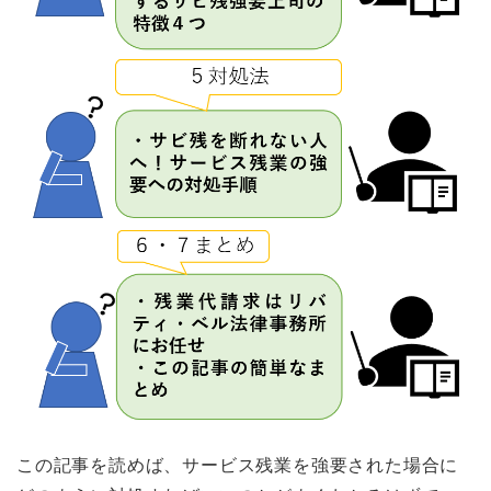
この記事を読めば、サービス残業を強要された場合に