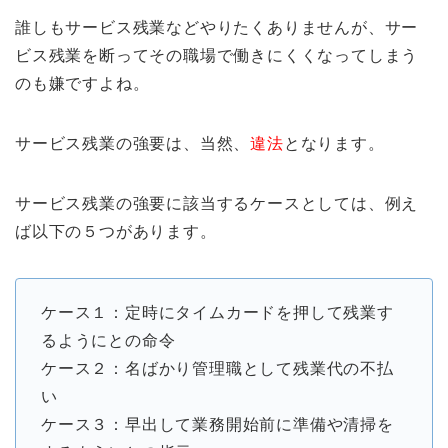
誰しもサービス残業などやりたくありませんが、サー
ビス残業を断ってその職場で働きにくくなってしまう
のも嫌ですよね。
サービス残業の強要は、当然、
違法
となります。
サービス残業の強要に該当するケースとしては、例え
ば以下の５つがあります。
ケース１：定時にタイムカードを押して残業す
るようにとの命令
ケース２：名ばかり管理職として残業代の不払
い
ケース３：早出して業務開始前に準備や清掃を