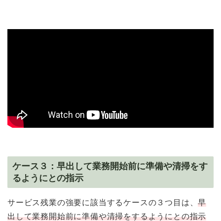
ケース３：早出して業務開始前に準備や清掃をす
るようにとの指示
サービス残業の強要に該当するケースの３つ目は、
早
出して業務開始前に準備や清掃をするようにとの指示