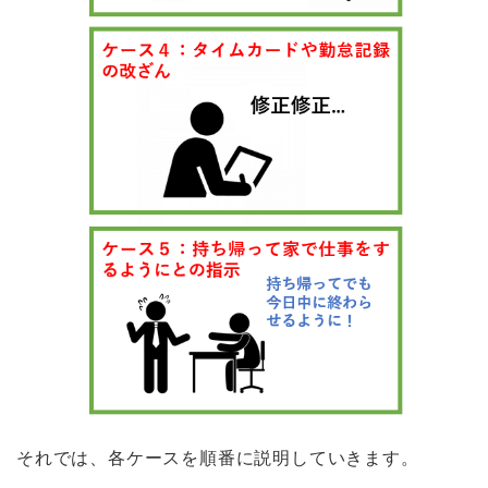
それでは、各ケースを順番に説明していきます。