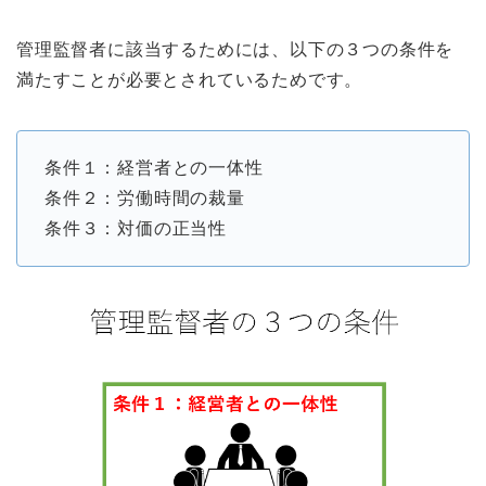
管理監督者に該当するためには、以下の３つの条件を
満たすことが必要とされているためです。
条件１：経営者との一体性
条件２：労働時間の裁量
条件３：対価の正当性