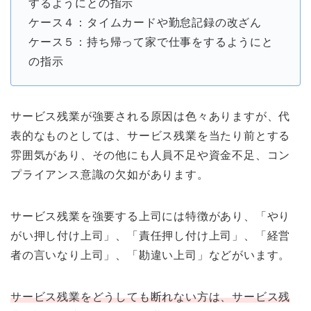
するようにとの指示
ケース４：タイムカードや勤怠記録の改ざん
ケース５：持ち帰って家で仕事をするようにと
の指示
サービス残業が強要される原因は色々ありますが、代
表的なものとしては、サービス残業を当たり前とする
雰囲気があり、その他にも人員不足や資金不足、コン
プライアンス意識の欠如があります。
サービス残業を強要する上司には特徴があり、「やり
がい押し付け上司」、「責任押し付け上司」、「経営
者の言いなり上司」、「勘違い上司」などがいます。
サービス残業をどうしても断れない方は、サービス残