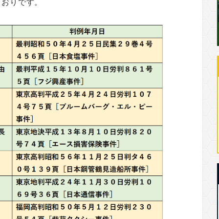
とおりです。