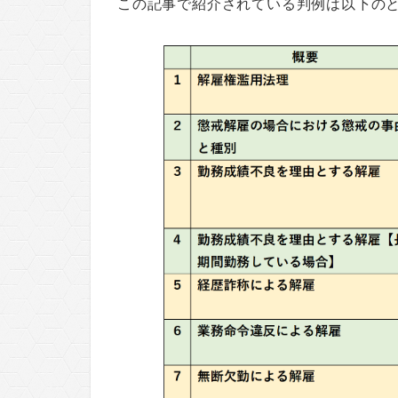
この記事で紹介されている判例は以下の