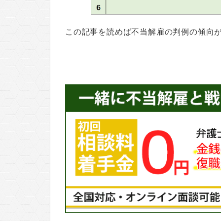
この記事を読めば不当解雇の判例の傾向