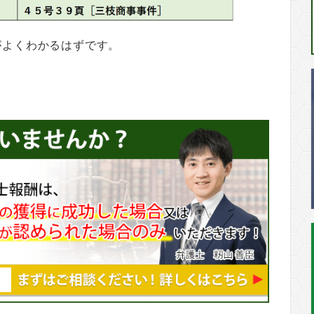
がよくわかるはずです。