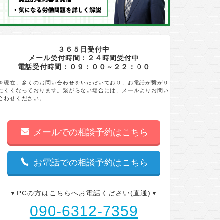
３６５日受付中
メール受付時間：２４時間受付中
電話受付時間：０９：００～２２：００
※現在、多くのお問い合わせをいただいており、お電話が繋がり
にくくなっております。繋がらない場合には、メールよりお問い
合わせください。
メールでの相談予約はこちら
お電話での相談予約はこちら
▼PCの方はこちらへお電話ください(直通)▼
090-6312-7359