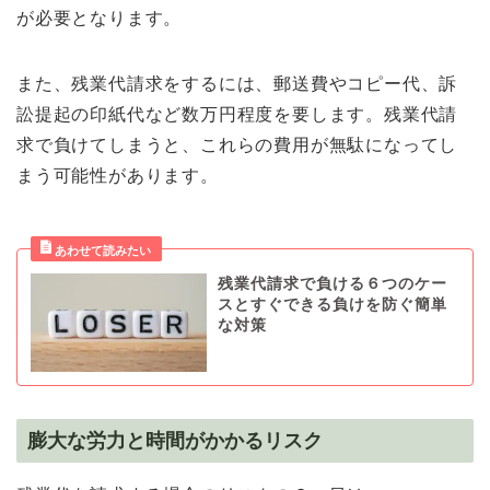
が必要となります。
また、残業代請求をするには、郵送費やコピー代、訴
訟提起の印紙代など数万円程度を要します。残業代請
求で負けてしまうと、これらの費用が無駄になってし
まう可能性があります。
残業代請求で負ける６つのケー
スとすぐできる負けを防ぐ簡単
な対策
膨大な労力と時間がかかるリスク