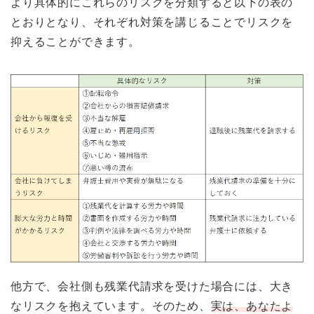
より具体的にこれらのリスクを分類すると以下の表の
とおりとなり、それぞれ対策を講じることでリスクを
抑えることができます。
他方で、会社側も残業代請求を受けた場合には、大き
なリスクを抱えています。そのため、
実は、あなたよ