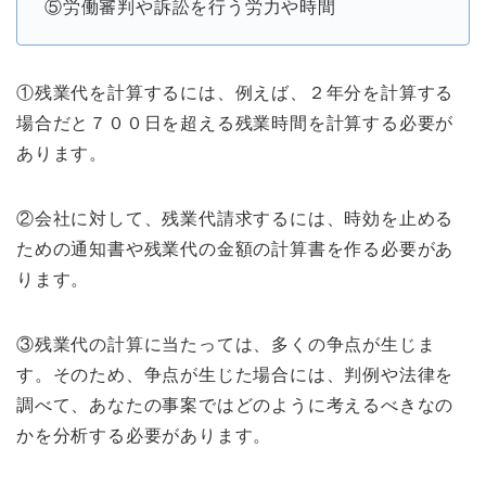
⑤労働審判や訴訟を行う労力や時間
①残業代を計算するには、例えば、２年分を計算する
場合だと７００日を超える残業時間を計算する必要が
あります。
②会社に対して、残業代請求するには、時効を止める
ための通知書や残業代の金額の計算書を作る必要があ
ります。
③残業代の計算に当たっては、多くの争点が生じま
す。そのため、争点が生じた場合には、判例や法律を
調べて、あなたの事案ではどのように考えるべきなの
かを分析する必要があります。