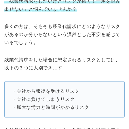
「残業代請求をしたいけどリスクが怖くて一歩を踏み
出せない」と悩んでいませんか？
多くの方は、そもそも残業代請求にどのようなリスク
があるのか分からないという漠然とした不安を感じて
いるでしょう。
残業代請求をした場合に想定されるリスクとしては、
以下の３つに大別できます。
・会社から報復を受けるリスク
・会社に負けてしまうリスク
・膨大な労力と時間がかかるリスク