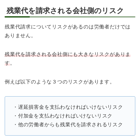
残業代を請求される会社側のリスク
残業代請求についてリスクがあるのは労働者だけでは
ありません。
残業代を請求される会社側にも大きなリスクがありま
す
。
例えば以下のような３つのリスクがあります。
・遅延損害金を支払わなければいけないリスク
・付加金を支払わなければいけないリスク
・他の労働者からも残業代を請求されるリスク