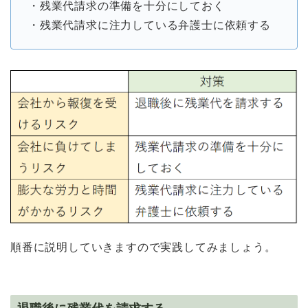
・残業代請求の準備を十分にしておく
・残業代請求に注力している弁護士に依頼する
順番に説明していきますので実践してみましょう。