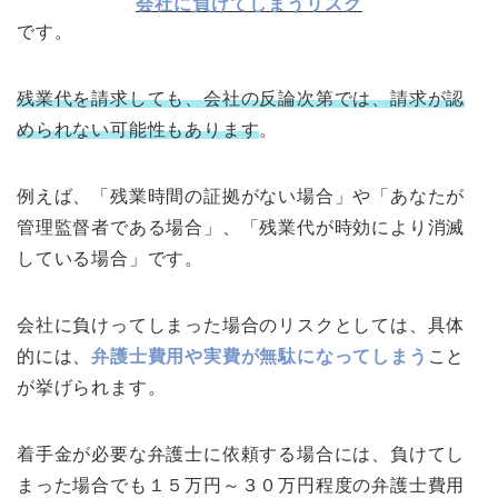
会社に負けてしまうリスク
です。
残業代を請求しても、会社の反論次第では、請求が認
められない可能性もあります
。
例えば、「残業時間の証拠がない場合」や「あなたが
管理監督者である場合」、「残業代が時効により消滅
している場合」です。
会社に負けってしまった場合のリスクとしては、具体
的には、
弁護士費用や実費が無駄になってしまう
こと
が挙げられます。
着手金が必要な弁護士に依頼する場合には、負けてし
まった場合でも１５万円～３０万円程度の弁護士費用