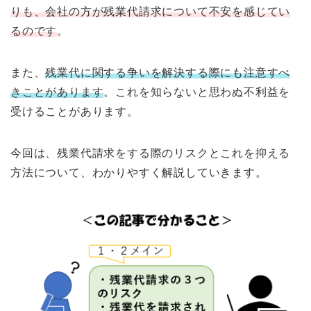
りも、会社の方が残業代請求について不安を感じてい
るのです
。
また、
残業代に関する争いを解決する際にも注意すべ
きことがあります
。これを知らないと思わぬ不利益を
受けることがあります。
今回は、残業代請求をする際のリスクとこれを抑える
方法について、わかりやすく解説していきます。