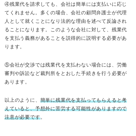
④残業代を請求しても、会社は簡単には支払いに応じ
てくれません。多くの場合、会社の顧問弁護士が代理
人として就くことになり法的な理由を述べて反論され
ることになります。このような会社に対して、残業代
を支払う義務があることを説得的に説明する必要があ
ります。
⑤会社が交渉では残業代を支払わない場合には、労働
審判や訴訟など裁判所をとおした手続きを行う必要が
あります。
以上のように、
簡単に残業代を支払ってもらえると考
えていると、予想外に苦労する可能性がありますので
注意が必要です
。