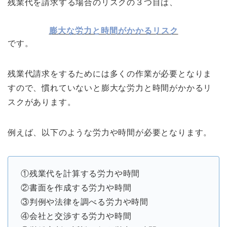
残業代を請求する場合のリスクの３つ目は、
膨大な労力と時間がかかるリスク
です。
残業代請求をするためには多くの作業が必要となりま
すので、慣れていないと膨大な労力と時間がかかるリ
スクがあります。
例えば、以下のような労力や時間が必要となります。
①残業代を計算する労力や時間
②書面を作成する労力や時間
③判例や法律を調べる労力や時間
④会社と交渉する労力や時間