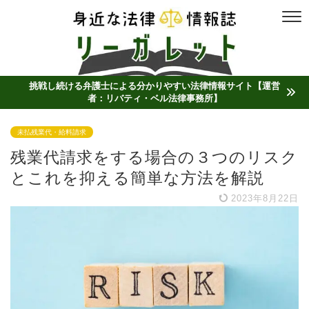
挑戦し続ける弁護士による分かりやすい法律情報サイト【運営
者：リバティ・ベル法律事務所】
未払残業代・給料請求
残業代請求をする場合の３つのリスク
とこれを抑える簡単な方法を解説
2023年8月22日