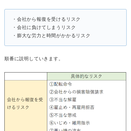
・会社から報復を受けるリスク
・会社に負けてしまうリスク
・膨大な労力と時間がかかるリスク
順番に説明していきます。