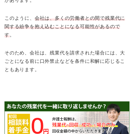
があります。
このように、
会社は、多くの労働者との間で残業代に
関する紛争を抱え込むことになる可能性があるので
す
。
そのため、会社は、残業代を請求された場合には、大
ごとになる前に口外禁止などを条件に和解に応じるこ
ともあります。