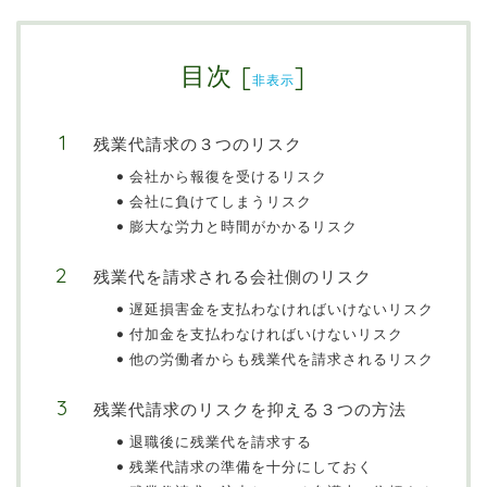
目次
[
]
非表示
残業代請求の３つのリスク
会社から報復を受けるリスク
会社に負けてしまうリスク
膨大な労力と時間がかかるリスク
残業代を請求される会社側のリスク
遅延損害金を支払わなければいけないリスク
付加金を支払わなければいけないリスク
他の労働者からも残業代を請求されるリスク
残業代請求のリスクを抑える３つの方法
退職後に残業代を請求する
残業代請求の準備を十分にしておく