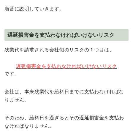
順番に説明していきます。
遅延損害金を支払わなければいけないリスク
残業代を請求される会社側のリスクの１つ目は、
遅延損害金を支払わなければいけないリスク
です。
会社は、本来残業代を給料日までに支払わなければな
りません。
そのため、給料日を過ぎるとその遅延損害金を支払わ
なければなりません。