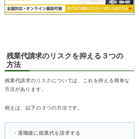
残業代請求のリスクを抑える３つの
方法
残業代請求のリスクについては、これを抑える簡単な
方法があります。
例えば、以下の３つの方法です。
・退職後に残業代を請求する