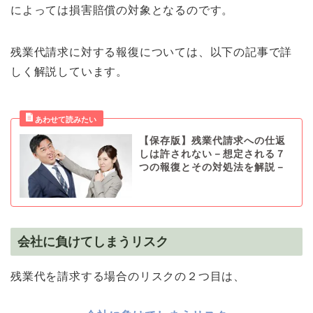
によっては損害賠償の対象となるのです。
残業代請求に対する報復については、以下の記事で詳
しく解説しています。
【保存版】残業代請求への仕返
しは許されない－想定される７
つの報復とその対処法を解説－
会社に負けてしまうリスク
残業代を請求する場合のリスクの２つ目は、