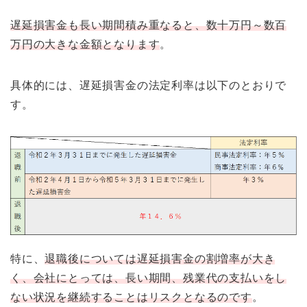
遅延損害金も長い期間積み重なると、数十万円～数百
万円の大きな金額となります
。
具体的には、遅延損害金の法定利率は以下のとおりで
す。
特に、
退職後については遅延損害金の割増率が大き
く、会社にとっては、長い期間、残業代の支払いをし
ない状況を継続することはリスクとなるのです
。