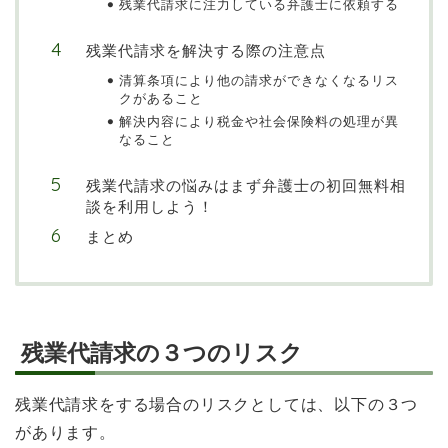
残業代請求に注力している弁護士に依頼する
残業代請求を解決する際の注意点
清算条項により他の請求ができなくなるリス
クがあること
解決内容により税金や社会保険料の処理が異
なること
残業代請求の悩みはまず弁護士の初回無料相
談を利用しよう！
まとめ
残業代請求の３つのリスク
残業代請求をする場合のリスクとしては、以下の３つ
があります。