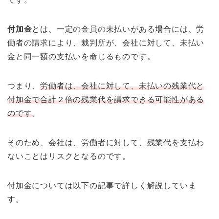
付加金
とは、一定の金員の未払いがある場合には、労
働者の請求により、裁判所が、会社に対して、未払い
金と同一額の支払いを命じるものです。
つまり、
労働者は、会社に対して、未払いの残業代と
付加金で合計２倍の残業代を請求できる可能性がある
のです
。
そのため、会社は、労働者に対して、残業代を支払わ
ないことはリスクとなるのです。
付加金については以下の記事で詳しく解説していま
す。