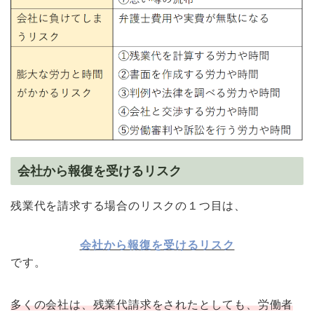
会社から報復を受けるリスク
残業代を請求する場合のリスクの１つ目は、
会社から報復を受けるリスク
です。
多くの会社は、残業代請求をされたとしても、労働者