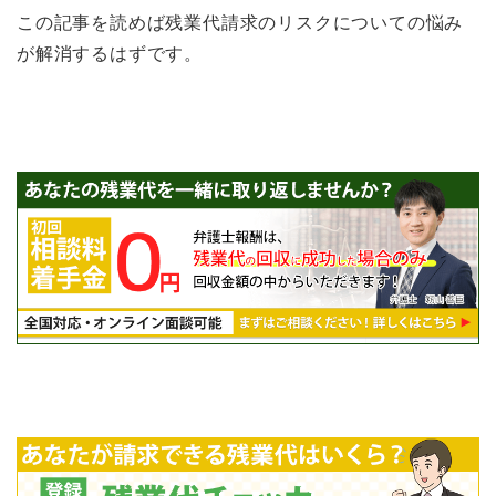
この記事を読めば残業代請求のリスクについての悩み
が解消するはずです。