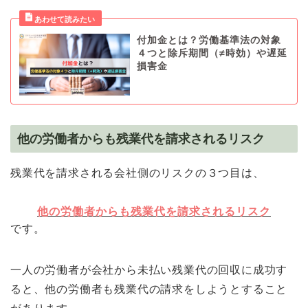
付加金とは？労働基準法の対象
４つと除斥期間（≠時効）や遅延
損害金
他の労働者からも残業代を請求されるリスク
残業代を請求される会社側のリスクの３つ目は、
他の労働者からも残業代を請求されるリスク
です。
一人の労働者が会社から未払い残業代の回収に成功す
ると、他の労働者も残業代の請求をしようとすること