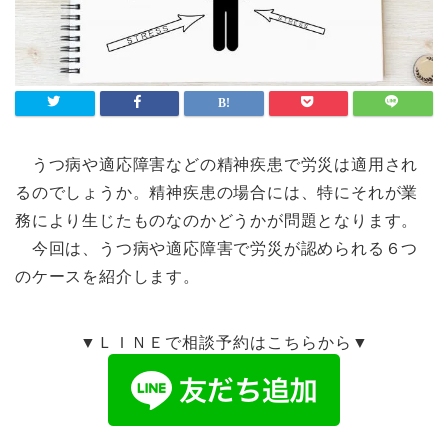
うつ病や適応障害などの精神疾患で労災は適用され
るのでしょうか。精神疾患の場合には、特にそれが業
務により生じたものなのかどうかが問題となります。
今回は、うつ病や適応障害で労災が認められる６つ
のケースを紹介します。
▼ＬＩＮＥで相談予約はこちらから▼