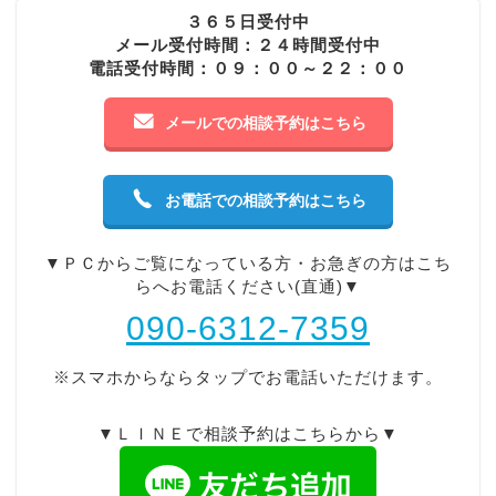
３６５日受付中
メール受付時間：２４時間受付中
電話受付時間：０９：００～２２：００
メールでの相談予約はこちら
お電話での相談予約はこちら
▼ＰＣからご覧になっている方・お急ぎの方はこち
らへお電話ください(直通)▼
090-6312-7359
※スマホからならタップでお電話いただけます。
▼ＬＩＮＥで相談予約はこちらから▼