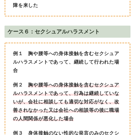
障を来した
ケース６：セクシュアルハラスメント
例１ 胸や腰等への身体接触を含むセクシュア
ルハラスメントであって、継続して行われた場
合
例２
胸や腰等への身体接触を含むセクシュア
ルハラスメントであって、行為は継続していな
いが、会社に相談しても適切な対応がなく、改
善されなかった又は会社への相談等の後に職場
の人間関係が悪化した場合
例３ 身体接触のない性的な発言のみのセクシ