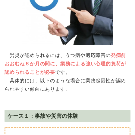
労災が認められるには、うつ病や適応障害の
発病前
おおむね６か月の間に、業務による強い心理的負荷が
認められることが必要
です。
具体的には、以下のような場合に業務起因性が認め
られやすい傾向にあります。
ケース１：事故や災害の体験