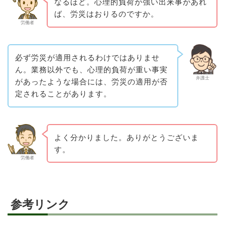
なるほど。心理的負荷が強い出来事があれ
ば、労災はおりるのですか。
労働者
必ず労災が適用されるわけではありませ
ん。業務以外でも、心理的負荷が重い事実
弁護士
があったような場合には、労災の適用が否
定されることがあります。
よく分かりました。ありがとうございま
す。
労働者
参考リンク