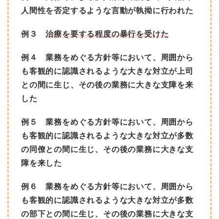
人間性を否定するような言動が執拗に行われた
例３
治療を要する程度の暴行を受けた
例４ 業務をめぐる方針等において、周囲から
も客観的に認識されるような大きな対立が上司
との間に生じ、その後の業務に大きな支障を来
した
例５ 業務をめぐる方針等において、周囲から
も客観的に認識されるような大きな対立が多数
の同僚との間に生じ、その後の業務に大きな支
障を来した
例６ 業務をめぐる方針等において、周囲から
も客観的に認識されるような大きな対立が多数
の部下との間に生じ、その後の業務に大きな支