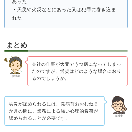
あった
・天災や火災などにあった又は犯罪に巻き込ま
れた
まとめ
会社の仕事が大変でうつ病になってしまっ
たのですが、労災はどのような場合におり
労働者
るのでしょうか。
労災が認められるには、発病前おおむね６
か月の間に、業務による強い心理的負荷が
弁護士
認められることが必要です。