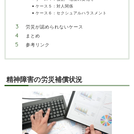
ケース５：対人関係
ケース６：セクシュアルハラスメント
労災が認められないケース
まとめ
参考リンク
精神障害の労災補償状況