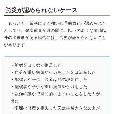
労災が認められないケース
もっとも、業務による強い心理的負荷が認められた
としても、発病前６か月の間に、以下のような業務以
外の出来事がある場合には、労災が認められないこと
があります。
・離婚又は夫婦が別居した
・自分が重い病気やケガをした又は流産した
・配偶者や子供、親又は兄弟が死亡した
・配偶者や子供が重い病気やケガをした
・親類の誰かで世間的にまずいことをした人が
出た
・多額の財産を損失した又は突然大きな支出が