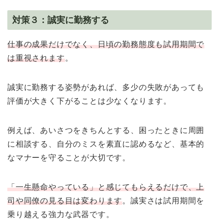
対策３：誠実に勤務する
仕事の成果だけでなく、日頃の勤務態度も試用期間で
は重視されます
。
誠実に勤務する姿勢があれば、多少の失敗があっても
評価が大きく下がることは少なくなります。
例えば、あいさつをきちんとする、困ったときに周囲
に相談する、自分のミスを素直に認めるなど、基本的
なマナーを守ることが大切です。
「一生懸命やっている」と感じてもらえるだけで、上
司や同僚の見る目は変わります
。誠実さは試用期間を
乗り越える強力な武器です。