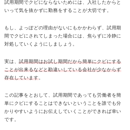
試用期間でクビにならないためには、入社したからと
いって気を抜かずに勤務をすることが大切です。
もし、よっぽどの理由がないにもかかわらず、試用期
間でクビにされてしまった場合には、焦らずに冷静に
対処していくようにしましょう。
実は、
試用期間はお試し期間だから簡単にクビにする
ことが出来るなどと勘違いしている会社が少なからず
存在しています
。
この記事をとおして、試用期間であっても労働者を簡
単にクビにすることはできないということを誰でも分
かりやすいようにお伝えしていくことができれば幸い
です。