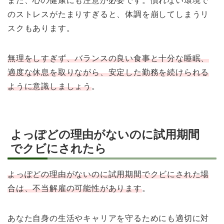
また、心の健康にも注意が必要です。慣れない環境で
のストレスがたまりすぎると、体調を崩してしまうリ
スクもあります。
無理をしすぎず、バランスの良い食事と十分な睡眠、
適度な休息を取りながら、安定した勤務を続けられる
ように意識しましょう
。
よっぽどの理由がないのに試用期間
でクビにされたら
よっぽどの理由がないのに試用期間でクビにされた場
合は、不当解雇の可能性があります
。
あなた自身の生活やキャリアを守るためにも適切に対