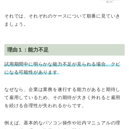
それでは、それぞれのケースについて順番に見ていき
ましょう。
理由１：能力不足
試用期間中に明らかな能力不足が見られる場合、クビ
になる可能性があります
。
なぜなら、企業は業務を遂行する能力があると期待し
て雇用しているため、その期待が大きく外れると雇用
を続ける合理性が失われるからです。
例えば、基本的なパソコン操作や社内マニュアルの理