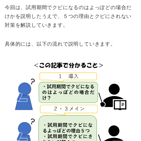
今回は、試用期間でクビになるのはよっぽどの場合だ
けかを説明したうえで、５つの理由とクビにされない
対策を解説していきます。
具体的には、以下の流れで説明していきます。