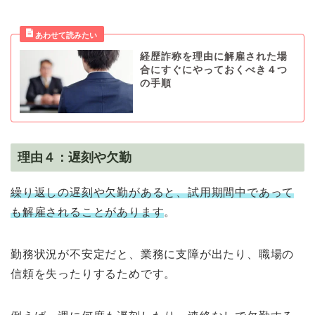
経歴詐称を理由に解雇された場
合にすぐにやっておくべき４つ
の手順
理由４：遅刻や欠勤
繰り返しの遅刻や欠勤があると、試用期間中であって
も解雇されることがあります
。
勤務状況が不安定だと、業務に支障が出たり、職場の
信頼を失ったりするためです。