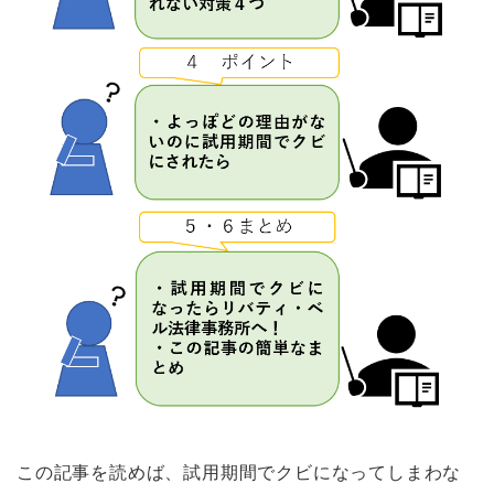
この記事を読めば、試用期間でクビになってしまわな