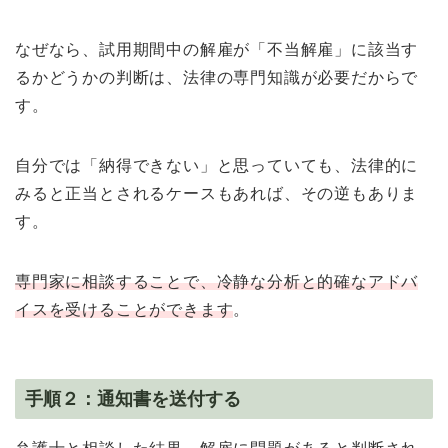
なぜなら、試用期間中の解雇が「不当解雇」に該当す
るかどうかの判断は、法律の専門知識が必要だからで
す。
自分では「納得できない」と思っていても、法律的に
みると正当とされるケースもあれば、その逆もありま
す。
専門家に相談することで、冷静な分析と的確なアドバ
イスを受けることができます
。
手順２：通知書を送付する