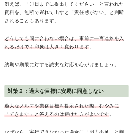
例えば、「〇日までに提出してください」と言われた
資料を、無断で遅れて出すと「責任感がない」と判断
されることもあります。
どうしても間に合わない場合は、事前に一言連絡を入
れるだけでも印象は大きく変わります
。
納期や期限に対する誠実な対応を心がけましょう。
対策２：過大な目標に安易に同意しない
過大なノルマや業務目標を提示された際、むやみに
「できます」と答えるのは避けた方がよいです
。
なぜなら、実行できなかった場合に「能力不足」と判