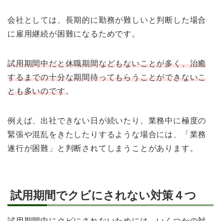
会社としては、長期的に勤務が難しいと判断した場合
に雇用継続が困難になるためです。
試用期間中だと休職期間などもないことが多く、治癒
するまでの十分な期間待ってもらうことができないこ
とも多いのです
。
例えば、出社できない日が続いたり、業務中に極度の
緊張や混乱をきたしたりするような場合には、「業務
遂行が困難」と判断されてしまうことがあります。
試用期間でクビにされない対策４つ
試用期間中にクビにされないためには、いくつかの対