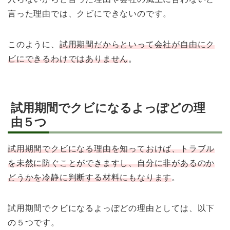
言った理由では、クビにできないのです。
このように、
試用期間だからといって会社が自由にク
ビにできるわけではありません
。
試用期間でクビになるよっぽどの理
由５つ
試用期間でクビになる理由を知っておけば、トラブル
を未然に防ぐことができますし、自分に非があるのか
どうかを冷静に判断する材料にもなります
。
試用期間でクビになるよっぽどの理由としては、以下
の５つです。