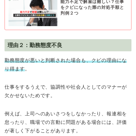
能力不足で解雇は難しい？仕事
をクビになった際の対処手順と
判例２つ
理由２：勤務態度不良
勤務態度が悪いと判断された場合も、クビの理由にな
り得ます
。
仕事をするうえで、協調性や社会人としてのマナーが
欠かせないためです。
例えば、上司へのあいさつをしなかったり、報連相を
怠ったり、職場での言動に問題がある場合には、評価
が著しく下がることがあります。