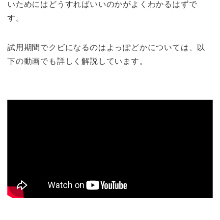
いためにはどうすればいいのかがよくわかるはずで
す。
試用期間でクビになるのはよっぽどかについては、以
下の動画でも詳しく解説しています。