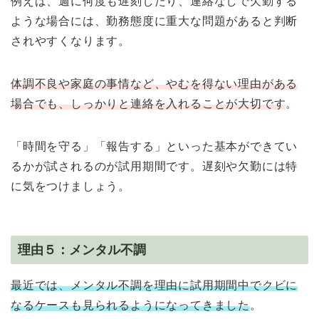
例えば、週に何度も遅刻したり、連絡なしで欠勤する
ような場合には、勤務態度に重大な問題があると判断
されやすくなります。
体調不良や家庭の事情など、やむを得ない理由がある
場合でも、しっかりと連絡を入れることが大切です
。
「時間を守る」「報告する」といった基本ができてい
るかが試されるのが試用期間です。遅刻や欠勤には特
に気をつけましょう。
理由５：メンタル不調
最近では、メンタル不調を理由に試用期間中でクビに
なるケースも見られるようになってきました
。