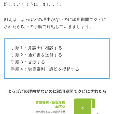
処していくようにしましょう。
例えば、よっぽどの理由がないのに試用期間でクビに
されたら以下の手順で対処していきましょう。
手順１：弁護士に相談する
手順２：通知書を送付する
手順３：交渉する
手順４：労働審判・訴訟を提起する