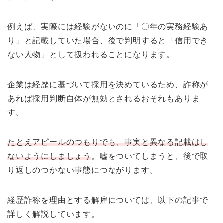
例えば、実際には経験がないのに「〇年の実務経験あ
り」と記載していた場合、後で判明すると「信用でき
ない人物」として扱われることになります。
企業は経歴に基づいて採用を決めているため、詐称が
あれば採用判断自体が無効とされるおそれもありま
す。
たとえアピールのつもりでも、事実と異なる記載はし
ないようにしましょう
。嘘をついてしまうと、後で取
り返しのつかない事態につながります。
経歴詐称を理由とする解雇については、以下の記事で
詳しく解説しています。