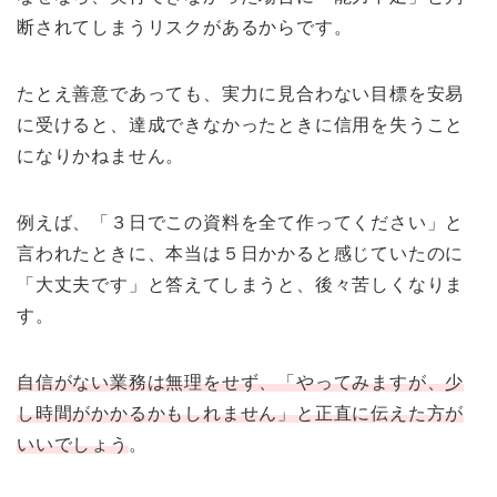
断されてしまうリスクがあるからです。
たとえ善意であっても、実力に見合わない目標を安易
に受けると、達成できなかったときに信用を失うこと
になりかねません。
例えば、「３日でこの資料を全て作ってください」と
言われたときに、本当は５日かかると感じていたのに
「大丈夫です」と答えてしまうと、後々苦しくなりま
す。
自信がない業務は無理をせず、「やってみますが、少
し時間がかかるかもしれません」と正直に伝えた方が
いいでしょう
。