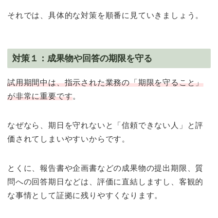
それでは、具体的な対策を順番に見ていきましょう。
対策１：成果物や回答の期限を守る
試用期間中は、指示された業務の「期限を守ること」
が非常に重要です
。
なぜなら、期日を守れないと「信頼できない人」と評
価されてしまいやすいからです。
とくに、報告書や企画書などの成果物の提出期限、質
問への回答期日などは、評価に直結しますし、客観的
な事情として証拠に残りやすくなります。