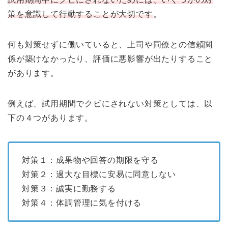
策を意識して行動することが大切です
。
何も対策せずに働いていると、上司や同僚との信頼関
係が築けなかったり、評価に悪影響が出たりすること
があります。
例えば、試用期間でクビにされない対策としては、以
下の４つがあります。
対策１：成果物や回答の期限を守る
対策２：過大な目標に安易に同意しない
対策３：誠実に勤務する
対策４：体調管理に気を付ける