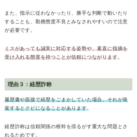
また、指示に従わなかったり、勝手な判断で動いたり
することも、勤務態度不良とみなされやすいので注意
が必要です。
ミスがあっても誠実に対応する姿勢や、素直に指摘を
受け入れる態度を持つことが信頼につながります
。
理由３：経歴詐称
履歴書や面接で経歴をごまかしていた場合、それが発
覚するとクビになることがあります
。
経歴詐称は信頼関係の根幹を揺るがす重大な問題とさ
れるためです。