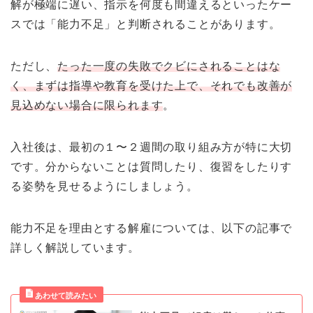
解が極端に遅い、指示を何度も間違えるといったケー
スでは「能力不足」と判断されることがあります。
ただし、
たった一度の失敗でクビにされることはな
く、まずは指導や教育を受けた上で、それでも改善が
見込めない場合に限られます
。
入社後は、最初の１〜２週間の取り組み方が特に大切
です。分からないことは質問したり、復習をしたりす
る姿勢を見せるようにしましょう。
能力不足を理由とする解雇については、以下の記事で
詳しく解説しています。