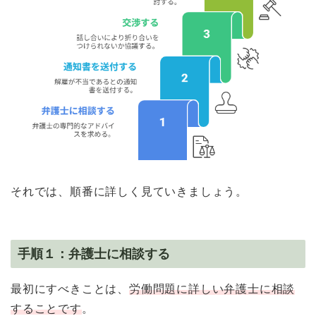
それでは、順番に詳しく見ていきましょう。
手順１：弁護士に相談する
最初にすべきことは、
労働問題に詳しい弁護士に相談
することです
。