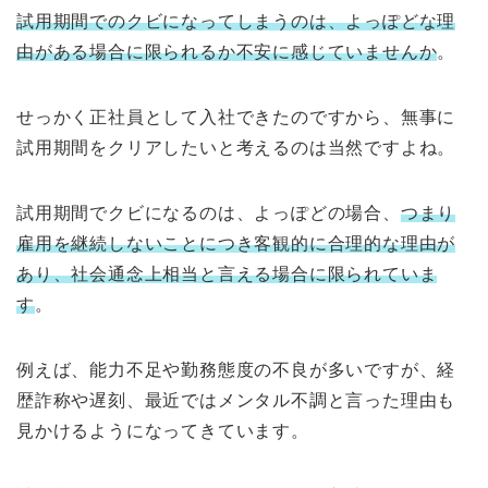
試用期間でのクビになってしまうのは、よっぽどな理
由がある場合に限られるか不安に感じていませんか
。
せっかく正社員として入社できたのですから、無事に
試用期間をクリアしたいと考えるのは当然ですよね。
試用期間でクビになるのは、よっぽどの場合、
つまり
雇用を継続しないことにつき客観的に合理的な理由が
あり、社会通念上相当と言える場合に限られていま
す
。
例えば、能力不足や勤務態度の不良が多いですが、経
歴詐称や遅刻、最近ではメンタル不調と言った理由も
見かけるようになってきています。