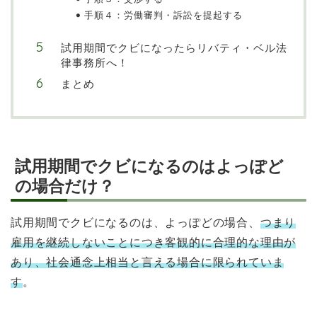
手順４：労働審判・訴訟を提起する
試用期間でクビになったらリバティ・ベル法
律事務所へ！
まとめ
試用期間でクビになるのはよっぽど
の場合だけ？
試用期間でクビになるのは、よっぽどの場合、
つまり
雇用を継続しないことにつき客観的に合理的な理由が
あり、社会通念上相当と言える場合に限られていま
す
。