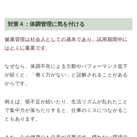
対策４：体調管理に気を付ける
健康管理は社会人としての基本であり、試用期間中に
はとくに重要です
。
なぜなら、体調不良による欠勤やパフォーマンス低下
が続くと、「働く力がない」と誤解されることがある
からです。
例えば、寝不足が続いたり、生活リズムが乱れたこと
で集中力が落ちたりすると、仕事のミスにつながるこ
ともあります。