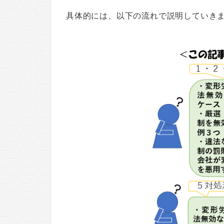
具体的には、以下の流れで説明していき