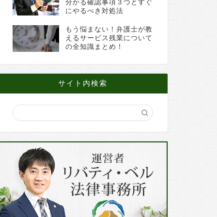
分かる確認事項３つとすぐ
にやるべき対処法
もう悩まない！弁護士が教
えるサービス残業について
の全知識まとめ！
サイト内検索