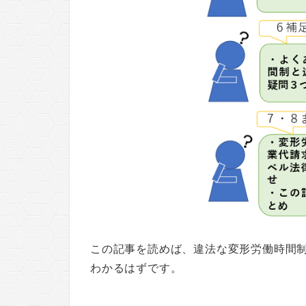
この記事を読めば、違法な変形労働時間
わかるはずです。