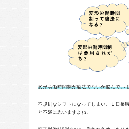
変形労働時間制が違法でないか悩んでい
不規則なシフトになってしまい、１日長
と不満に思いますよね。