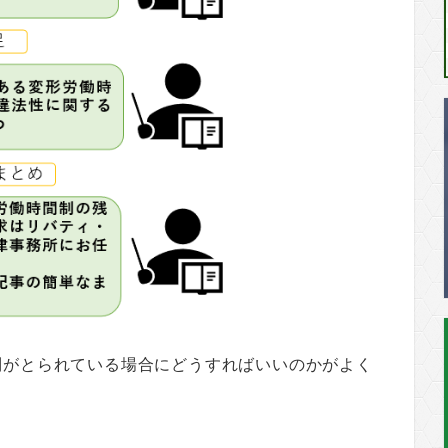
制がとられている場合にどうすればいいのかがよく