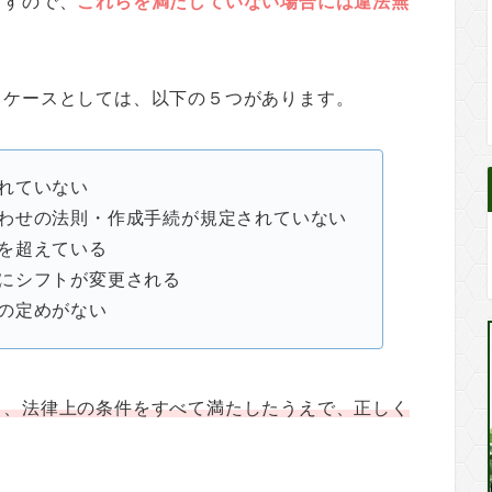
ますので、
これらを満たしていない場合には違法無
るケースとしては、以下の５つがあります。
れていない
わせの法則・作成手続が規定されていない
を超えている
にシフトが変更される
の定めがない
り、法律上の条件をすべて満たしたうえで、正しく