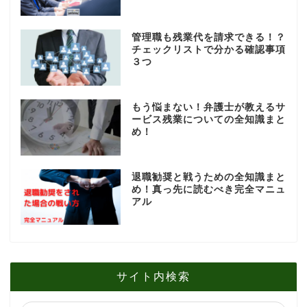
管理職も残業代を請求できる！？
チェックリストで分かる確認事項
３つ
もう悩まない！弁護士が教えるサ
ービス残業についての全知識まと
め！
退職勧奨と戦うための全知識まと
め！真っ先に読むべき完全マニュ
アル
サイト内検索