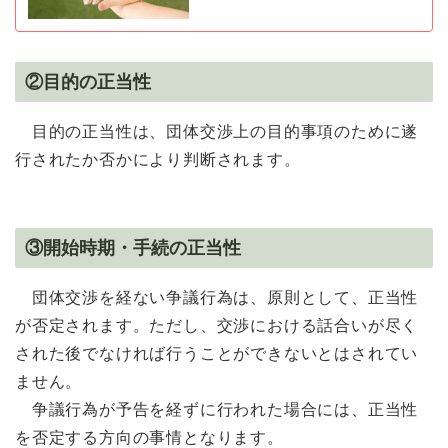
②目的の正当性
目的の正当性は、団体交渉上の目的事項のために遂
行されたか否かにより判断されます。
③開始時期・手続の正当性
団体交渉を経ない争議行為は、原則として、正当性
が否定されます。ただし、交渉における話合いが尽く
された後でなければ行うことができないとはされてい
ません。
争議行為が予告を経ずに行われた場合には、正当性
を否定する方向の事情となります。