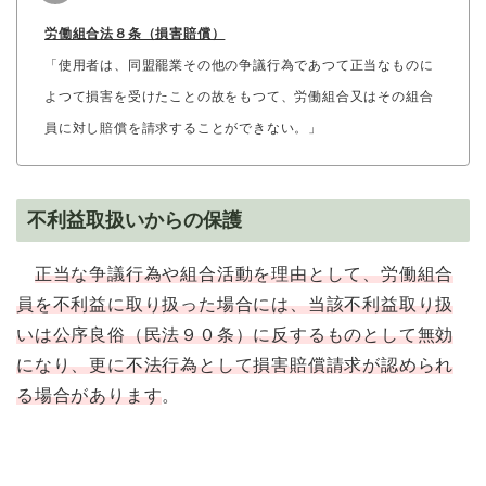
労働組合法８条（損害賠償）
「使用者は、同盟罷業その他の争議行為であつて正当なものに
よつて損害を受けたことの故をもつて、労働組合又はその組合
員に対し賠償を請求することができない。」
不利益取扱いからの保護
正当な争議行為や組合活動を理由として、労働組合
員を不利益に取り扱った場合には、当該不利益取り扱
いは公序良俗（民法９０条）に反するものとして無効
になり、更に不法行為として損害賠償請求が認められ
る場合があります
。