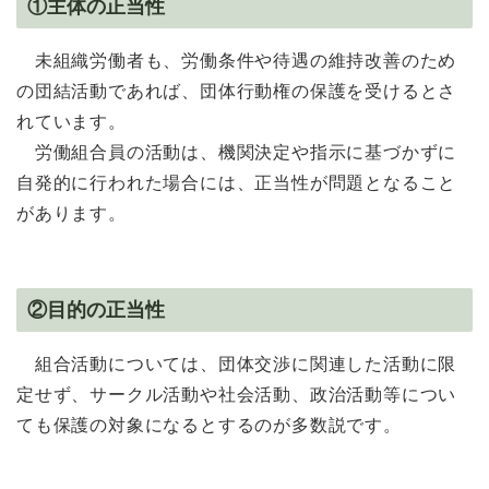
①主体の正当性
未組織労働者も、労働条件や待遇の維持改善のため
の団結活動であれば、団体行動権の保護を受けるとさ
れています。
労働組合員の活動は、機関決定や指示に基づかずに
自発的に行われた場合には、正当性が問題となること
があります。
②目的の正当性
組合活動については、団体交渉に関連した活動に限
定せず、サークル活動や社会活動、政治活動等につい
ても保護の対象になるとするのが多数説です。