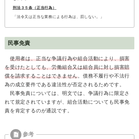
刑法３５条（正当行為）
「法令又は正当な業務による行為は、罰しない。」
民事免責
使用者は、正当な争議行為や組合活動により、損害
を受けたとしても、労働組合又は組合員に対し損害賠
償を請求することはできません
。債務不履行や不法行
為の成立要件である違法性が否定されるためです。
民事免責については、明文では、争議行為に限定さ
れて規定されていますが、組合活動についても民事免
責を肯定するのが通説です。