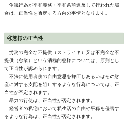
争議行為が平和義務・平和条項違反して行われた場
合は、正当性を否定する方向の事情となります。
④態様の正当性
労務の完全な不提供（ストライキ）又は不完全な不
提供（怠業）という消極的態様については、原則とし
て正当性が認められます。
不法に使用者側の自由意思を抑圧しあるいはその財
産に対する支配を阻止するような行為については、正
当性が否定されます。
暴力の行使は、正当性が否定されます。
経営者の私宅において私生活の自由や平穏を侵害す
るような行為は、正当性が否定されます。