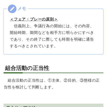
＜フェア・プレーの原則＞
信義則上、争議行為の開始には、その内容、
開始時期、期間などを相手方に明らかにすべき
であり、その終了に際しても時期を明確に通告
するべきとされています。
組合活動の正当性
組合活動の正当性は、①主体、②目的、③態様の正
当性を検討して判断します。