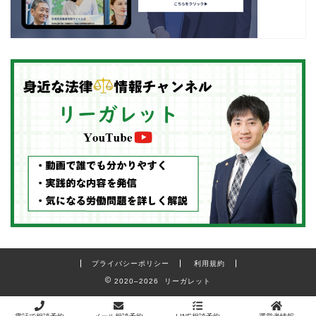
プライバシーポリシー
利用規約
2020–2026 リーガレット