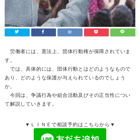
労働者には、憲法上、団体行動権が保障されていま
す。
では、具体的には、団体行動とはどのようなもので
あり、どのような保護が与えられているのでしょう
か。
今回は、争議行為や組合活動及びその正当性につい
て解説していきます。
▼ＬＩＮＥで相談予約はこちらから▼