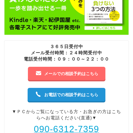
３６５日受付中
メール受付時間：２４時間受付中
電話受付時間：０９：００～２２：００
メールでの相談予約はこちら
お電話での相談予約はこちら
▼ＰＣからご覧になっている方・お急ぎの方はこち
らへお電話ください(直通)▼
090-6312-7359