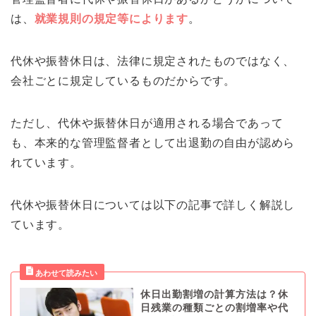
は、
就業規則の規定等によります
。
代休や振替休日は、法律に規定されたものではなく、
会社ごとに規定しているものだからです。
ただし、代休や振替休日が適用される場合であって
も、本来的な管理監督者として出退勤の自由が認めら
れています。
代休や振替休日については以下の記事で詳しく解説し
ています。
休日出勤割増の計算方法は？休
日残業の種類ごとの割増率や代