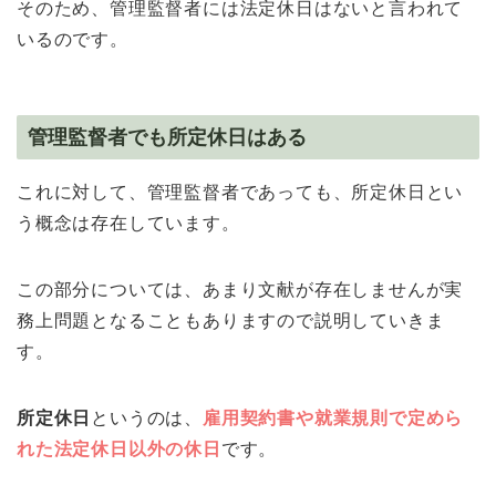
そのため、管理監督者には法定休日はないと言われて
いるのです。
管理監督者でも所定休日はある
これに対して、管理監督者であっても、所定休日とい
う概念は存在しています。
この部分については、あまり文献が存在しませんが実
務上問題となることもありますので説明していきま
す。
所定休日
というのは、
雇用契約書や就業規則で定めら
れた法定休日以外の休日
です。