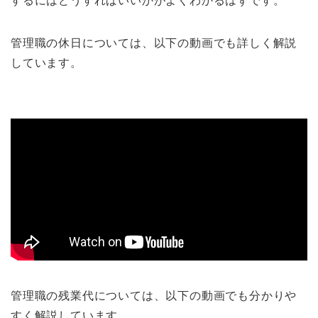
するにはどうすればいいかがよくわかるはずです。
管理職の休日については、以下の動画でも詳しく解説
しています。
管理職の残業代については、以下の動画でも分かりや
すく解説しています。