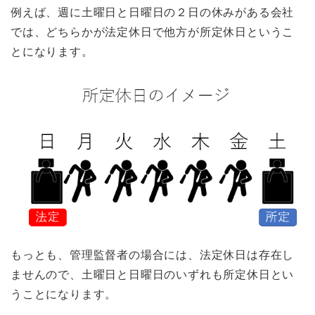
例えば、週に土曜日と日曜日の２日の休みがある会社
では、どちらかが法定休日で他方が所定休日というこ
とになります。
もっとも、管理監督者の場合には、法定休日は存在し
ませんので、土曜日と日曜日のいずれも所定休日とい
うことになります。