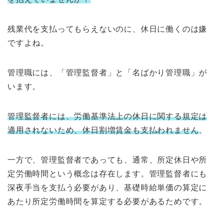
残業代を支払ってもらえないのに、休日に働くのは嫌
ですよね。
管理職には、「管理監督者」と「名ばかり管理職」が
います。
管理監督者には、労働基準法上の休日に関する規定は
適用されないため、休日割増賃金も支払われません
。
一方で、管理監督者であっても、通常、所定休日や所
定労働時間という概念は存在します。管理監督者にも
深夜手当を支払う必要があり、基礎時給単価の算定に
あたり所定労働時間を算定する必要があるためです。