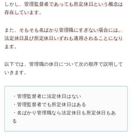
しかし、
管理監督者であっても所定休日という概念は
存在しています
。
また、
そもそも名ばかり管理職にすぎない場合には、
法定休日及び所定休日いずれも適用されることになり
ます
。
以下では、管理職の休日について次の順序で説明して
いきます。
・管理監督者に法定休日はない
・管理監督者でも所定休日はある
・名ばかり管理職なら法定休日も所定休日もあ
る