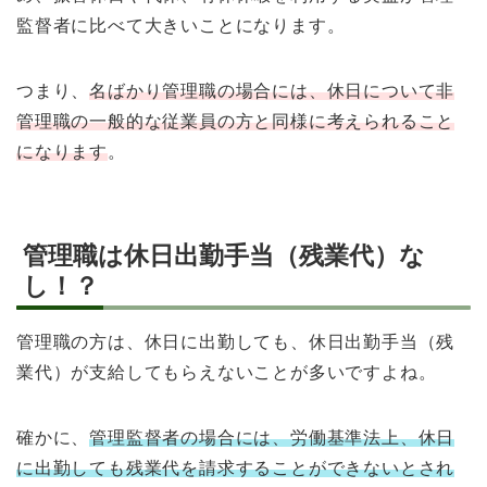
監督者に比べて大きいことになります。
つまり、
名ばかり管理職の場合には、休日について非
管理職の一般的な従業員の方と同様に考えられること
になります
。
管理職は休日出勤手当（残業代）な
し！？
管理職の方は、休日に出勤しても、休日出勤手当（残
業代）が支給してもらえないことが多いですよね。
確かに、
管理監督者の場合には、労働基準法上、休日
に出勤しても残業代を請求することができないとされ