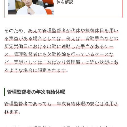
休を解説
そのため、
あえて管理監督者が代休や振替休日を用い
る実益がある場合としては、例えば、皆勤手当などの
所定労働日における出勤に連動した手当があるケー
ス、管理監督者にも欠勤控除を行っているケースな
ど、実態としては「名ばかり管理職」に近い状態にあ
るような場合に限定されます
。
管理監督者の年次有給休暇
管理監督者であっても、年次有給休暇の規定は適用さ
れます
。