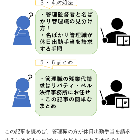
この記事を読めば、管理職の方が休日出勤手当を請求