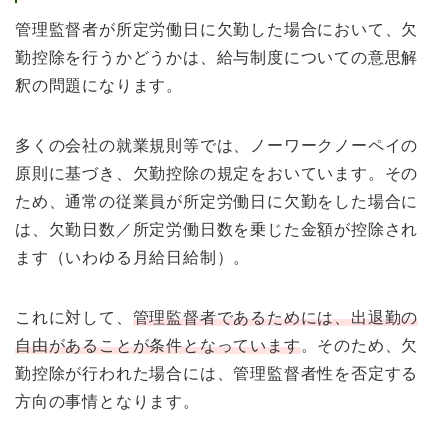
管理監督者が所定労働日に欠勤した場合において、欠
勤控除を行うかどうかは、給与制度についての意思解
釈の問題になります。
多くの会社の就業規則等では、ノーワークノーペイの
原則に基づき、欠勤控除の規定をおいています。その
ため、通常の従業員が所定労働日に欠勤をした場合に
は、欠勤日数／所定労働日数を乗じた金額が控除され
ます（いわゆる月給日給制）。
これに対して、
管理監督者であるためには、出退勤の
自由があることが条件となっています
。そのため、欠
勤控除が行われた場合には、管理監督者性を否定する
方向の事情となります。