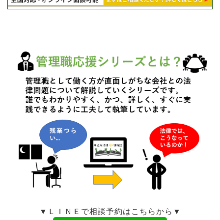
▼ＬＩＮＥで相談予約はこちらから▼