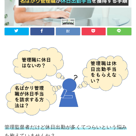
管理監督者だけど休日出勤が多くてつらいという悩み
を抱えていませんか？