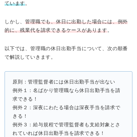
ています
。
しかし、
管理職でも、休日に出勤した場合には、例外
的に、残業代を請求できるケースがあります
。
以下では、管理職の休日出勤手当について、次の順番
で解説していきます。
原則：管理監督者には休日出勤手当が出ない
例外１：名ばかり管理職なら休日出勤手当を請
求できる！
例外２：深夜にわたる場合は深夜手当を請求で
きる！
例外３：給与規程で管理監督者も支給対象とさ
れていれば休日出勤手当を請求できる！