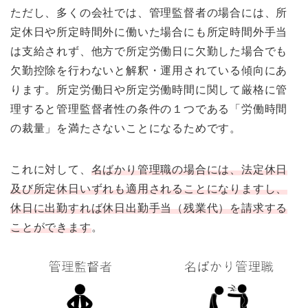
ただし、多くの会社では、管理監督者の場合には、所
定休日や所定時間外に働いた場合にも所定時間外手当
は支給されず、他方で所定労働日に欠勤した場合でも
欠勤控除を行わないと解釈・運用されている傾向にあ
ります。所定労働日や所定労働時間に関して厳格に管
理すると管理監督者性の条件の１つである「労働時間
の裁量」を満たさないことになるためです。
これに対して、
名ばかり管理職の場合には、法定休日
及び所定休日いずれも適用されることになりますし、
休日に出勤すれば休日出勤手当（残業代）を請求する
ことができます
。