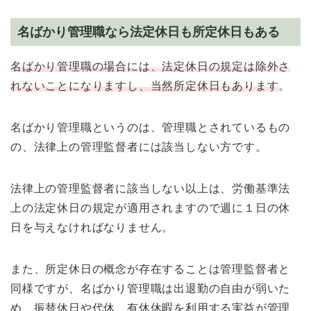
名ばかり管理職なら法定休日も所定休日もある
名ばかり管理職の場合には、法定休日の規定は除外さ
れないことになりますし、当然所定休日もあります
。
名ばかり管理職というのは、管理職とされているもの
の、法律上の管理監督者には該当しない方です。
法律上の管理監督者に該当しない以上は、労働基準法
上の法定休日の規定が適用されますので週に１日の休
日を与えなければなりません。
また、所定休日の概念が存在することは管理監督者と
同様ですが、名ばかり管理職は出退勤の自由が弱いた
め、振替休日や代休、有休休暇を利用する実益が管理