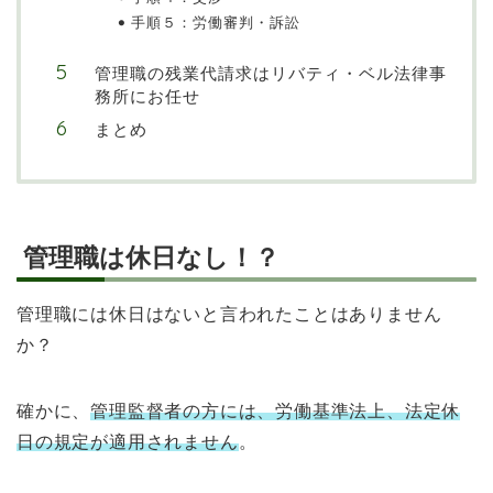
手順５：労働審判・訴訟
管理職の残業代請求はリバティ・ベル法律事
務所にお任せ
まとめ
管理職は休日なし！？
管理職には休日はないと言われたことはありません
か？
確かに、
管理監督者の方には、労働基準法上、法定休
日の規定が適用されません
。