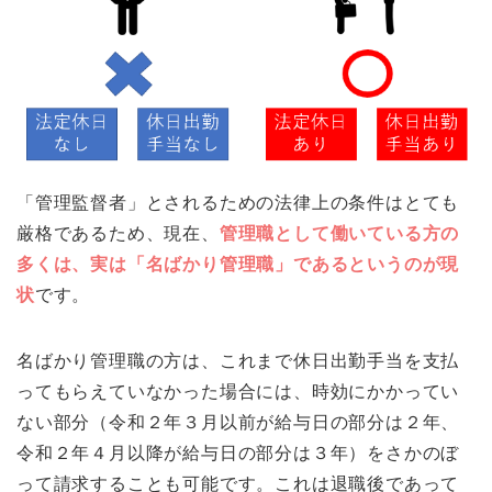
「管理監督者」とされるための法律上の条件はとても
厳格であるため、現在、
管理職として働いている方の
多くは、実は「名ばかり管理職」であるというのが現
状
です。
名ばかり管理職の方は、これまで休日出勤手当を支払
ってもらえていなかった場合には、時効にかかってい
ない部分（令和２年３月以前が給与日の部分は２年、
令和２年４月以降が給与日の部分は３年）をさかのぼ
って請求することも可能です。これは退職後であって