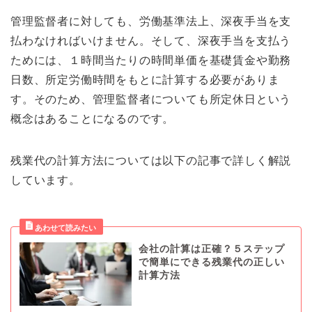
管理監督者に対しても、労働基準法上、深夜手当を支
払わなければいけません。そして、深夜手当を支払う
ためには、１時間当たりの時間単価を基礎賃金や勤務
日数、所定労働時間をもとに計算する必要がありま
す。そのため、管理監督者についても所定休日という
概念はあることになるのです。
残業代の計算方法については以下の記事で詳しく解説
しています。
会社の計算は正確？５ステップ
で簡単にできる残業代の正しい
計算方法