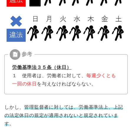
労働基準法３５条（休日）
１ 使用者は、労働者に対して、
毎週少くとも
一回の休日
を与えなければならない。
しかし、
管理監督者に対しては、労働基準法上、上記
の法定休日の規定が適用されないと規定されていま
す
。