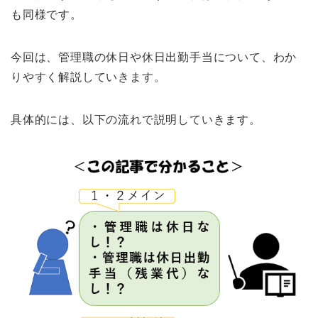
も同様です。
今回は、管理職の休日や休日出勤手当について、わか
りやすく解説していきます。
具体的には、以下の流れで説明していきます。