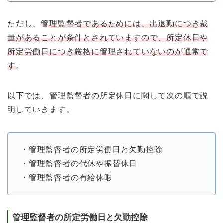
ただし、
管理監督者であるためには、出退勤につき裁
量があることが条件とされていますので、所定休日や
所定労働日につき厳格に管理されていないのが通常で
す
。
以下では、管理監督者の所定休日に関して次の順で説
明していきます。
・管理監督者の所定労働日と欠勤控除
・管理監督者の代休や振替休日
・管理監督者の有給休暇
管理監督者の所定労働日と欠勤控除