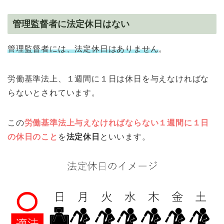
管理監督者に法定休日はない
管理監督者には、法定休日はありません
。
労働基準法上、１週間に１日は休日を与えなければな
らないとされています。
この
労働基準法上与えなければならない１週間に１日
の休日のこと
を
法定休日
といいます。