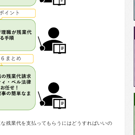
正な残業代を支払ってもらうにはどうすればいいの