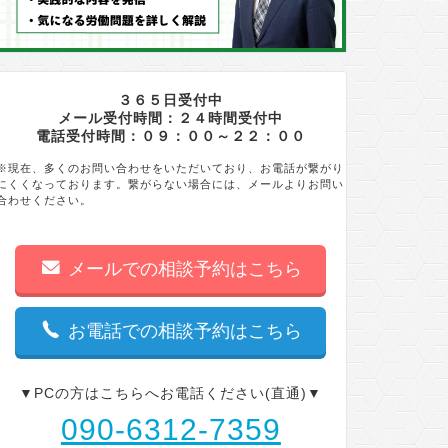
３６５日受付中
メール受付時間：２４時間受付中
電話受付時間：０９：００～２２：００
※現在、多くのお問い合わせをいただいており、お電話が繋がり
にくくなっております。繋がらない場合には、メールよりお問い
合わせください。
メールでの相談予約はこちら
お電話での相談予約はこちら
▼PCの方はこちらへお電話ください(直通)▼
090-6312-7359