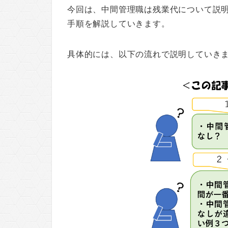
今回は、中間管理職は残業代について説
手順を解説していきます。
具体的には、以下の流れで説明していき