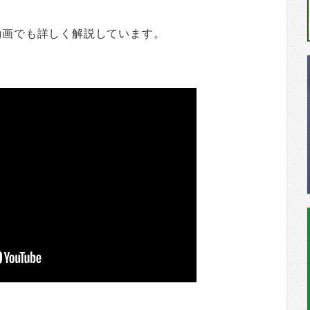
動画でも詳しく解説しています。