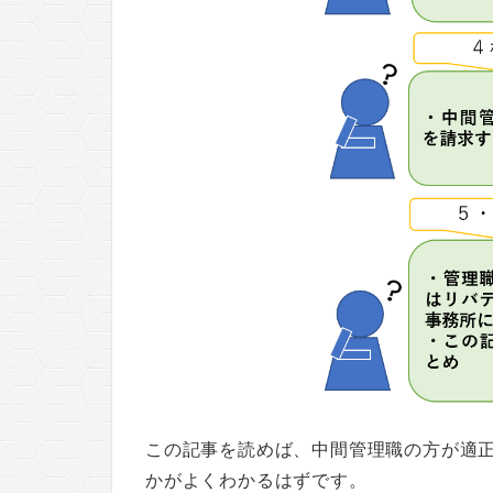
この記事を読めば、中間管理職の方が適
かがよくわかるはずです。