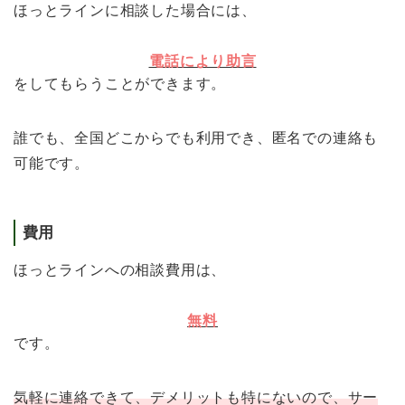
ほっとラインに相談した場合には、
電話により助言
をしてもらうことができます。
誰でも、全国どこからでも利用でき、匿名での連絡も
可能です。
費用
ほっとラインへの相談費用は、
無料
です。
気軽に連絡できて、デメリットも特にないので、サー