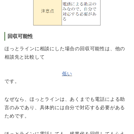
回収可能性
ほっとラインに相談にした場合の回収可能性は、他の
相談先と比較して
低い
です。
なぜなら、ほっとラインは、あくまでも電話による助
言のみであり、具体的には自分で対応する必要がある
ためです。
ほっとラインに電話しても、残業代を回収してもらえ