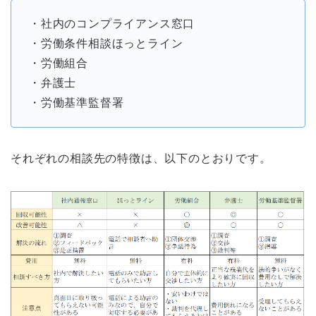
・社内のコンプライアンス窓口
・労働条件相談ほっとライン
・労働組合
・弁護士
・労働基準監督署
それぞれの相談先の特徴は、以下のとおりです。