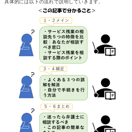
具体的には以下の流れで説明していきます。