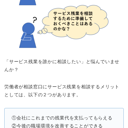
「サービス残業を誰かに相談したい」と悩んでいませ
んか？
労働者が相談窓口にサービス残業を相談するメリット
としては、以下の２つがあります。
①会社にこれまでの残業代を支払ってもらえる
②今後の職場環境を改善することができる