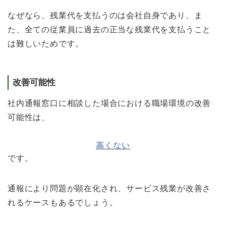
なぜなら、残業代を支払うのは会社自身であり、ま
た、全ての従業員に過去の正当な残業代を支払うこと
は難しいためです。
改善可能性
社内通報窓口に相談した場合における職場環境の改善
可能性は、
高くない
です。
通報により問題が顕在化され、サービス残業が改善さ
れるケースもあるでしょう。