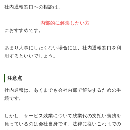
社内通報窓口への相談は、
内部的に解決したい方
におすすめです。
あまり大事にしたくない場合には、社内通報窓口を利
用するといいでしょう。
注意点
社内通報は、あくまでも会社内部で解決するための手
続です。
しかし、サービス残業について残業代の支払い義務を
負っているのは会社自身です。法律に従いこれまでの