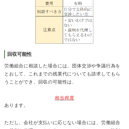
回収可能性
労働組合に相談した場合には、団体交渉や争議行為を
とおして、これまでの残業代についても請求してもら
うことができ、回収の可能性は、
相当程度
あります。
ただし、会社が支払いに応じない場合には、労働組合