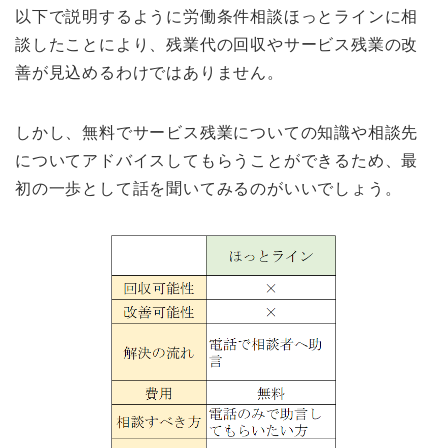
以下で説明するように労働条件相談ほっとラインに相
談したことにより、残業代の回収やサービス残業の改
善が見込めるわけではありません。
しかし、無料でサービス残業についての知識や相談先
についてアドバイスしてもらうことができるため、最
初の一歩として話を聞いてみるのがいいでしょう。