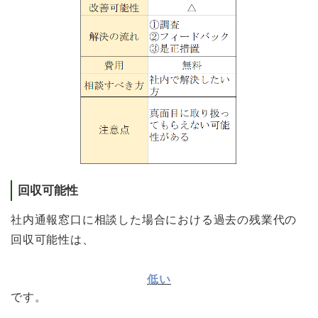
回収可能性
社内通報窓口に相談した場合における過去の残業代の
回収可能性は、
低い
です。