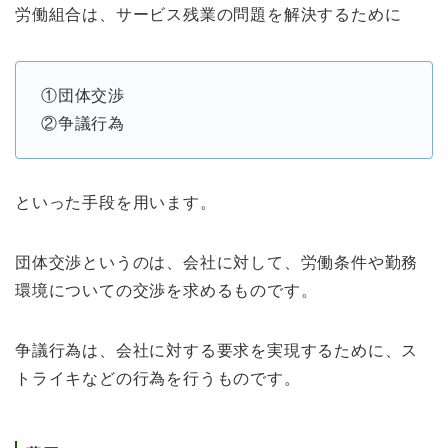
労働組合は、サービス残業の問題を解決するために
①団体交渉
②争議行為
といった手段を用います。
団体交渉というのは、会社に対して、労働条件や勤務
環境についての交渉を求めるものです。
争議行為は、会社に対する要求を実現するために、ス
トライキなどの行為を行うものです。