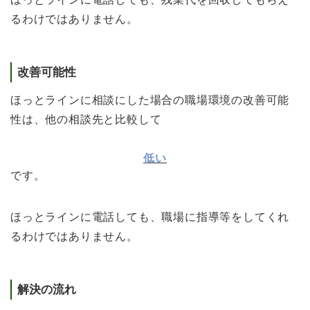
るわけではありません。
改善可能性
ほっとラインに相談にした場合の職場環境の改善可能
性は、他の相談先と比較して
低い
です。
ほっとラインに電話しても、職場に指導等をしてくれ
るわけではありません。
解決の流れ