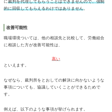
に
裁判を代理してもらうことはできませんので、強制
的に回収してもらえるわけではありません
。
改善可能性
職場環境ついては、他の相談先と比較して、労働組合
に相談した方が改善可能性は、
高い
といえます。
なぜなら、裁判所をとおしての解決に向かないような
事項についても、協議していくことができるためで
す。
例えば、以下のような事項が挙げられます。