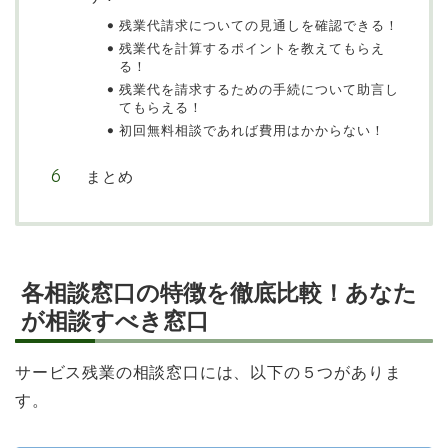
残業代請求についての見通しを確認できる！
残業代を計算するポイントを教えてもらえ
る！
残業代を請求するための手続について助言し
てもらえる！
初回無料相談であれば費用はかからない！
まとめ
各相談窓口の特徴を徹底比較！あなた
が相談すべき窓口
サービス残業の相談窓口には、以下の５つがありま
す。