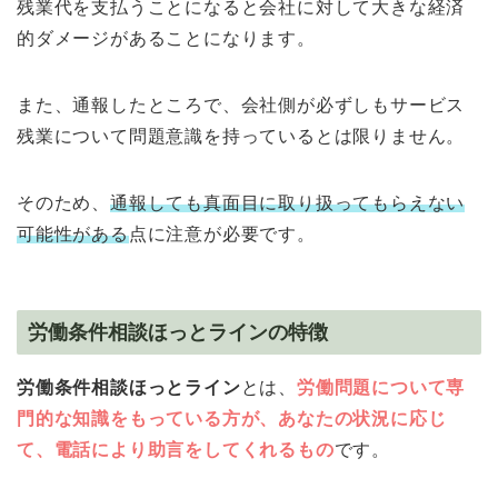
残業代を支払うことになると会社に対して大きな経済
的ダメージがあることになります。
また、通報したところで、会社側が必ずしもサービス
残業について問題意識を持っているとは限りません。
そのため、
通報しても真面目に取り扱ってもらえない
可能性がある
点に注意が必要です。
労働条件相談ほっとラインの特徴
労働条件相談ほっとライン
とは、
労働問題について専
門的な知識をもっている方が、あなたの状況に応じ
て、電話により助言をしてくれるもの
です。