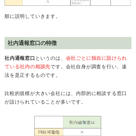
順に説明していきます。
社内通報窓口の特徴
社内通報窓口
というのは、
会社ごとに独自に設けられ
ている社内の相談先
です。会社自身が調査を行い、違
法を是正するものです。
比較的規模が大きい会社には、内部的に相談する窓口
が設けられていることが多いです。