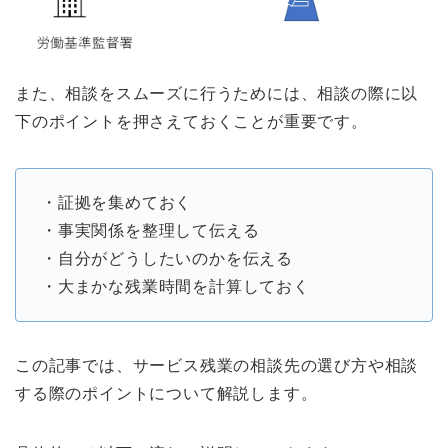
また、相談をスムーズに行うためには、相談の際に以
下のポイントを押さえておくことが重要です。
・証拠を集めておく
・事実関係を整理して伝える
・自分がどうしたいのかを伝える
・大まかな残業時間を計算しておく
この記事では、サービス残業の相談先の選び方や相談
する際のポイントについて解説します。