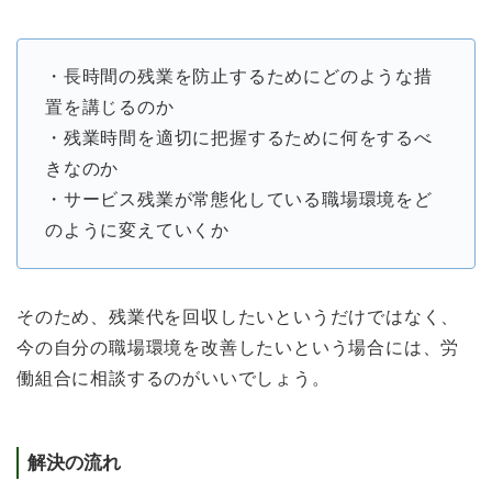
・長時間の残業を防止するためにどのような措
置を講じるのか
・残業時間を適切に把握するために何をするべ
きなのか
・サービス残業が常態化している職場環境をど
のように変えていくか
そのため、残業代を回収したいというだけではなく、
今の自分の職場環境を改善したいという場合には、労
働組合に相談するのがいいでしょう。
解決の流れ