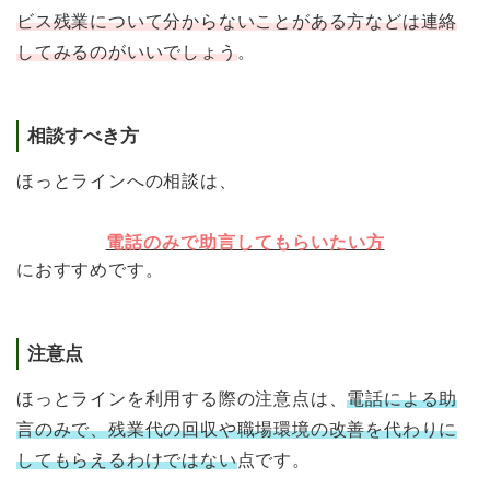
ビス残業について分からないことがある方などは連絡
してみるのがいいでしょう
。
相談すべき方
ほっとラインへの相談は、
電話のみで助言してもらいたい方
におすすめです。
注意点
ほっとラインを利用する際の注意点は、
電話による助
言のみで、残業代の回収や職場環境の改善を代わりに
してもらえるわけではない
点です。