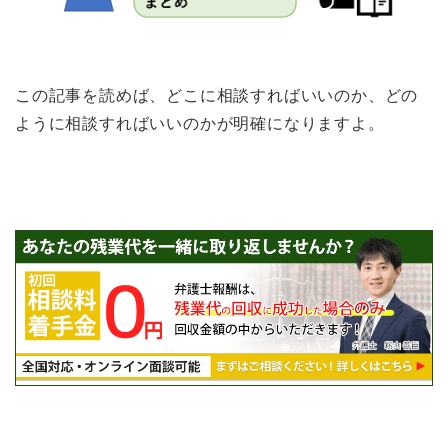
この記事を読めば、どこに相談すればいいのか、どの
ように相談すればいいのかが明確になりますよ。