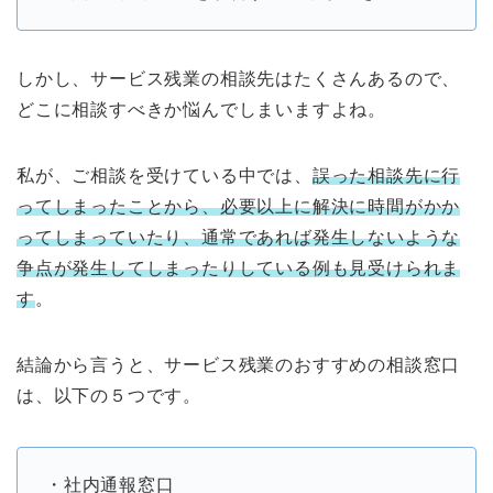
しかし、サービス残業の相談先はたくさんあるので、
どこに相談すべきか悩んでしまいますよね。
私が、ご相談を受けている中では、
誤った相談先に行
ってしまったことから、必要以上に解決に時間がかか
ってしまっていたり、通常であれば発生しないような
争点が発生してしまったりしている例も見受けられま
す
。
結論から言うと、サービス残業のおすすめの相談窓口
は、以下の５つです。
・社内通報窓口