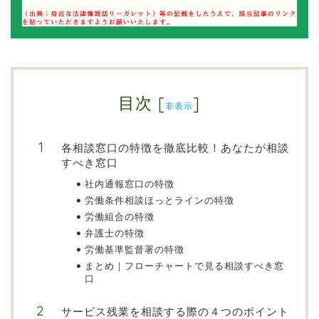
目次
[
]
非表示
各相談窓口の特徴を徹底比較！あなたが相談
すべき窓口
社内通報窓口の特徴
労働条件相談ほっとラインの特徴
労働組合の特徴
弁護士の特徴
労働基準監督署の特徴
まとめ｜フローチャートで見る相談すべき窓
口
サービス残業を相談する際の４つのポイント