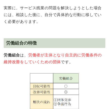
実際に、サービス残業の問題を解決しようとした場合
には、相談した後に、自分で具体的な行動に移してい
く必要があります。
労働組合の特徴
労働組合
は、
労働者が主体となり自主的に労働条件の
維持改善をしていくための団体
です。