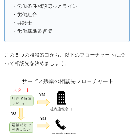
・労働条件相談ほっとライン
・労働組合
・弁護士
・労働基準監督署
この５つの相談窓口から、以下のフローチャートに沿
って相談先を決めましょう。