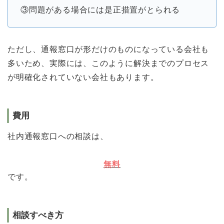
③問題がある場合には是正措置がとられる
ただし、通報窓口が形だけのものになっている会社も
多いため、実際には、このように解決までのプロセス
が明確化されていない会社もあります。
費用
社内通報窓口への相談は、
無料
です。
相談すべき方